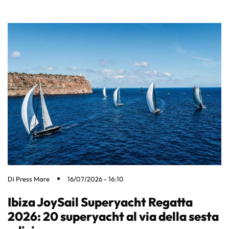
Di
Press Mare
16/07/2026 - 16:10
Ibiza JoySail Superyacht Regatta
2026: 20 superyacht al via della sesta