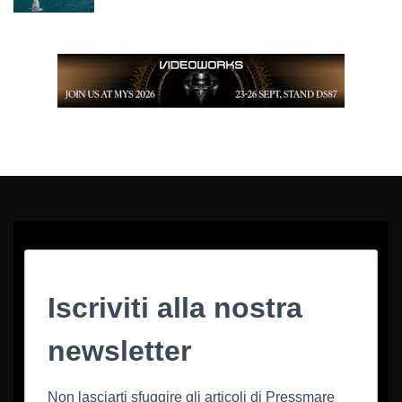
Iscriviti alla nostra
newsletter
Non lasciarti sfuggire gli articoli di Pressmare