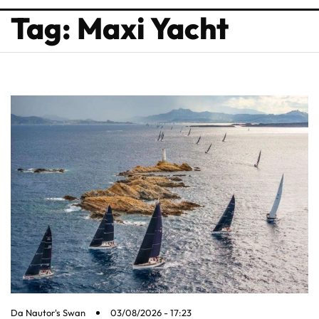
Tag: Maxi Yacht
Da
Nautor's Swan
03/08/2026 - 17:23