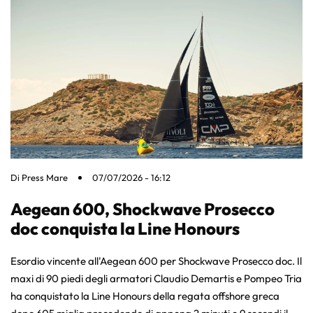
Di
Press Mare
07/07/2026 - 16:12
Aegean 600, Shockwave Prosecco
doc conquista la Line Honours
Esordio vincente all'Aegean 600 per Shockwave Prosecco doc. Il
maxi di 90 piedi degli armatori Claudio Demartis e Pompeo Tria
ha conquistato la Line Honours della regata offshore greca