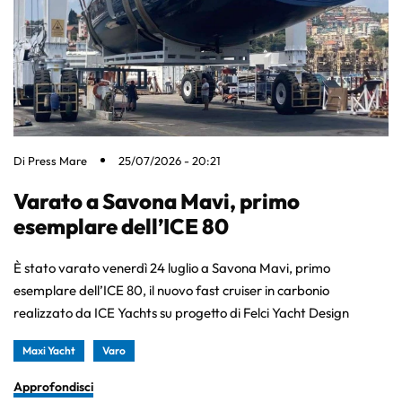
Di
Press Mare
25/07/2026 - 20:21
Varato a Savona Mavi, primo
esemplare dell’ICE 80
È stato varato venerdì 24 luglio a Savona Mavi, primo
esemplare dell’ICE 80, il nuovo fast cruiser in carbonio
realizzato da ICE Yachts su progetto di Felci Yacht Design
Maxi Yacht
Varo
Approfondisci