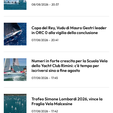
08/08/2026 - 20:37
Copa del Rey, Vudu di Mauro Gestri leader
in ORC 0 alla vigilia della conclusione
07/08/2026 - 20:41
Numeri in forte crescita per la Scuola Vela
dello Yacht Club Rimini: c'è tempo per
iscriversi sino a fine agosto
07/08/2026 - 17:45
Trofeo Simone Lombardi 2026, vince la
Fraglia Vela Malcesine
07/08/2026 - 17:42