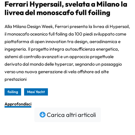
Ferrari Hypersail, svelata a Milano la
livrea del monoscafo full foiling
Alla Milano Design Week, Ferrari presenta la livrea di Hypersail,
il monoscafo oceanico full foiling da 100 piedi sviluppato come
piattaforma di open innovation tra design, aerodinamica e
ingegneria. Il progetto integra autosufficienza energetica,
sistemi di controllo avanzati e un approccio progettuale
derivato dal mondo delle hypercar, segnando un passaggio
verso una nuova generazione di vela offshore ad alte
prestazioni
foiling
Maxi Yacht
Approfondisci
Carica altri articoli