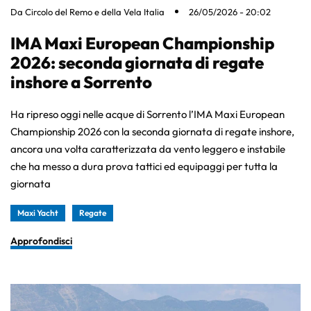
Da
Circolo del Remo e della Vela Italia
26/05/2026 - 20:02
IMA Maxi European Championship
2026: seconda giornata di regate
inshore a Sorrento
Ha ripreso oggi nelle acque di Sorrento l’IMA Maxi European
Championship 2026 con la seconda giornata di regate inshore,
ancora una volta caratterizzata da vento leggero e instabile
che ha messo a dura prova tattici ed equipaggi per tutta la
giornata
Maxi Yacht
Regate
Approfondisci