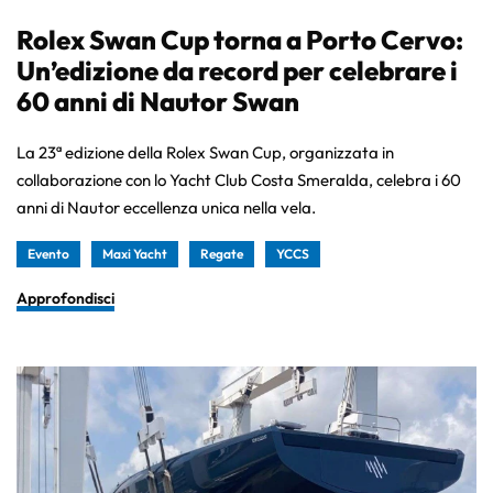
Rolex Swan Cup torna a Porto Cervo:
Un’edizione da record per celebrare i
60 anni di Nautor Swan
La 23ª edizione della Rolex Swan Cup, organizzata in
collaborazione con lo Yacht Club Costa Smeralda, celebra i 60
anni di Nautor eccellenza unica nella vela.
Evento
Maxi Yacht
Regate
YCCS
Approfondisci