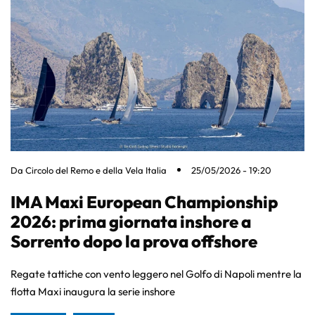
Da
Circolo del Remo e della Vela Italia
25/05/2026 - 19:20
IMA Maxi European Championship
2026: prima giornata inshore a
Sorrento dopo la prova offshore
Regate tattiche con vento leggero nel Golfo di Napoli mentre la
flotta Maxi inaugura la serie inshore