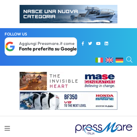
FOLLOW US
Aggiungi Pressmare.it come
Fonte preferita su Google