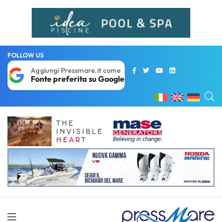
FOLLOW US
Aggiungi Pressmare.it come
Fonte preferita su Google