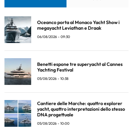
Oceanco porta al Monaco Yacht Show i
megayacht Leviathan e Draak
06/08/2026 - 09:30
Benetti espone tre superyacht al Cannes
Yachting Festival
05/08/2026 - 10:38
Cantiere delle Marche: quattro explorer
yacht, quattro interpretazioni dello stesso
DNA progettuale
05/08/2026 - 10:00