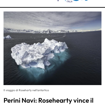
Il viaggio di Roseharty nell’antartico
Perini Navi: Rosehearty vince il