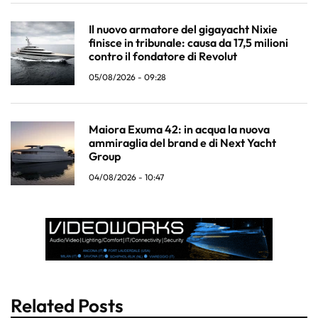
Il nuovo armatore del gigayacht Nixie
finisce in tribunale: causa da 17,5 milioni
contro il fondatore di Revolut
05/08/2026 - 09:28
Maiora Exuma 42: in acqua la nuova
ammiraglia del brand e di Next Yacht
Group
04/08/2026 - 10:47
Related Posts