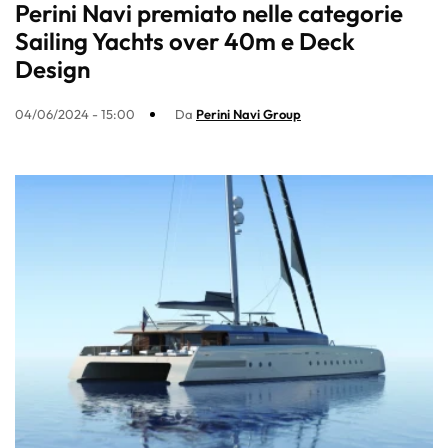
Perini Navi premiato nelle categorie
Sailing Yachts over 40m e Deck
Design
04/06/2024 - 15:00
Da
Perini Navi Group