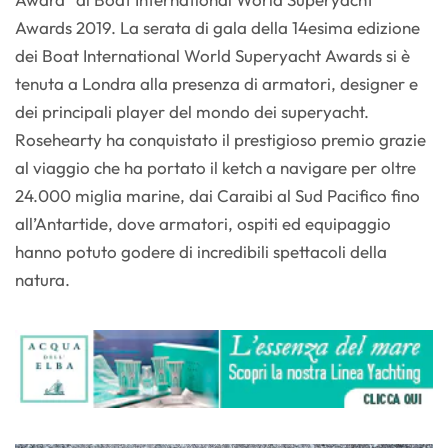
Awards 2019. La serata di gala della 14esima edizione
dei Boat International World Superyacht Awards si è
tenuta a Londra alla presenza di armatori, designer e
dei principali player del mondo dei superyacht.
Rosehearty ha conquistato il prestigioso premio grazie
al viaggio che ha portato il ketch a navigare per oltre
24.000 miglia marine, dai Caraibi al Sud Pacifico fino
all’Antartide, dove armatori, ospiti ed equipaggio
hanno potuto godere di incredibili spettacoli della
natura.