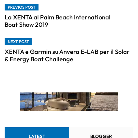
PREVIOS POST
La XENTA al Palm Beach International
Boat Show 2019
NEXT POST
XENTA e Garmin su Anvera E-LAB per il Solar
& Energy Boat Challenge
LATEST
BLOGGER