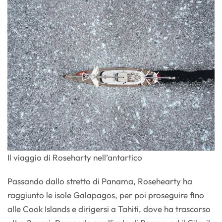
Il viaggio di Roseharty nell’antartico
Passando dallo stretto di Panama, Rosehearty ha
raggiunto le isole Galapagos, per poi proseguire fino
alle Cook Islands e dirigersi a Tahiti, dove ha trascorso