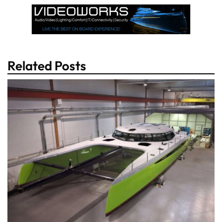
Related Posts