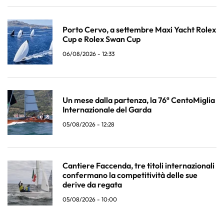
Porto Cervo, a settembre Maxi Yacht Rolex
Cup e Rolex Swan Cup
06/08/2026 - 12:33
Un mese dalla partenza, la 76ª CentoMiglia
Internazionale del Garda
05/08/2026 - 12:28
Cantiere Faccenda, tre titoli internazionali
confermano la competitività delle sue
derive da regata
05/08/2026 - 10:00