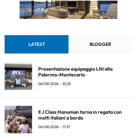
LATEST
BLOGGER
Presentazione equipaggio LNI alla
Palermo-Montecarlo
06/08/2026 - 22:25
Il J Class Hanuman torna in regata con
molti italiani a bordo
06/08/2026 - 17:37