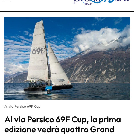
Al via Persico 69F Cup
Al via Persico 69F Cup, la prima
edizione vedrà quattro Grand