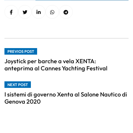
PREVIOS POST
Joystick per barche a vela XENTA:
anteprima al Cannes Yachting Festival
NEXT POST
I sistemi di governo Xenta al Salone Nautico di
Genova 2020