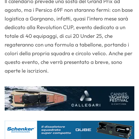
Il calendario prevede una sosta del Grand Prix ad
agosto, ma i Persico 69F non staranno fermi: con base
logistica a Gargnano, infatti, quasi l’intero mese sarà
dedicato alla Revolution CUP, evento dedicato a un
totale di 40 equipaggi, di cui 20 Under 25, che
regateranno con una formula a tabellone, portando i
colori della propria squadra e circolo velico. Anche per
questo evento, che verrà presentato a breve, sono
aperte le iscrizioni.