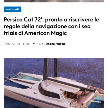
multiscafi
Persico Cat 72’, pronto a riscrivere le
regole della navigazione con i sea
trials di American Magic
27/01/2025 - 17:15
Da
Persico Marine