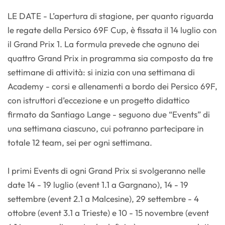
LE DATE - L’apertura di stagione, per quanto riguarda
le regate della Persico 69F Cup, è fissata il 14 luglio con
il Grand Prix 1. La formula prevede che ognuno dei
quattro Grand Prix in programma sia composto da tre
settimane di attività: si inizia con una settimana di
Academy - corsi e allenamenti a bordo dei Persico 69F,
con istruttori d’eccezione e un progetto didattico
firmato da Santiago Lange - seguono due “Events” di
una settimana ciascuno, cui potranno partecipare in
totale 12 team, sei per ogni settimana.
I primi Events di ogni Grand Prix si svolgeranno nelle
date 14 - 19 luglio (event 1.1 a Gargnano), 14 - 19
settembre (event 2.1 a Malcesine), 29 settembre - 4
ottobre (event 3.1 a Trieste) e 10 - 15 novembre (event