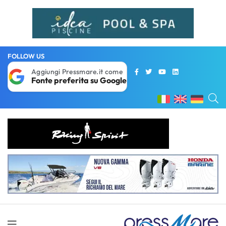
FOLLOW US
Aggiungi Pressmare.it come
Fonte preferita su Google