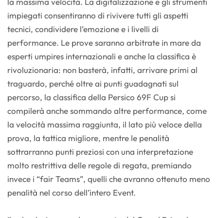
la massima velocità. La digitalizzazione e gli strumenti
impiegati consentiranno di rivivere tutti gli aspetti
tecnici, condividere l’emozione e i livelli di
performance. Le prove saranno arbitrate in mare da
esperti umpires internazionali e anche la classifica è
rivoluzionaria: non basterà, infatti, arrivare primi al
traguardo, perché oltre ai punti guadagnati sul
percorso, la classifica della Persico 69F Cup si
compilerà anche sommando altre performance, come
la velocità massima raggiunta, il lato più veloce della
prova, la tattica migliore, mentre le penalità
sottrarranno punti preziosi con una interpretazione
molto restrittiva delle regole di regata, premiando
invece i “fair Teams”, quelli che avranno ottenuto meno
penalità nel corso dell’intero Event.