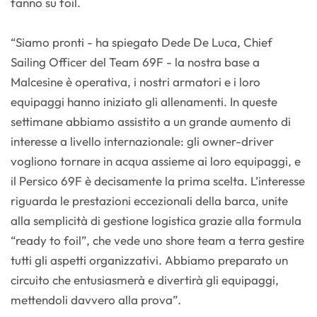
fanno su foil.
“Siamo pronti - ha spiegato Dede De Luca, Chief
Sailing Officer del Team 69F - la nostra base a
Malcesine è operativa, i nostri armatori e i loro
equipaggi hanno iniziato gli allenamenti. In queste
settimane abbiamo assistito a un grande aumento di
interesse a livello internazionale: gli owner-driver
vogliono tornare in acqua assieme ai loro equipaggi, e
il Persico 69F è decisamente la prima scelta. L’interesse
riguarda le prestazioni eccezionali della barca, unite
alla semplicità di gestione logistica grazie alla formula
“ready to foil”, che vede uno shore team a terra gestire
tutti gli aspetti organizzativi. Abbiamo preparato un
circuito che entusiasmerà e divertirà gli equipaggi,
mettendoli davvero alla prova”.