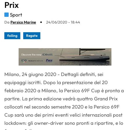
Prix
Sport
Da
Persico Marine
24/06/2020 - 18:44
foiling
Regate
Milano, 24 giugno 2020 - Dettagli definiti, sei
equipaggi iscritti. Dopo la presentazione del 20
febbraio 2020 a Milano, la Persico 69F Cup è pronta a
partire. La prima edizione vedrà quattro Grand Prix
collocati nel secondo semestre 2020 e la Persico 69F
Cup sarà uno dei primi eventi velici internazionali post
lockdown: gli owner-driver sono pronti a ripartire, e lo