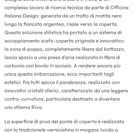
complesso lavoro di ricerca tecnica da parte di Officina
Italiana Design: generata da un tratto di matita nero
lungo la fiancata argentea, risale verso la coperta.
Questa soluzione stilistica ha portato a un sistema di
accoppiamento scafo-coperta originale e innovativo:
la zona di poppa, completamente libera dal bottazzo,
lascia spazio a una presa d’aria realizzata in fibra di
carbonio con bordo in acciaio. A rendere ancora più
unica questa imbarcazione, ecco importanti tagli
estetici: fra tutti spicca il parabrezza, realizzato con
innovativi cristalli sferici, caratterizzato da una leggera
contro-curvatura, particolare destinato a diventare
uno stilema Riva.
La superficie di prua del ponte di coperta è realizzata
con la tradizionale verniciatura in mogano lucido a