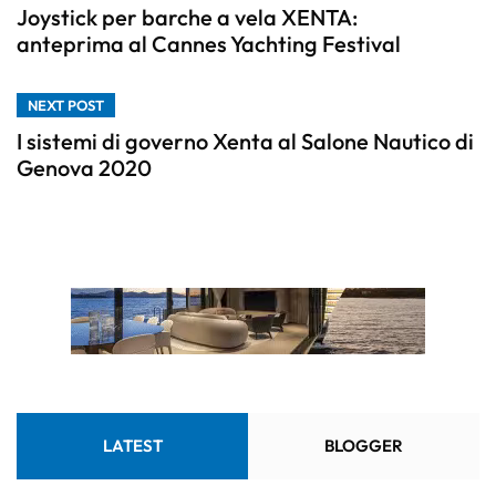
Joystick per barche a vela XENTA:
anteprima al Cannes Yachting Festival
NEXT POST
I sistemi di governo Xenta al Salone Nautico di
Genova 2020
LATEST
BLOGGER