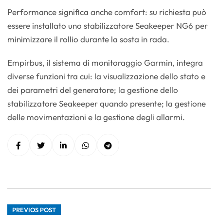
Performance significa anche comfort: su richiesta può
essere installato uno stabilizzatore Seakeeper NG6 per
minimizzare il rollio durante la sosta in rada.
Empirbus, il sistema di monitoraggio Garmin, integra
diverse funzioni tra cui: la visualizzazione dello stato e
dei parametri del generatore; la gestione dello
stabilizzatore Seakeeper quando presente; la gestione
delle movimentazioni e la gestione degli allarmi.
PREVIOS POST