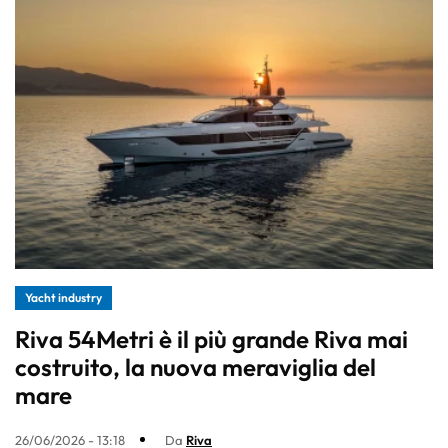
Yacht industry
Riva 54Metri è il più grande Riva mai
costruito, la nuova meraviglia del
mare
26/06/2026 - 13:18
Da
Riva