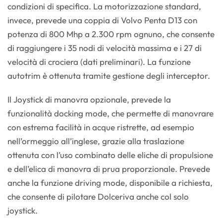
condizioni di specifica. La motorizzazione standard,
invece, prevede una coppia di Volvo Penta D13 con
potenza di 800 Mhp a 2.300 rpm ognuno, che consente
di raggiungere i 35 nodi di velocità massima e i 27 di
velocità di crociera (dati preliminari). La funzione
autotrim è ottenuta tramite gestione degli interceptor.
Il Joystick di manovra opzionale, prevede la
funzionalità docking mode, che permette di manovrare
con estrema facilità in acque ristrette, ad esempio
nell’ormeggio all’inglese, grazie alla traslazione
ottenuta con l’uso combinato delle eliche di propulsione
e dell’elica di manovra di prua proporzionale. Prevede
anche la funzione driving mode, disponibile a richiesta,
che consente di pilotare Dolceriva anche col solo
joystick.