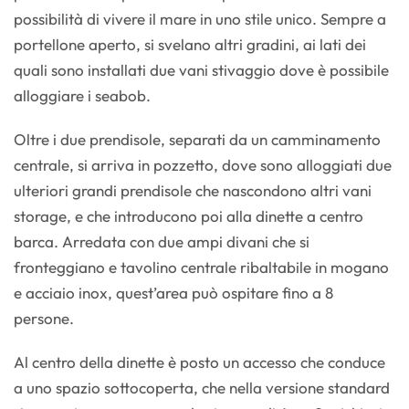
possibilità di vivere il mare in uno stile unico. Sempre a
portellone aperto, si svelano altri gradini, ai lati dei
quali sono installati due vani stivaggio dove è possibile
alloggiare i seabob.
Oltre i due prendisole, separati da un camminamento
centrale, si arriva in pozzetto, dove sono alloggiati due
ulteriori grandi prendisole che nascondono altri vani
storage, e che introducono poi alla dinette a centro
barca. Arredata con due ampi divani che si
fronteggiano e tavolino centrale ribaltabile in mogano
e acciaio inox, quest’area può ospitare fino a 8
persone.
Al centro della dinette è posto un accesso che conduce
a uno spazio sottocoperta, che nella versione standard