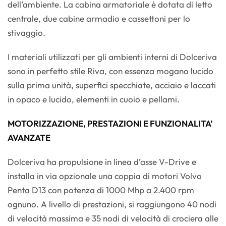
dell’ambiente. La cabina armatoriale è dotata di letto
centrale, due cabine armadio e cassettoni per lo
stivaggio.
I materiali utilizzati per gli ambienti interni di Dolceriva
sono in perfetto stile Riva, con essenza mogano lucido
sulla prima unità, superfici specchiate, acciaio e laccati
in opaco e lucido, elementi in cuoio e pellami.
MOTORIZZAZIONE, PRESTAZIONI E FUNZIONALITA’
AVANZATE
Dolceriva ha propulsione in linea d’asse V-Drive e
installa in via opzionale una coppia di motori Volvo
Penta D13 con potenza di 1000 Mhp a 2.400 rpm
ognuno. A livello di prestazioni, si raggiungono 40 nodi
di velocità massima e 35 nodi di velocità di crociera alle