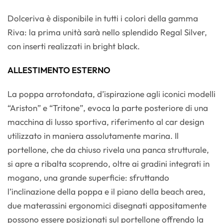
Dolceriva è disponibile in tutti i colori della gamma
Riva: la prima unità sarà nello splendido Regal Silver,
con inserti realizzati in bright black.
ALLESTIMENTO ESTERNO
La poppa arrotondata, d’ispirazione agli iconici modelli
“Ariston” e “Tritone”, evoca la parte posteriore di una
macchina di lusso sportiva, riferimento al car design
utilizzato in maniera assolutamente marina. Il
portellone, che da chiuso rivela una panca strutturale,
si apre a ribalta scoprendo, oltre ai gradini integrati in
mogano, una grande superficie: sfruttando
l’inclinazione della poppa e il piano della beach area,
due materassini ergonomici disegnati appositamente
possono essere posizionati sul portellone offrendo la