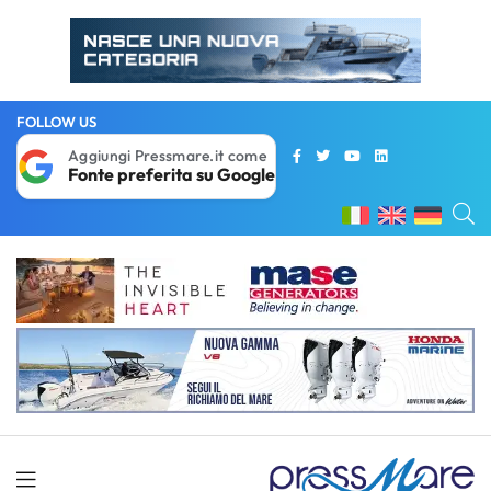
FOLLOW US
Aggiungi Pressmare.it come
Fonte preferita su Google