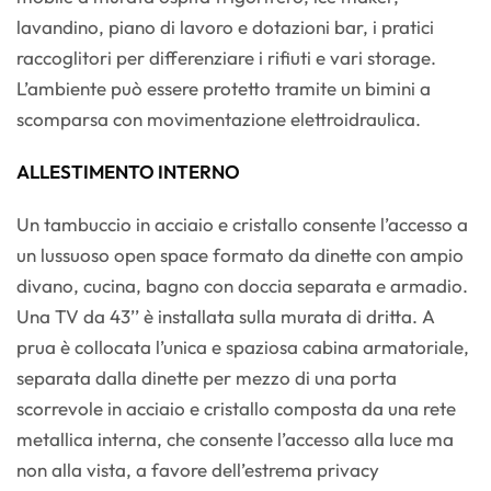
lavandino, piano di lavoro e dotazioni bar, i pratici
raccoglitori per differenziare i rifiuti e vari storage.
L’ambiente può essere protetto tramite un bimini a
scomparsa con movimentazione elettroidraulica.
ALLESTIMENTO INTERNO
Un tambuccio in acciaio e cristallo consente l’accesso a
un lussuoso open space formato da dinette con ampio
divano, cucina, bagno con doccia separata e armadio.
Una TV da 43’’ è installata sulla murata di dritta. A
prua è collocata l’unica e spaziosa cabina armatoriale,
separata dalla dinette per mezzo di una porta
scorrevole in acciaio e cristallo composta da una rete
metallica interna, che consente l’accesso alla luce ma
non alla vista, a favore dell’estrema privacy