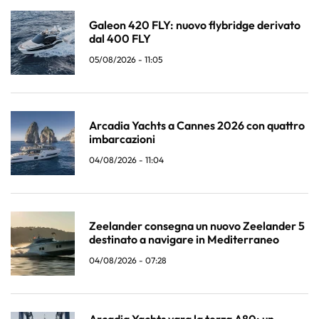
Galeon 420 FLY: nuovo flybridge derivato
dal 400 FLY
05/08/2026 - 11:05
Arcadia Yachts a Cannes 2026 con quattro
imbarcazioni
04/08/2026 - 11:04
Zeelander consegna un nuovo Zeelander 5
destinato a navigare in Mediterraneo
04/08/2026 - 07:28