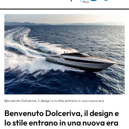
Benvenuto Dolceriva, il design e lo stile entrano in una nuova era
Benvenuto Dolceriva, il design e
lo stile entrano in una nuova era