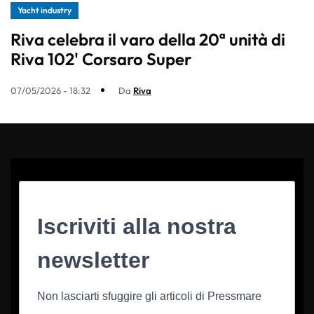
Yacht industry
Riva celebra il varo della 20ª unità di
Riva 102' Corsaro Super
07/05/2026 - 18:32
Da
Riva
Iscriviti alla nostra
newsletter
Non lasciarti sfuggire gli articoli di Pressmare