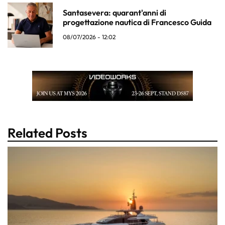
Santasevera: quarant'anni di
progettazione nautica di Francesco Guida
08/07/2026 - 12:02
Related Posts