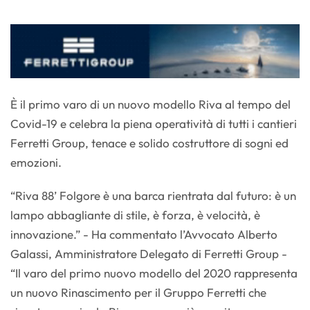
È il primo varo di un nuovo modello Riva al tempo del
Covid-19 e celebra la piena operatività di tutti i cantieri
Ferretti Group, tenace e solido costruttore di sogni ed
emozioni.
“Riva 88’ Folgore è una barca rientrata dal futuro: è un
lampo abbagliante di stile, è forza, è velocità, è
innovazione.” - Ha commentato l’Avvocato Alberto
Galassi, Amministratore Delegato di Ferretti Group -
“Il varo del primo nuovo modello del 2020 rappresenta
un nuovo Rinascimento per il Gruppo Ferretti che