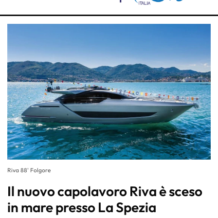
Riva 88' Folgore
Il nuovo capolavoro Riva è sceso
in mare presso La Spezia