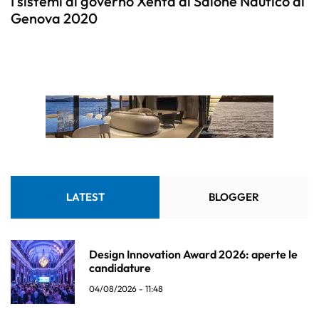
I sistemi di governo Xenta al Salone Nautico di
Genova 2020
LATEST
BLOGGER
Design Innovation Award 2026: aperte le
candidature
04/08/2026 - 11:48