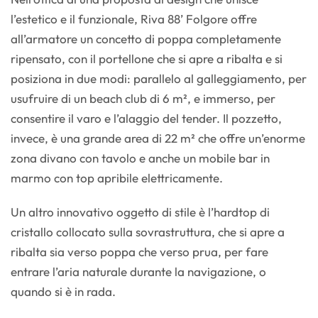
l’estetico e il funzionale, Riva 88’ Folgore offre
all’armatore un concetto di poppa completamente
ripensato, con il portellone che si apre a ribalta e si
posiziona in due modi: parallelo al galleggiamento, per
usufruire di un beach club di 6 m², e immerso, per
consentire il varo e l’alaggio del tender. Il pozzetto,
invece, è una grande area di 22 m² che offre un’enorme
zona divano con tavolo e anche un mobile bar in
marmo con top apribile elettricamente.
Un altro innovativo oggetto di stile è l’hardtop di
cristallo collocato sulla sovrastruttura, che si apre a
ribalta sia verso poppa che verso prua, per fare
entrare l’aria naturale durante la navigazione, o
quando si è in rada.