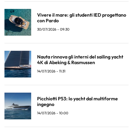
Vivere il mare: gli studenti IED progettano
con Pardo
30/07/2026 - 09:30
Nauta rinnova gli interni del sailing yacht
4K di Abeking & Rasmussen
14/07/2026 - 11:31
Picchiotti P53: lo yacht dal multiforme
ingegno
14/07/2026 - 10:00