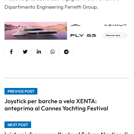
Dipartimento Engineering Ferretti Group.
PREVIOS POST
Joystick per barche a vela XENTA:
anteprima al Cannes Yachting Festival
NEXT POST