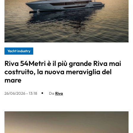
Yacht industry
Riva 54Metri è il più grande Riva mai
costruito, la nuova meraviglia del
mare
26/06/2026 - 13:18
Da
Riva