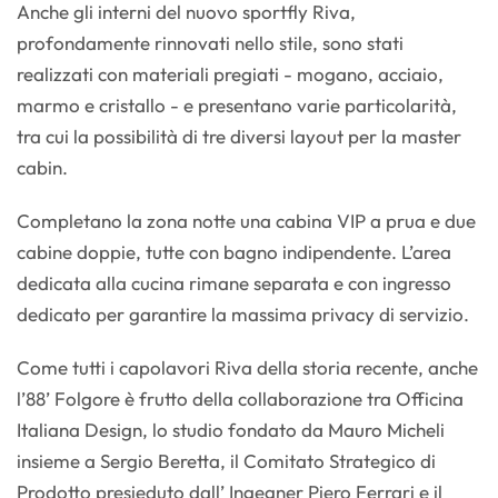
Anche gli interni del nuovo sportfly Riva,
profondamente rinnovati nello stile, sono stati
realizzati con materiali pregiati - mogano, acciaio,
marmo e cristallo - e presentano varie particolarità,
tra cui la possibilità di tre diversi layout per la master
cabin.
Completano la zona notte una cabina VIP a prua e due
cabine doppie, tutte con bagno indipendente. L’area
dedicata alla cucina rimane separata e con ingresso
dedicato per garantire la massima privacy di servizio.
Come tutti i capolavori Riva della storia recente, anche
l’88’ Folgore è frutto della collaborazione tra Officina
Italiana Design, lo studio fondato da Mauro Micheli
insieme a Sergio Beretta, il Comitato Strategico di
Prodotto presieduto dall’ Ingegner Piero Ferrari e il