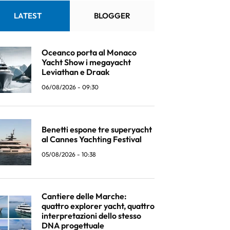
LATEST
BLOGGER
Oceanco porta al Monaco
Yacht Show i megayacht
Leviathan e Draak
06/08/2026 - 09:30
Benetti espone tre superyacht
al Cannes Yachting Festival
05/08/2026 - 10:38
Cantiere delle Marche:
quattro explorer yacht, quattro
interpretazioni dello stesso
DNA progettuale