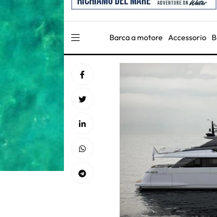
Barca a motore
Accessorio
B