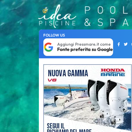
FOLLOW US
Aggiungi Pressmare.it come
Fonte preferita su Google