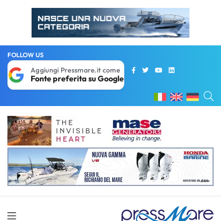
FOLLOW US
Aggiungi Pressmare.it come
Fonte preferita su Google