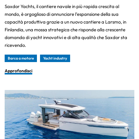
Saxdor Yachts, il cantiere navale in più rapida crescita al
mondo, è orgoglioso di annunciare l’espansione della sua
capacità produttiva grazie a un nuovo cantiere a Larsmo, in
Finlandia, una mossa strategica che risponde alla crescente
domanda di yacht innovativi e di alta qualità che Saxdor sta
ricevendo.
Barca a motore
Yacht industry
Approfondisci