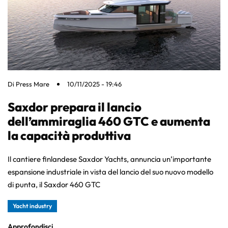
Di
Press Mare
10/11/2025 - 19:46
Saxdor prepara il lancio
dell’ammiraglia 460 GTC e aumenta
la capacità produttiva
Il cantiere finlandese Saxdor Yachts, annuncia un’importante
espansione industriale in vista del lancio del suo nuovo modello
di punta, il Saxdor 460 GTC
Yacht industry
Approfondisci