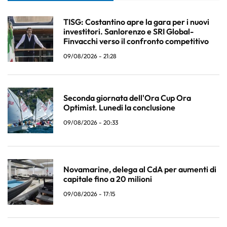
TISG: Costantino apre la gara per i nuovi
investitori. Sanlorenzo e SRI Global-
Finvacchi verso il confronto competitivo
09/08/2026 - 21:28
Seconda giornata dell'Ora Cup Ora
Optimist. Lunedi la conclusione
09/08/2026 - 20:33
Novamarine, delega al CdA per aumenti di
capitale fino a 20 milioni
09/08/2026 - 17:15