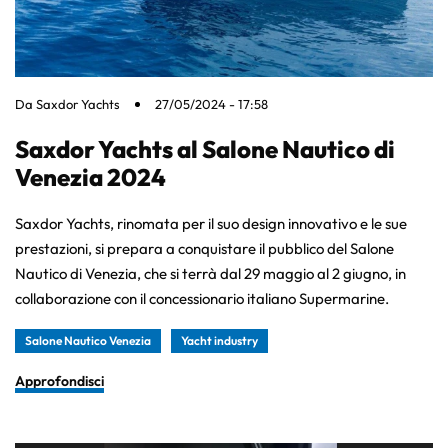
Da
Saxdor Yachts
27/05/2024 - 17:58
Saxdor Yachts al Salone Nautico di
Venezia 2024
Saxdor Yachts, rinomata per il suo design innovativo e le sue
prestazioni, si prepara a conquistare il pubblico del Salone
Nautico di Venezia, che si terrà dal 29 maggio al 2 giugno, in
collaborazione con il concessionario italiano Supermarine.
Salone Nautico Venezia
Yacht industry
Approfondisci