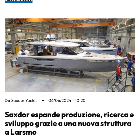
Da
Saxdor Yachts
06/06/2024 - 10:20
Saxdor espande produzione, ricerca e
sviluppo grazie a una nuova struttura
a Larsmo