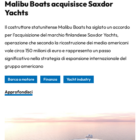
Malibu Boats acquisisce Saxdor
Yachts
Il costruttore statunitense Malibu Boats ha siglato un accordo
per l’acquisizione del marchio finlandese Saxdor Yachts,
operazione che secondo la ricostruzione dei media americani
vale circa 150 milioni di euro e rappresenta un passo
significativo nella strategia di espansione internazionale del
gruppo americano
Barca a motore
Finanza
Yacht industry
Approfondisci