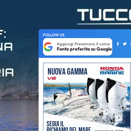
FOLLOW US
Aggiungi Pressmare.it come
Fonte preferita su Google