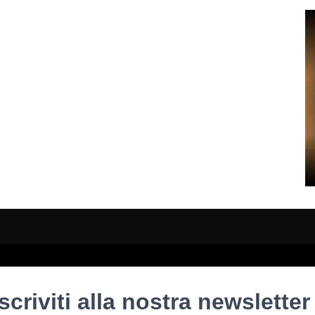
Iscriviti alla nostra newsletter