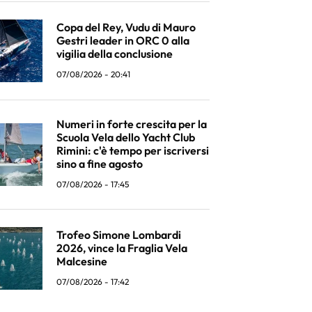
Copa del Rey, Vudu di Mauro
Gestri leader in ORC 0 alla
vigilia della conclusione
07/08/2026 - 20:41
Numeri in forte crescita per la
Scuola Vela dello Yacht Club
Rimini: c'è tempo per iscriversi
sino a fine agosto
07/08/2026 - 17:45
Trofeo Simone Lombardi
2026, vince la Fraglia Vela
Malcesine
07/08/2026 - 17:42