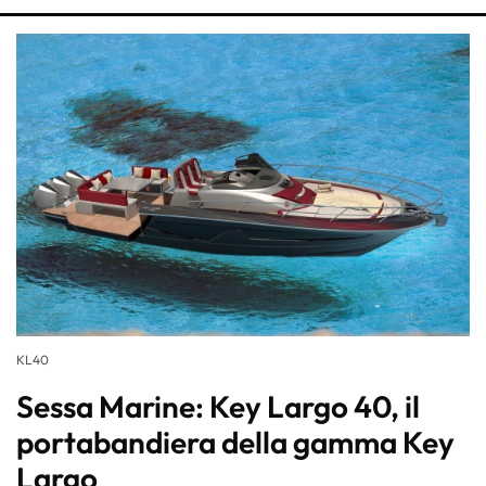
KL40
Sessa Marine: Key Largo 40, il
portabandiera della gamma Key
Largo