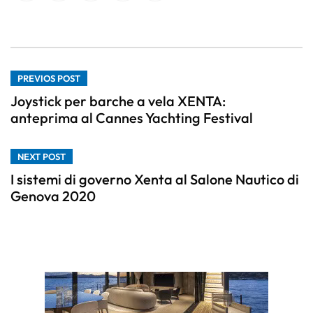
PREVIOS POST
Joystick per barche a vela XENTA:
anteprima al Cannes Yachting Festival
NEXT POST
I sistemi di governo Xenta al Salone Nautico di
Genova 2020