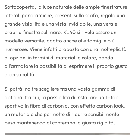
Sottocoperta, la luce naturale delle ampie finestrature
laterali panoramiche, presenti sullo scafo, regala una
grande visibilità e una vista invidiabile, una vera e
propria finestra sul mare. KL40 si rivela essere un
modello versatile, adatto anche alle famiglie più
numerose. Viene infatti proposto con una molteplicità
di opzioni in termini di materiali e colore, dando
all’armatore la possibilità di esprimere il proprio gusto
e personalità.
Si potrà inoltre scegliere tra una vasta gamma di
optional tra cui, la possibilità di installare un T-top
sportivo in fibra di carbonio, con effetto carbon look,
un materiale che permette di ridurre sensibilmente il
peso mantenendo al contempo la giusta rigidità.