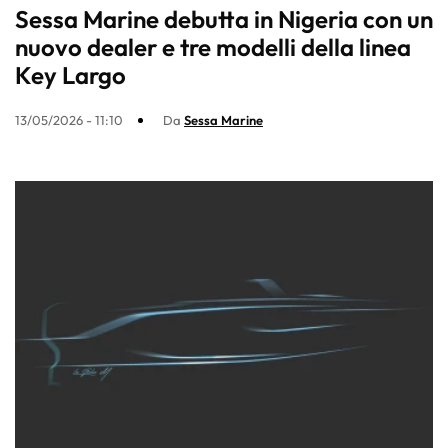
Sessa Marine debutta in Nigeria con un
nuovo dealer e tre modelli della linea
Key Largo
13/05/2026 - 11:10
Da
Sessa Marine