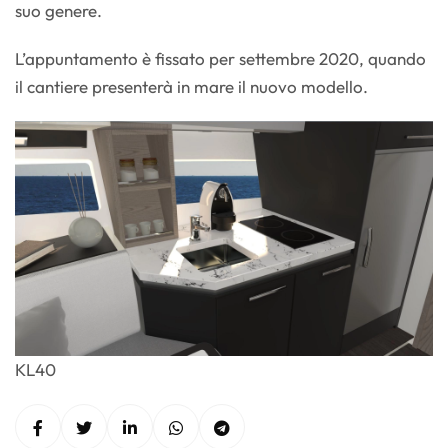
suo genere.
L’appuntamento è fissato per settembre 2020, quando
il cantiere presenterà in mare il nuovo modello.
KL40