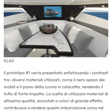
KL40
Il prototipo #1 verrà presentato enfatizzando i contrasti
tra i diversi materiali utilizzati, come il nero opaco dei
mobili e il piano della cucina in calacatta, rendendo il
tutto di forte impatto. La scelta di utilizzare materiali di
altissima qualità, accostati a colori di grande effetto,
contribuisce a rendere questa imbarcazione unica nel