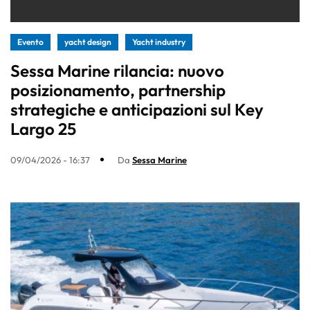
Evento
yacht design
Yacht industry
Sessa Marine rilancia: nuovo
posizionamento, partnership
strategiche e anticipazioni sul Key
Largo 25
09/04/2026 - 16:37
Da
Sessa Marine