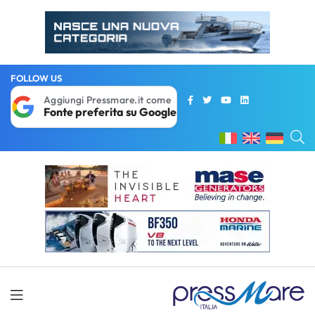
FOLLOW US
Aggiungi Pressmare.it come
Fonte preferita su Google