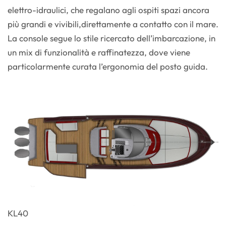
elettro-idraulici, che regalano agli ospiti spazi ancora
più grandi e vivibili,direttamente a contatto con il mare.
La console segue lo stile ricercato dell’imbarcazione, in
un mix di funzionalità e raffinatezza, dove viene
particolarmente curata l’ergonomia del posto guida.
KL40