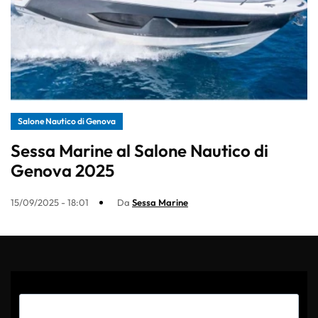
Salone Nautico di Genova
Sessa Marine al Salone Nautico di
Genova 2025
15/09/2025 - 18:01
Da
Sessa Marine