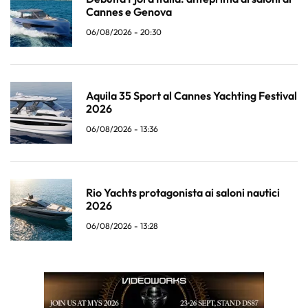
Cannes e Genova
06/08/2026 - 20:30
Aquila 35 Sport al Cannes Yachting Festival
2026
06/08/2026 - 13:36
Rio Yachts protagonista ai saloni nautici
2026
06/08/2026 - 13:28