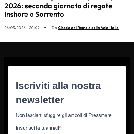
2026: seconda giornata di regate
inshore a Sorrento
26/05/2026 - 20:02
Da
Circolo del Remo e della Vela Italia
Iscriviti alla nostra
newsletter
Non lasciarti sfuggire gli articoli di Pressmare
Inserisci la tua mail