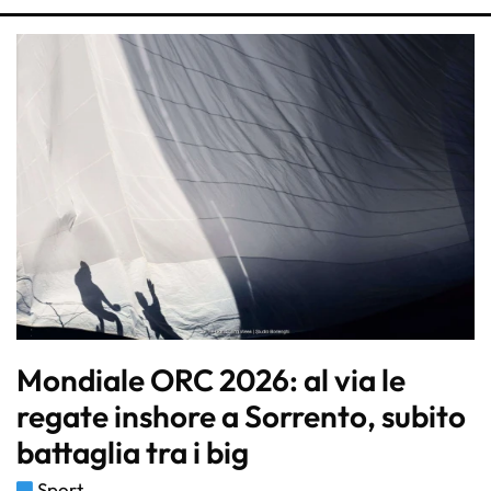
Mondiale ORC 2026: al via le
regate inshore a Sorrento, subito
battaglia tra i big
Sport