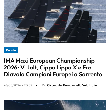
Regate
IMA Maxi European Championship
2026: V, Jolt, Cippa Lippa X e Fra
Diavolo Campioni Europei a Sorrento
28/05/2026 - 20:57
Da
Circolo del Remo e della Vela Italia