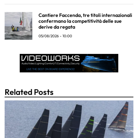
Cantiere Faccenda, tre titoli internazionali
confermano la competitività delle sue
derive da regata
05/08/2026 - 10:00
Related Posts