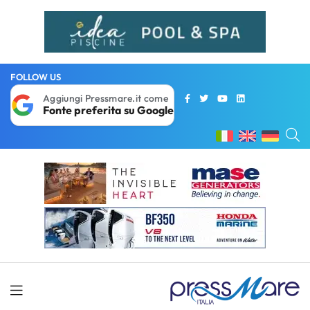
FOLLOW US
Aggiungi Pressmare.it come
Fonte preferita su Google