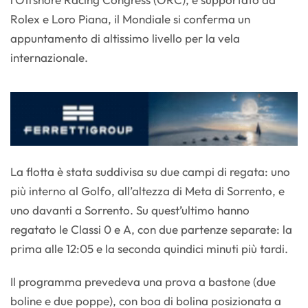
Rolex e Loro Piana, il Mondiale si conferma un
appuntamento di altissimo livello per la vela
internazionale.
La flotta è stata suddivisa su due campi di regata: uno
più interno al Golfo, all’altezza di Meta di Sorrento, e
uno davanti a Sorrento. Su quest’ultimo hanno
regatato le Classi 0 e A, con due partenze separate: la
prima alle 12:05 e la seconda quindici minuti più tardi.
Il programma prevedeva una prova a bastone (due
boline e due poppe), con boa di bolina posizionata a