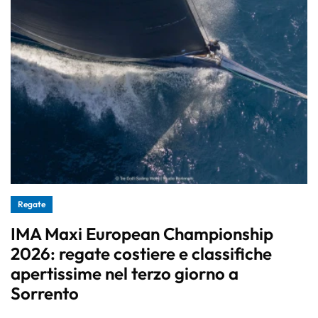
Regate
IMA Maxi European Championship
2026: regate costiere e classifiche
apertissime nel terzo giorno a
Sorrento