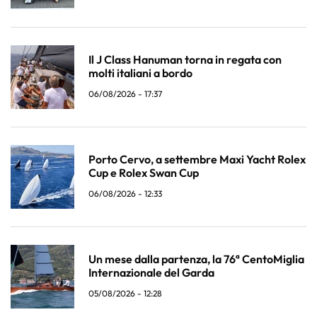
Il J Class Hanuman torna in regata con
molti italiani a bordo
06/08/2026 - 17:37
Porto Cervo, a settembre Maxi Yacht Rolex
Cup e Rolex Swan Cup
06/08/2026 - 12:33
Un mese dalla partenza, la 76ª CentoMiglia
Internazionale del Garda
05/08/2026 - 12:28