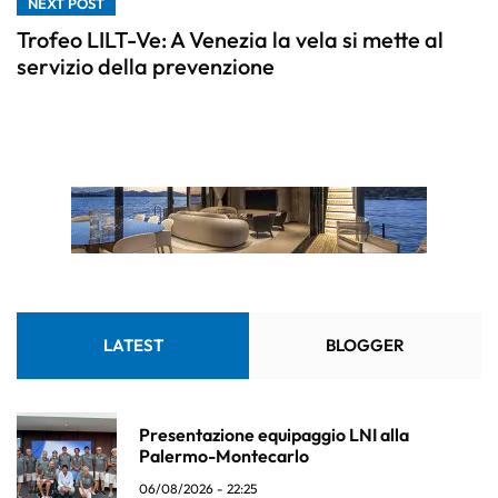
NEXT POST
Trofeo LILT-Ve: A Venezia la vela si mette al
servizio della prevenzione
LATEST
BLOGGER
Presentazione equipaggio LNI alla
Palermo-Montecarlo
06/08/2026 - 22:25