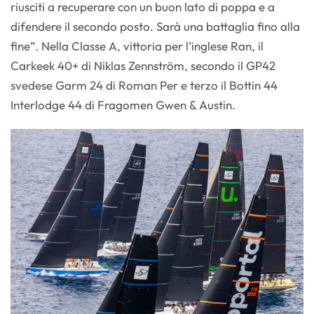
riusciti a recuperare con un buon lato di poppa e a
difendere il secondo posto. Sarà una battaglia fino alla
fine”. Nella Classe A, vittoria per l’inglese Ran, il
Carkeek 40+ di Niklas Zennström, secondo il GP42
svedese Garm 24 di Roman Per e terzo il Bottin 44
Interlodge 44 di Fragomen Gwen & Austin.