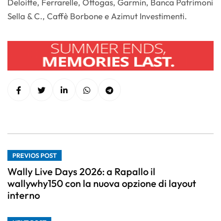
Deloitte, Ferrarelle, Ottogas, Garmin, Banca Patrimoni
Sella & C., Caffè Borbone e Azimut Investimenti.
PREVIOS POST
Wally Live Days 2026: a Rapallo il
wallywhy150 con la nuova opzione di layout
interno