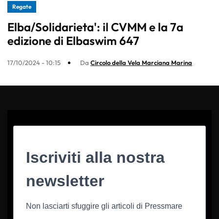
Regate
Elba/Solidarieta': il CVMM e la 7a
edizione di Elbaswim 647
17/10/2024 - 10:15
Da
Circolo della Vela Marciana Marina
Iscriviti alla nostra
newsletter
Non lasciarti sfuggire gli articoli di Pressmare