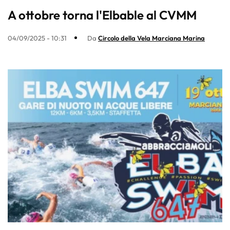
A ottobre torna l'Elbable al CVMM
04/09/2025 - 10:31
Da
Circolo della Vela Marciana Marina