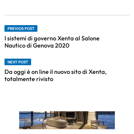
PREVIOS POST
I sistemi di governo Xenta al Salone
Nautico di Genova 2020
NEXT POST
Da oggi è on line il nuovo sito di Xenta,
totalmente rivisto