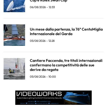
06/08/2026 - 12:33
Un mese dalla partenza, la 76ª CentoMiglia
Internazionale del Garda
05/08/2026 - 12:28
Cantiere Faccenda, tre titoli internazionali
confermano la competitività delle sue
derive da regata
05/08/2026 - 10:00