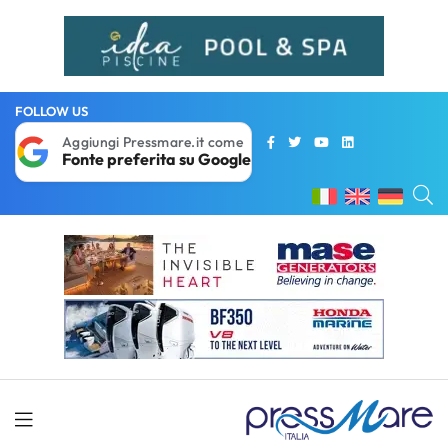
FOLLOW US
Aggiungi Pressmare.it come
Fonte preferita su Google