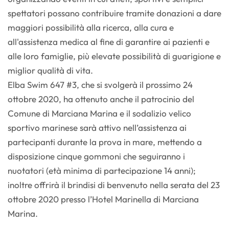
spettatori possano contribuire tramite donazioni a dare
maggiori possibilità alla ricerca, alla cura e
all'assistenza medica al fine di garantire ai pazienti e
alle loro famiglie, più elevate possibilità di guarigione e
miglior qualità di vita.
Elba Swim 647 #3, che si svolgerà il prossimo 24
ottobre 2020, ha ottenuto anche il patrocinio del
Comune di Marciana Marina e il sodalizio velico
sportivo marinese sarà attivo nell’assistenza ai
partecipanti durante la prova in mare, mettendo a
disposizione cinque gommoni che seguiranno i
nuotatori (età minima di partecipazione 14 anni);
inoltre offrirà il brindisi di benvenuto nella serata del 23
ottobre 2020 presso l’Hotel Marinella di Marciana
Marina.