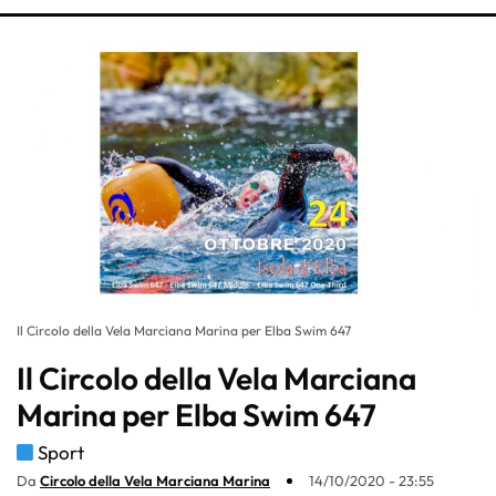
Il Circolo della Vela Marciana Marina per Elba Swim 647
Il Circolo della Vela Marciana
Marina per Elba Swim 647
Sport
Da
Circolo della Vela Marciana Marina
14/10/2020 - 23:55