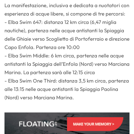
La manifestazione, inclusiva e dedicata a nuotatori con
esperienza di acque libere, si compone di tre percorsi:
- Elba Swim 647: distanza 12 km circa (6,47 miglia
nautiche), partenza nelle acque antistanti la Spiaggia
delle Ghiaie verso Scoglietto di Portoferraio e direzione
Capo Enfola. Partenza ore 10:00
- Elba Swim Middle: 6 km circa, partenza nelle acque
antistanti la Spiaggia dell’Enfola (Nord) verso Marciana
Marina. La partenza sarà alle 12:15 circa
- Elba Swim One Third: distanza 3,5 km circa, partenza
alle 13:15 nelle acque antistanti la Spiaggia Paolina
(Nord) verso Marciana Marina.