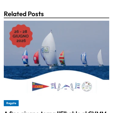
Related Posts
Regate