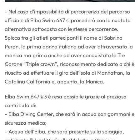
- Nel caso d’impossibilità di percorrenza del percorso
ufficiale di Elba Swim 647 si procederà con la nuotata
alternativa sottocosta con le stesse percorrenze.
Spicca tra gli atleti partecipanti il nome di Sabrina
Peron, la prima donna italiana ad aver attraversato la
manica ma prima anche ad aver conquistato le Tre
Corone “Triple crown”, riconoscimento dedicato a chi è
riuscito ad effettuare il giro dell’isola di Manhattan, la
Catalina California e, appunto, la Manica.
Elba Swim 647 #3 è resa possibile grazie al prezioso
contributo di:
- Elba Diving Center, che sarà in acqua con gommoni e
sicurezza medica;
- Acqua dell’Elba, che sarà presente sulla spiaggia,