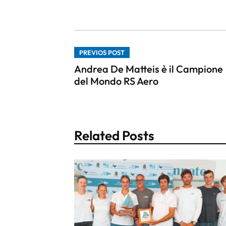
PREVIOS POST
Andrea De Matteis è il Campione
del Mondo RS Aero
Related Posts