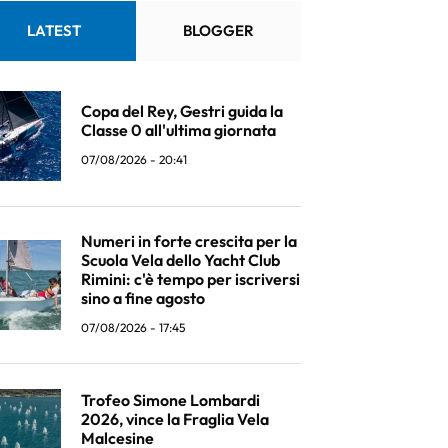
LATEST
BLOGGER
Copa del Rey, Gestri guida la
Classe 0 all'ultima giornata
07/08/2026 - 20:41
Numeri in forte crescita per la
Scuola Vela dello Yacht Club
Rimini: c'è tempo per iscriversi
sino a fine agosto
07/08/2026 - 17:45
Trofeo Simone Lombardi
2026, vince la Fraglia Vela
Malcesine