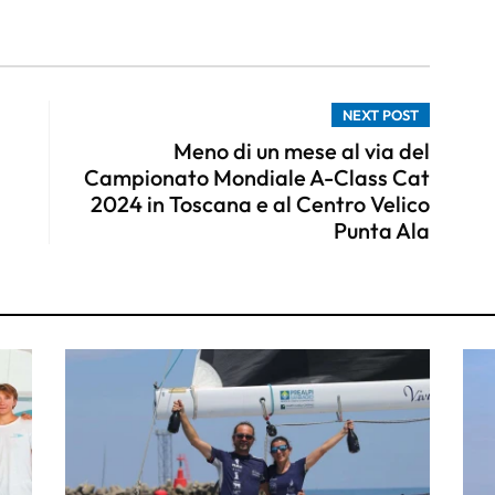
NEXT POST
Meno di un mese al via del
Campionato Mondiale A-Class Cat
2024 in Toscana e al Centro Velico
Punta Ala