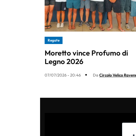
Regate
Moretto vince Profumo di
Legno 2026
07/07/2026 - 20:46
Da
Circolo Velico Raven