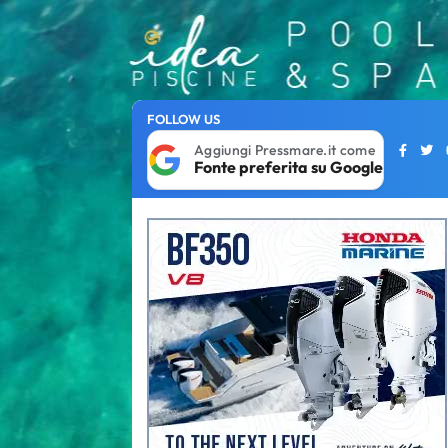
FOLLOW US
Aggiungi Pressmare.it come
Fonte preferita su Google