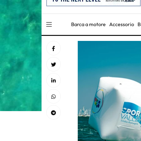
Barca a motore
Accessorio
B