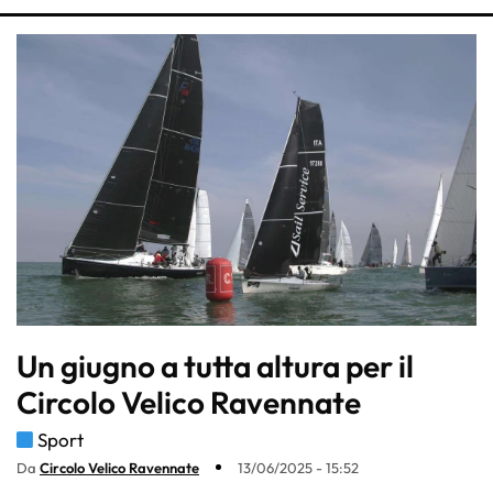
Un giugno a tutta altura per il
Circolo Velico Ravennate
Sport
Da
Circolo Velico Ravennate
13/06/2025 - 15:52