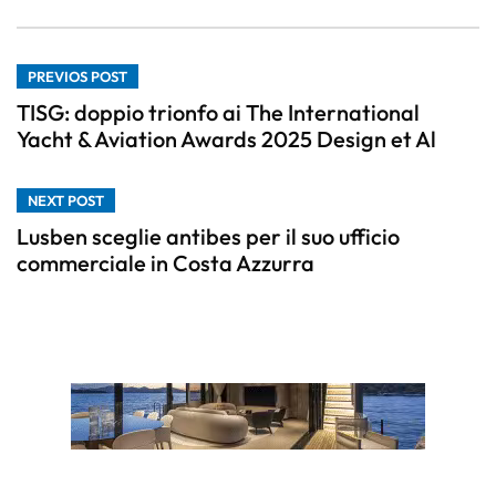
PREVIOS POST
TISG: doppio trionfo ai The International
Yacht & Aviation Awards 2025 Design et Al
NEXT POST
Lusben sceglie antibes per il suo ufficio
commerciale in Costa Azzurra