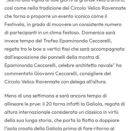
così come nella tradizione del Circolo Velico Ravennate
che torna a proporre un evento iconico come il
Festivela, in grado di muovere un consistente numero
di partecipanti in un clima festoso. Domenica sarà
invece tempo del Trofeo Epaminonda Ceccarelli,
regata tra le boe a vertici fissi che sarà accompagnata
dall'esposizione dei pannelli della mostra di
Epaminonda Ceccarelli, celebre architetto navale" ha
commentato Giovanni Ceccarelli, consigliere del
Circolo Velico Ravennate con delega all'altura.
Meno di una settimana e sarà ancora tempo di
allineare le prue: il 20 torna infatti la Galiola, regata di
altura internazionale considerata un classico in virtù
della sua lunga storia, che porta la flotta a doppiare
l'isola croata della Galiola prima di fare ritorno al