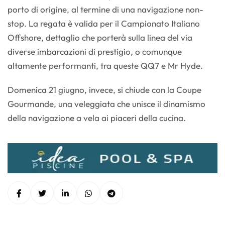
porto di origine, al termine di una navigazione non-
stop. La regata è valida per il Campionato Italiano
Offshore, dettaglio che porterà sulla linea del via
diverse imbarcazioni di prestigio, o comunque
altamente performanti, tra queste QQ7 e Mr Hyde.
Domenica 21 giugno, invece, si chiude con la Coupe
Gourmande, una veleggiata che unisce il dinamismo
della navigazione a vela ai piaceri della cucina.