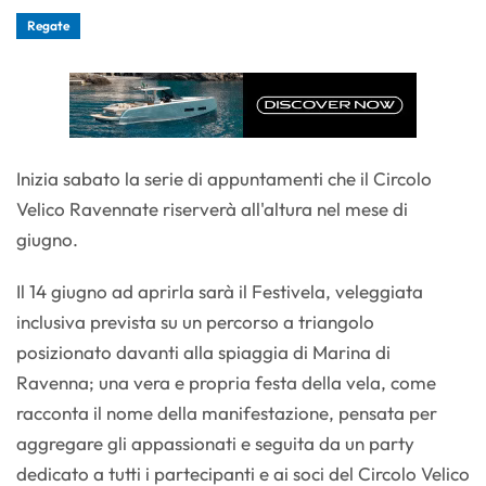
Regate
Inizia sabato la serie di appuntamenti che il Circolo
Velico Ravennate riserverà all'altura nel mese di
giugno.
Il 14 giugno ad aprirla sarà il Festivela, veleggiata
inclusiva prevista su un percorso a triangolo
posizionato davanti alla spiaggia di Marina di
Ravenna; una vera e propria festa della vela, come
racconta il nome della manifestazione, pensata per
aggregare gli appassionati e seguita da un party
dedicato a tutti i partecipanti e ai soci del Circolo Velico