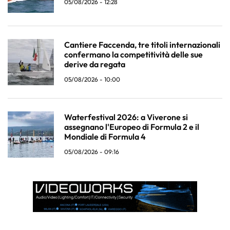
05/08/2026 - 12:28
Cantiere Faccenda, tre titoli internazionali
confermano la competitività delle sue
derive da regata
05/08/2026 - 10:00
Waterfestival 2026: a Viverone si
assegnano l'Europeo di Formula 2 e il
Mondiale di Formula 4
05/08/2026 - 09:16