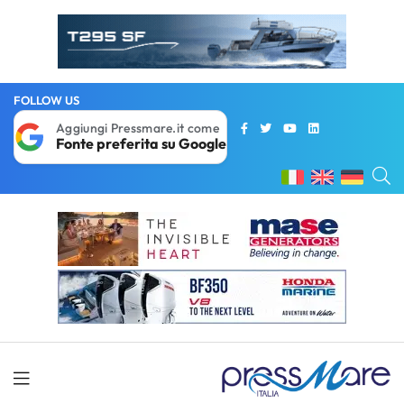
FOLLOW US
Aggiungi Pressmare.it come
Fonte preferita su Google