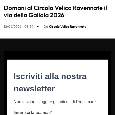
Domani al Circolo Velico Ravennate il
via della Galiola 2026
18/06/2026 - 08:54
Da
Circolo Velico Ravennate
Iscriviti alla nostra
newsletter
Non lasciarti sfuggire gli articoli di Pressmare
Inserisci la tua mail