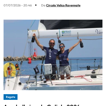
07/07/2026 - 20:46
Da
Circolo Velico Ravennate
Regate