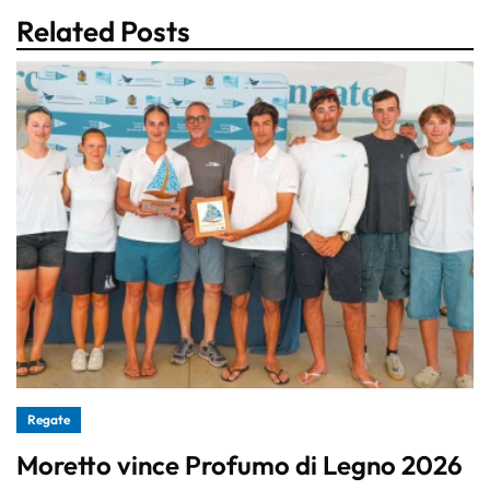
Related Posts
Regate
Moretto vince Profumo di Legno 2026