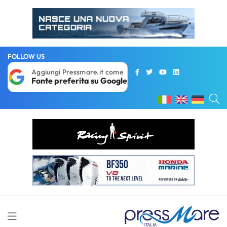
FOLLOW US
Aggiungi Pressmare.it come
Fonte preferita su Google