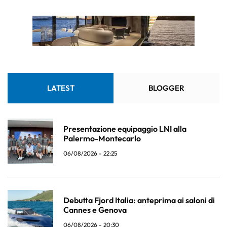
LATEST
BLOGGER
Presentazione equipaggio LNI alla
Palermo-Montecarlo
06/08/2026 - 22:25
Debutta Fjord Italia: anteprima ai saloni di
Cannes e Genova
06/08/2026 - 20:30