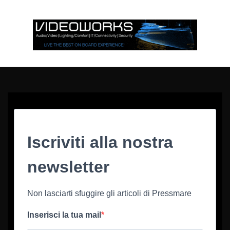
Iscriviti alla nostra
newsletter
Non lasciarti sfuggire gli articoli di Pressmare
Inserisci la tua mail