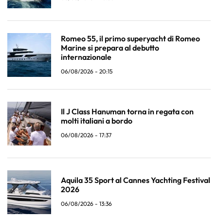
Romeo 55, il primo superyacht di Romeo
Marine si prepara al debutto
internazionale
06/08/2026 - 20:15
Il J Class Hanuman torna in regata con
molti italiani a bordo
06/08/2026 - 17:37
Aquila 35 Sport al Cannes Yachting Festival
2026
06/08/2026 - 13:36