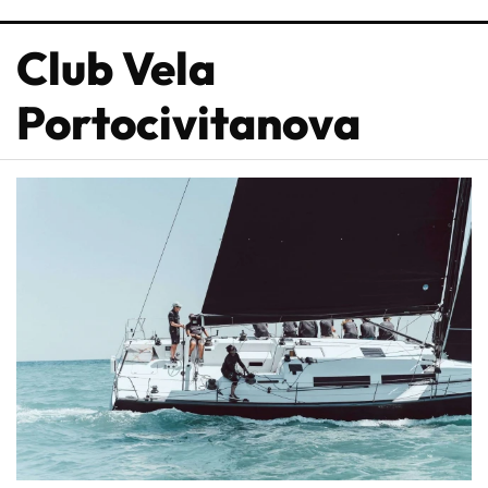
Club Vela
Portocivitanova