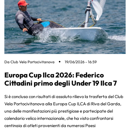
Da
Club Vela Portocivitanova
19/06/2026 - 16:59
Europa Cup Ilca 2026: Federico
Cittadini primo degli Under 19 Ilca 7
Si è conclusa con risultati di assoluto rilievo la trasferta del Club
Vela Portocivitanova alla Europa Cup ILCA di Riva del Garda,
una delle manifestazioni più prestigiose e partecipate del
calendario velico internazionale, che ha visto confrontarsi
centinaia di atleti provenienti da numerosi Paesi