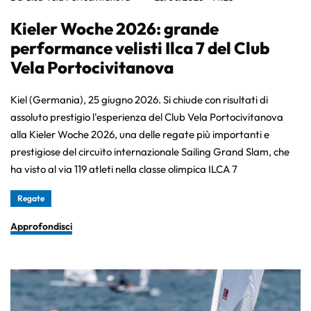
Kieler Woche 2026: grande
performance velisti Ilca 7 del Club
Vela Portocivitanova
Kiel (Germania), 25 giugno 2026. Si chiude con risultati di
assoluto prestigio l'esperienza del Club Vela Portocivitanova
alla Kieler Woche 2026, una delle regate più importanti e
prestigiose del circuito internazionale Sailing Grand Slam, che
ha visto al via 119 atleti nella classe olimpica ILCA 7
Regate
Approfondisci