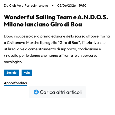
Da
Club Vela Portocivitanova
05/06/2026 - 19:10
Wonderful Sailing Team e A.N.D.O.S.
Milano lanciano Giro di Boa
Dopo il successo della prima edizione dello scorso ottobre, torna
a Civitanova Marche il progetto “Giro di Boa”, l’iniziativa che
utilizza la vela come strumento di supporto, condivisione e
rinascita per le donne che hanno affrontato un percorso
oncologico
Sociale
vela
Approfondisci
Carica altri articoli