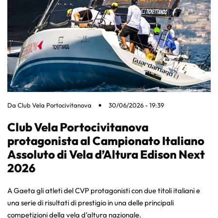
Da
Club Vela Portocivitanova
30/06/2026 - 19:39
Club Vela Portocivitanova
protagonista al Campionato Italiano
Assoluto di Vela d’Altura Edison Next
2026
A Gaeta gli atleti del CVP protagonisti con due titoli italiani e
una serie di risultati di prestigio in una delle principali
competizioni della vela d’altura nazionale.