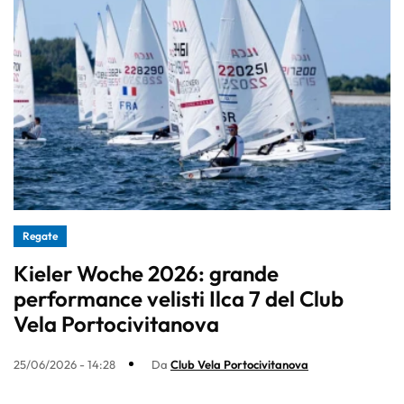
Regate
Kieler Woche 2026: grande
performance velisti Ilca 7 del Club
Vela Portocivitanova
25/06/2026 - 14:28
Da
Club Vela Portocivitanova