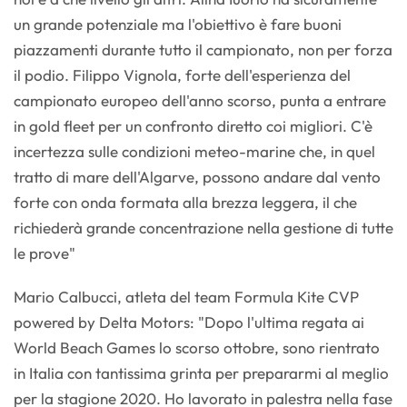
un grande potenziale ma l'obiettivo è fare buoni
piazzamenti durante tutto il campionato, non per forza
il podio. Filippo Vignola, forte dell'esperienza del
campionato europeo dell'anno scorso, punta a entrare
in gold fleet per un confronto diretto coi migliori. C'è
incertezza sulle condizioni meteo-marine che, in quel
tratto di mare dell'Algarve, possono andare dal vento
forte con onda formata alla brezza leggera, il che
richiederà grande concentrazione nella gestione di tutte
le prove"
Mario Calbucci, atleta del team Formula Kite CVP
powered by Delta Motors: "Dopo l'ultima regata ai
World Beach Games lo scorso ottobre, sono rientrato
in Italia con tantissima grinta per prepararmi al meglio
per la stagione 2020. Ho lavorato in palestra nella fase