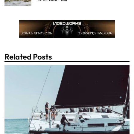
Related Posts