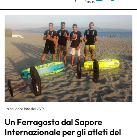
La squadra kite del CVP
Un Ferragosto dal Sapore
Internazionale per gli atleti del