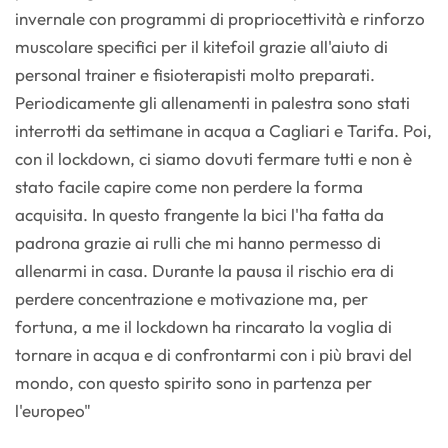
invernale con programmi di propriocettività e rinforzo
muscolare specifici per il kitefoil grazie all'aiuto di
personal trainer e fisioterapisti molto preparati.
Periodicamente gli allenamenti in palestra sono stati
interrotti da settimane in acqua a Cagliari e Tarifa. Poi,
con il lockdown, ci siamo dovuti fermare tutti e non è
stato facile capire come non perdere la forma
acquisita. In questo frangente la bici l'ha fatta da
padrona grazie ai rulli che mi hanno permesso di
allenarmi in casa. Durante la pausa il rischio era di
perdere concentrazione e motivazione ma, per
fortuna, a me il lockdown ha rincarato la voglia di
tornare in acqua e di confrontarmi con i più bravi del
mondo, con questo spirito sono in partenza per
l'europeo"