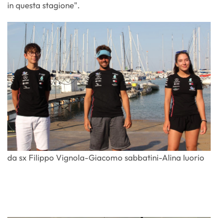
in questa stagione".
da sx Filippo Vignola-Giacomo sabbatini-Alina Iuorio