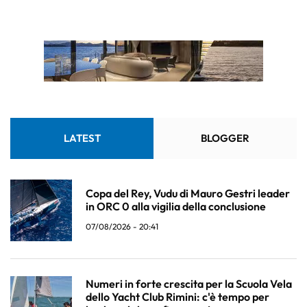
LATEST
BLOGGER
Copa del Rey, Vudu di Mauro Gestri leader
in ORC 0 alla vigilia della conclusione
07/08/2026 - 20:41
Numeri in forte crescita per la Scuola Vela
dello Yacht Club Rimini: c'è tempo per