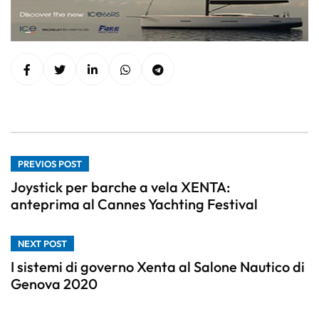
PREVIOS POST
Joystick per barche a vela XENTA:
anteprima al Cannes Yachting Festival
NEXT POST
I sistemi di governo Xenta al Salone Nautico di
Genova 2020