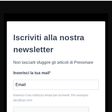
Iscriviti alla nostra
newsletter
Non lasciarti sfuggire gli articoli di Pressmare
Inserisci la tua mail
Inserisci il tuo indirizzo email per iscriverti. Per esempio
abc@xyz.com