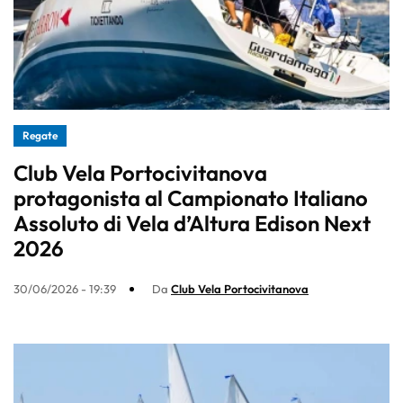
Regate
Club Vela Portocivitanova
protagonista al Campionato Italiano
Assoluto di Vela d’Altura Edison Next
2026
30/06/2026 - 19:39
Da
Club Vela Portocivitanova