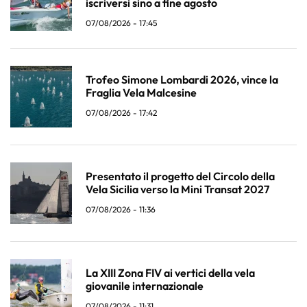
iscriversi sino a fine agosto
07/08/2026 - 17:45
Trofeo Simone Lombardi 2026, vince la
Fraglia Vela Malcesine
07/08/2026 - 17:42
Presentato il progetto del Circolo della
Vela Sicilia verso la Mini Transat 2027
07/08/2026 - 11:36
La XIII Zona FIV ai vertici della vela
giovanile internazionale
07/08/2026 - 11:31