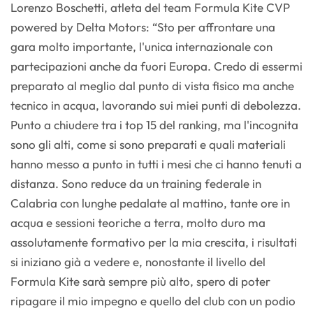
Lorenzo Boschetti, atleta del team Formula Kite CVP
powered by Delta Motors: “Sto per affrontare una
gara molto importante, l'unica internazionale con
partecipazioni anche da fuori Europa. Credo di essermi
preparato al meglio dal punto di vista fisico ma anche
tecnico in acqua, lavorando sui miei punti di debolezza.
Punto a chiudere tra i top 15 del ranking, ma l'incognita
sono gli alti, come si sono preparati e quali materiali
hanno messo a punto in tutti i mesi che ci hanno tenuti a
distanza. Sono reduce da un training federale in
Calabria con lunghe pedalate al mattino, tante ore in
acqua e sessioni teoriche a terra, molto duro ma
assolutamente formativo per la mia crescita, i risultati
si iniziano già a vedere e, nonostante il livello del
Formula Kite sarà sempre più alto, spero di poter
ripagare il mio impegno e quello del club con un podio