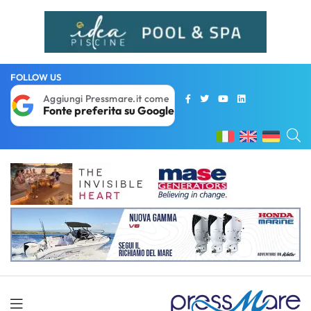
FOLLOW US
Aggiungi Pressmare.it come
Fonte preferita su Google