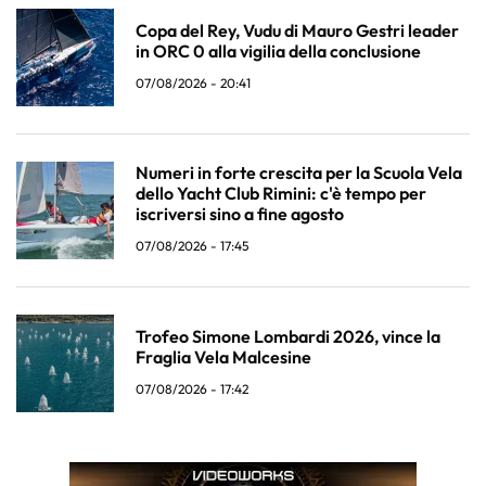
Copa del Rey, Vudu di Mauro Gestri leader
in ORC 0 alla vigilia della conclusione
07/08/2026 - 20:41
Numeri in forte crescita per la Scuola Vela
dello Yacht Club Rimini: c'è tempo per
iscriversi sino a fine agosto
07/08/2026 - 17:45
Trofeo Simone Lombardi 2026, vince la
Fraglia Vela Malcesine
07/08/2026 - 17:42