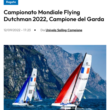
Regate
Campionato Mondiale Flying
Dutchman 2022, Campione del Garda
12/09/2022 - 17:23
Da
Univela Sailing Campione