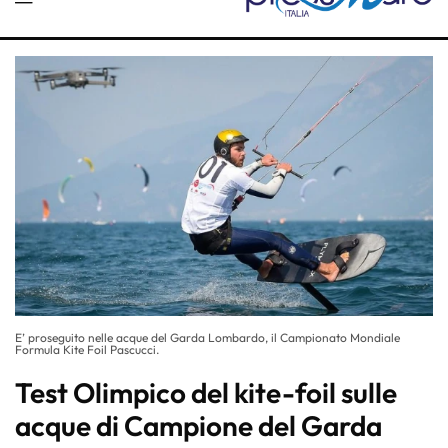
E’ proseguito nelle acque del Garda Lombardo, il Campionato Mondiale
Formula Kite Foil Pascucci.
Test Olimpico del kite-foil sulle
acque di Campione del Garda