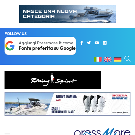
FOLLOW US
Aggiungi Pressmare.it come
Fonte preferita su Google