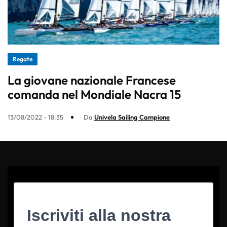
Regate
La giovane nazionale Francese
comanda nel Mondiale Nacra 15
13/08/2022 - 18:35
Da
Univela Sailing Campione
Iscriviti alla nostra