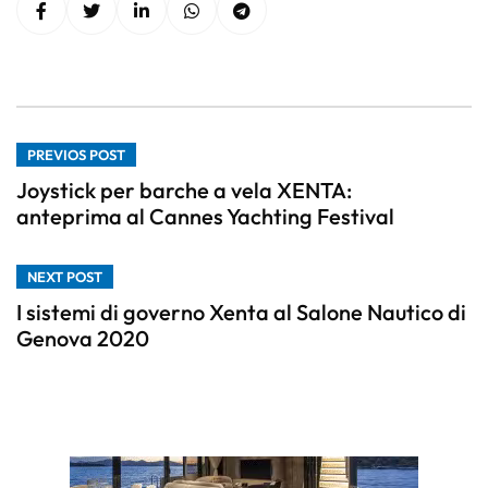
PREVIOS POST
Joystick per barche a vela XENTA:
anteprima al Cannes Yachting Festival
NEXT POST
I sistemi di governo Xenta al Salone Nautico di
Genova 2020