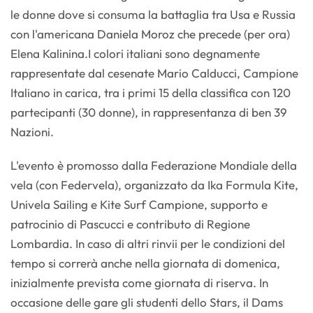
le donne dove si consuma la battaglia tra Usa e Russia
con l'americana Daniela Moroz che precede (per ora)
Elena Kalinina.I colori italiani sono degnamente
rappresentate dal cesenate Mario Calducci, Campione
Italiano in carica, tra i primi 15 della classifica con 120
partecipanti (30 donne), in rappresentanza di ben 39
Nazioni.
L'evento è promosso dalla Federazione Mondiale della
vela (con Federvela), organizzato da Ika Formula Kite,
Univela Sailing e Kite Surf Campione, supporto e
patrocinio di Pascucci e contributo di Regione
Lombardia. In caso di altri rinvii per le condizioni del
tempo si correrà anche nella giornata di domenica,
inizialmente prevista come giornata di riserva. In
occasione delle gare gli studenti dello Stars, il Dams