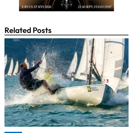
Related Posts