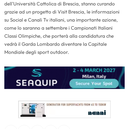
dell'Università Cattolica di Brescia, stanno curando
grazie ad un progetto di Visit Brescia, le informazioni
su Social e Canali Tv italiani, una importante azione,
come lo saranno a settembre i Campionati Italiani
Classi Olimpiche, che porterà alla candidatura che
vedrà il Garda Lombardo diventare la Capitale
Mondiale degli sport outdoor.