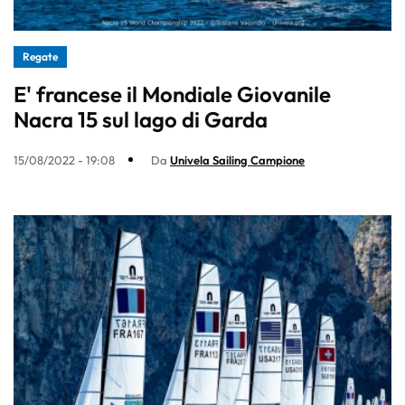
Regate
E' francese il Mondiale Giovanile
Nacra 15 sul lago di Garda
15/08/2022 - 19:08
Da
Univela Sailing Campione