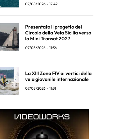
07/08/2026 - 17:42
Presentato il progetto del
Circolo della Vela Sicilia verso
la Mini Transat 2027
07/08/2026 - 11:36
La XIII Zona FIV ai vertici della
vela giovanile internazionale
07/08/2026 - 11:31