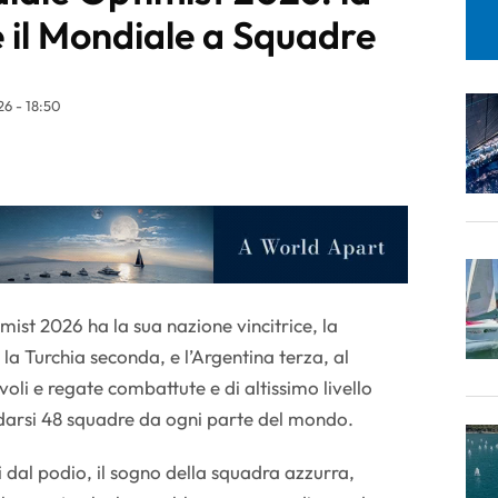
 il Mondiale a Squadre
6 - 18:50
ist 2026 ha la sua nazione vincitrice, la
la Turchia seconda, e l’Argentina terza, al
voli e regate combattute e di altissimo livello
idarsi 48 squadre da ogni parte del mondo.
 dal podio, il sogno della squadra azzurra,