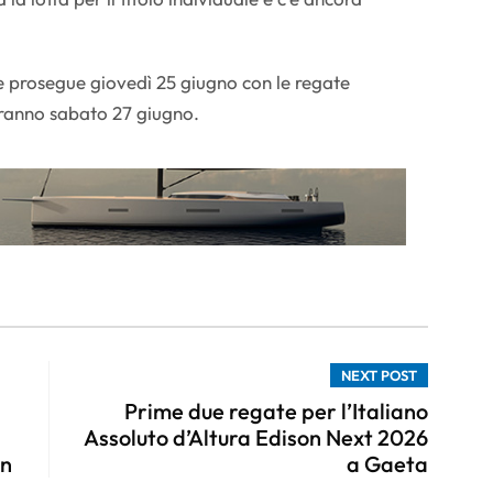
 prosegue giovedì 25 giugno con le regate
deranno sabato 27 giugno.
NEXT POST
Prime due regate per l’Italiano
Assoluto d’Altura Edison Next 2026
an
a Gaeta