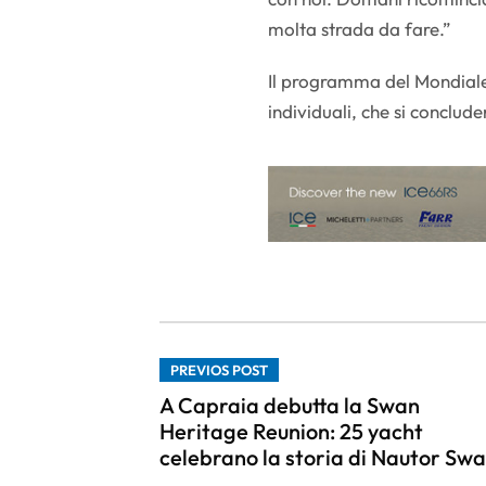
molta strada da fare.”
Il programma del Mondiale
individuali, che si conclu
PREVIOS POST
A Capraia debutta la Swan
Heritage Reunion: 25 yacht
celebrano la storia di Nautor Sw