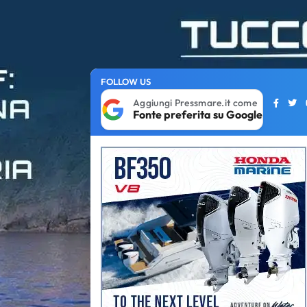
FOLLOW US
Aggiungi Pressmare.it come
Fonte preferita su Google