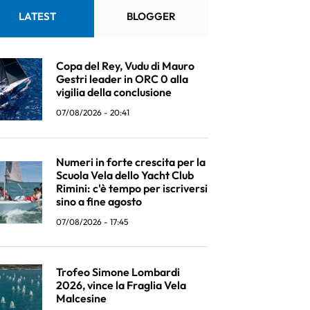
LATEST
BLOGGER
Copa del Rey, Vudu di Mauro
Gestri leader in ORC 0 alla
vigilia della conclusione
07/08/2026 - 20:41
Numeri in forte crescita per la
Scuola Vela dello Yacht Club
Rimini: c'è tempo per iscriversi
sino a fine agosto
07/08/2026 - 17:45
Trofeo Simone Lombardi
2026, vince la Fraglia Vela
Malcesine