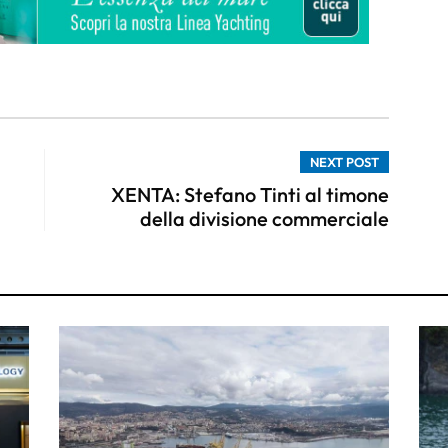
NEXT POST
XENTA: Stefano Tinti al timone
della divisione commerciale