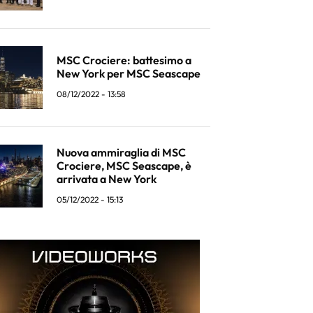
MSC Crociere: battesimo a
New York per MSC Seascape
08/12/2022 - 13:58
Nuova ammiraglia di MSC
Crociere, MSC Seascape, è
arrivata a New York
05/12/2022 - 15:13