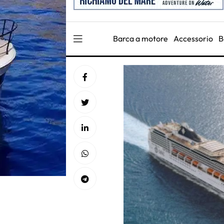
Barca a motore
Accessorio
B