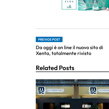
PREVIOS POST
Da oggi è on line il nuovo sito di
Xenta, totalmente rivisto
Related Posts