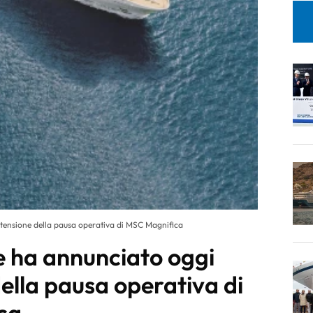
tensione della pausa operativa di MSC Magnifica
 ha annunciato oggi
della pausa operativa di
ca