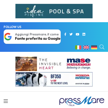
FOLLOW US
Aggiungi Pressmare.it come
Fonte preferita su Google