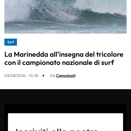
Surf
La Marinedda all’insegna del tricolore
con il campionato nazionale di surf
03/08/2026 - 10:36
Da
Comunicati