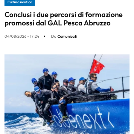
Cultura nautica
Conclusi i due percorsi di formazione
promossi dal GAL Pesca Abruzzo
04/08/2026 - 17:24
Da
Comunicati