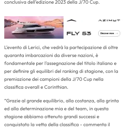
conclusiva dell’edizione 2023 della J/70 Cup.
L’evento di Lerici, che vedrà la partecipazione di oltre
quaranta imbarcazioni da diverse nazioni, è
fondamentale per l’assegnazione del titolo italiano e
per definire gli equilibri del ranking di stagione, con la
premiazione dei campioni della J/70 Cup nella
classifica overall e Corinthian.
“Grazie al grande equilibrio, alla costanza, alla grinta
ed alla determinazione mia e del team, in questa
stagione abbiamo ottenuto grandi successi e
conquistato la vetta della classifica - commenta il