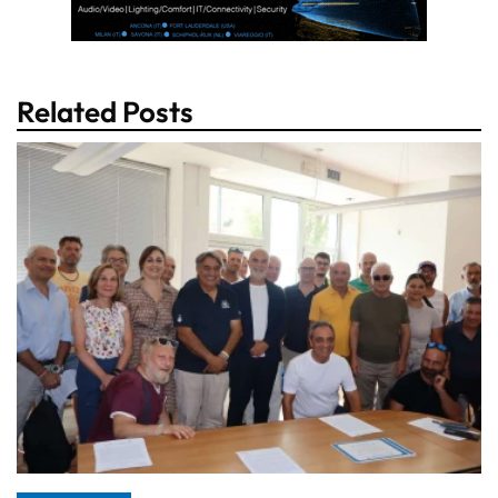
Related Posts