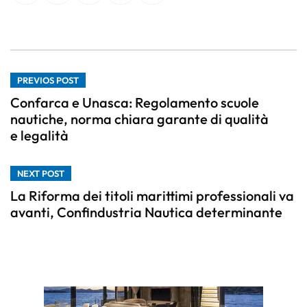
PREVIOS POST
Confarca e Unasca: Regolamento scuole
nautiche, norma chiara garante di qualità
e legalità
NEXT POST
La Riforma dei titoli marittimi professionali va
avanti, Confindustria Nautica determinante