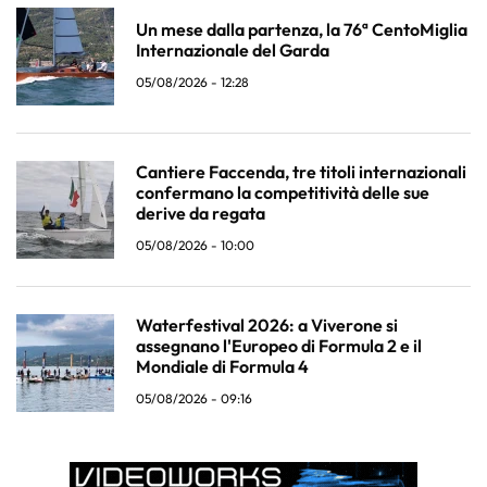
Un mese dalla partenza, la 76ª CentoMiglia
Internazionale del Garda
05/08/2026 - 12:28
Cantiere Faccenda, tre titoli internazionali
confermano la competitività delle sue
derive da regata
05/08/2026 - 10:00
Waterfestival 2026: a Viverone si
assegnano l'Europeo di Formula 2 e il
Mondiale di Formula 4
05/08/2026 - 09:16