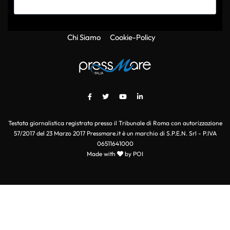
Chi Siamo
Cookie-Policy
Testata giornalistica registrata presso il Tribunale di Roma con autorizzazione
57/2017 del 23 Marzo 2017 Pressmare.it è un marchio di S.P.E.N. Srl - P.IVA
06511641000
Made with
by POI