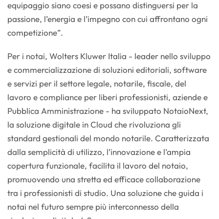
equipaggio siano coesi e possano distinguersi per la
passione, l’energia e l’impegno con cui affrontano ogni
competizione”.
Per i notai, Wolters Kluwer Italia - leader nello sviluppo
e commercializzazione di soluzioni editoriali, software
e servizi per il settore legale, notarile, fiscale, del
lavoro e compliance per liberi professionisti, aziende e
Pubblica Amministrazione - ha sviluppato NotaioNext,
la soluzione digitale in Cloud che rivoluziona gli
standard gestionali del mondo notarile. Caratterizzata
dalla semplicità di utilizzo, l’innovazione e l’ampia
copertura funzionale, facilita il lavoro del notaio,
promuovendo una stretta ed efficace collaborazione
tra i professionisti di studio. Una soluzione che guida i
notai nel futuro sempre più interconnesso della