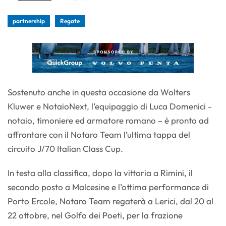
partnership
Regate
Sostenuto anche in questa occasione da Wolters
Kluwer e NotaioNext, l’equipaggio di Luca Domenici -
notaio, timoniere ed armatore romano – è pronto ad
affrontare con il Notaro Team l’ultima tappa del
circuito J/70 Italian Class Cup.
In testa alla classifica, dopo la vittoria a Rimini, il
secondo posto a Malcesine e l’ottima performance di
Porto Ercole, Notaro Team regaterà a Lerici, dal 20 al
22 ottobre, nel Golfo dei Poeti, per la frazione