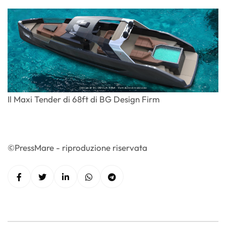
Il Maxi Tender di 68ft di BG Design Firm
©PressMare - riproduzione riservata