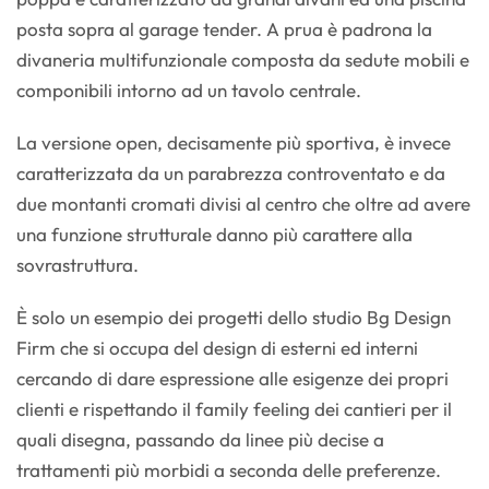
posta sopra al garage tender. A prua è padrona la
divaneria multifunzionale composta da sedute mobili e
componibili intorno ad un tavolo centrale.
La versione open, decisamente più sportiva, è invece
caratterizzata da un parabrezza controventato e da
due montanti cromati divisi al centro che oltre ad avere
una funzione strutturale danno più carattere alla
sovrastruttura.
È solo un esempio dei progetti dello studio Bg Design
Firm che si occupa del design di esterni ed interni
cercando di dare espressione alle esigenze dei propri
clienti e rispettando il family feeling dei cantieri per il
quali disegna, passando da linee più decise a
trattamenti più morbidi a seconda delle preferenze.