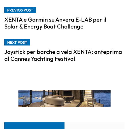
PREVIOS POST
XENTA e Garmin su Anvera E-LAB per il
Solar & Energy Boat Challenge
NEXT POST
Joystick per barche a vela XENTA: anteprima
al Cannes Yachting Festival