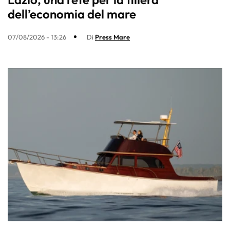
dell’economia del mare
07/08/2026 - 13:26
Di
Press Mare