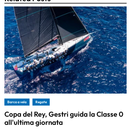
Barca a vela
Regate
Copa del Rey, Gestri guida la Classe 0
all'ultima giornata