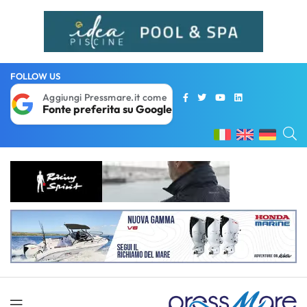
FOLLOW US
Aggiungi Pressmare.it come
Fonte preferita su Google