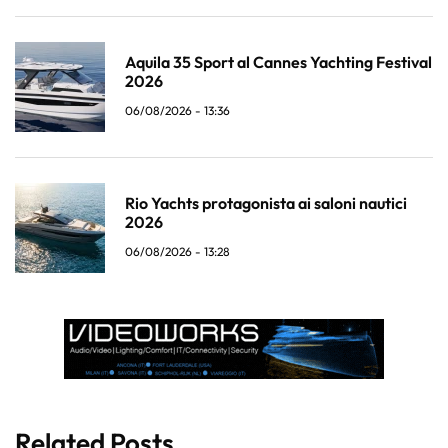
Aquila 35 Sport al Cannes Yachting Festival
2026
06/08/2026 - 13:36
Rio Yachts protagonista ai saloni nautici
2026
06/08/2026 - 13:28
Related Posts