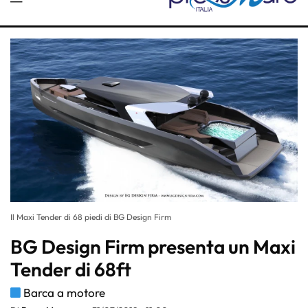
Il Maxi Tender di 68 piedi di BG Design Firm
BG Design Firm presenta un Maxi
Tender di 68ft
Barca a motore