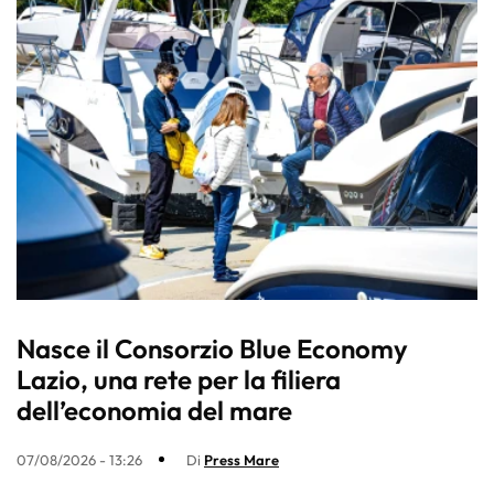
Nasce il Consorzio Blue Economy
Lazio, una rete per la filiera
dell’economia del mare
07/08/2026 - 13:26
Di
Press Mare