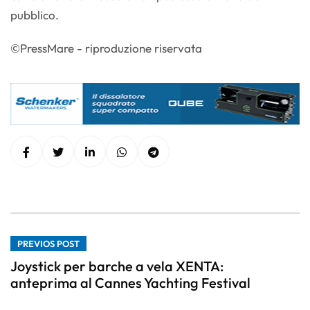
pubblico.
©PressMare - riproduzione riservata
PREVIOS POST
Joystick per barche a vela XENTA:
anteprima al Cannes Yachting Festival