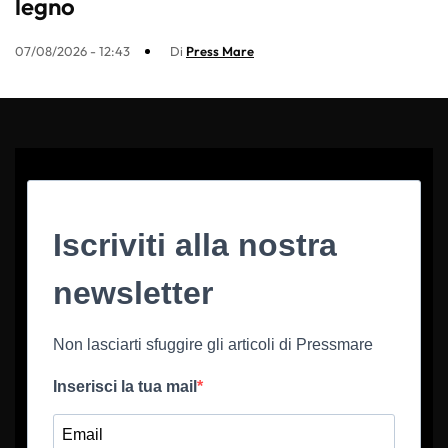
legno
07/08/2026 - 12:43
Di
Press Mare
Iscriviti alla nostra
newsletter
Non lasciarti sfuggire gli articoli di Pressmare
Inserisci la tua mail