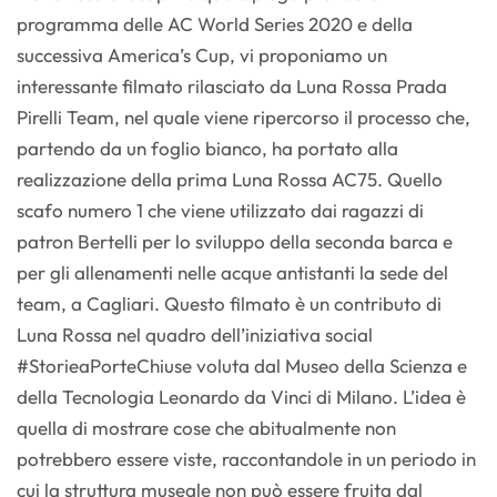
programma delle AC World Series 2020 e della
successiva America’s Cup, vi proponiamo un
interessante filmato rilasciato da Luna Rossa Prada
Pirelli Team, nel quale viene ripercorso il processo che,
partendo da un foglio bianco, ha portato alla
realizzazione della prima Luna Rossa AC75. Quello
scafo numero 1 che viene utilizzato dai ragazzi di
patron Bertelli per lo sviluppo della seconda barca e
per gli allenamenti nelle acque antistanti la sede del
team, a Cagliari. Questo filmato è un contributo di
Luna Rossa nel quadro dell’iniziativa social
#StorieaPorteChiuse voluta dal Museo della Scienza e
della Tecnologia Leonardo da Vinci di Milano. L’idea è
quella di mostrare cose che abitualmente non
potrebbero essere viste, raccontandole in un periodo in
cui la struttura museale non può essere fruita dal