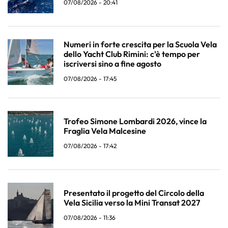
07/08/2026 - 20:41
Numeri in forte crescita per la Scuola Vela
dello Yacht Club Rimini: c'è tempo per
iscriversi sino a fine agosto
07/08/2026 - 17:45
Trofeo Simone Lombardi 2026, vince la
Fraglia Vela Malcesine
07/08/2026 - 17:42
Presentato il progetto del Circolo della
Vela Sicilia verso la Mini Transat 2027
07/08/2026 - 11:36