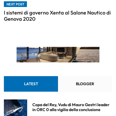
NEXT POST
I sistemi di governo Xenta al Salone Nautico di
Genova 2020
LATEST
BLOGGER
Copa del Rey, Vudu di Mauro Gestri leader
in ORC 0 alla vigilia della conclusione