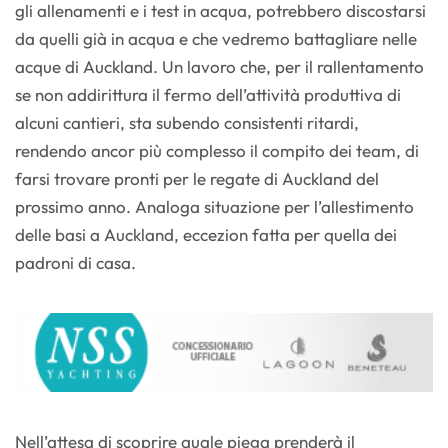
gli allenamenti e i test in acqua, potrebbero discostarsi
da quelli già in acqua e che vedremo battagliare nelle
acque di Auckland. Un lavoro che, per il rallentamento
se non addirittura il fermo dell’attività produttiva di
alcuni cantieri, sta subendo consistenti ritardi,
rendendo ancor più complesso il compito dei team, di
farsi trovare pronti per le regate di Auckland del
prossimo anno. Analoga situazione per l’allestimento
delle basi a Auckland, eccezion fatta per quella dei
padroni di casa.
Nell’attesa di scoprire quale piega prenderà il