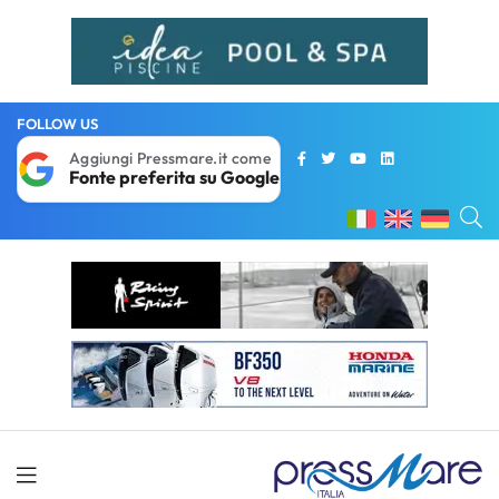
FOLLOW US
Aggiungi Pressmare.it come
Fonte preferita su Google