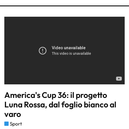
America's Cup 36: il progetto
Luna Rossa, dal foglio bianco al
varo
Sport