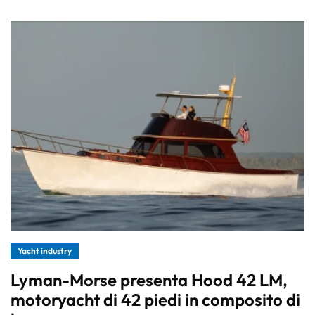
Yacht industry
Lyman-Morse presenta Hood 42 LM,
motoryacht di 42 piedi in composito di