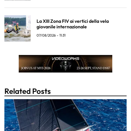
La XIII Zona FIV ai vertici della vela
giovanile internazionale
07/08/2026 - 11:31
Related Posts