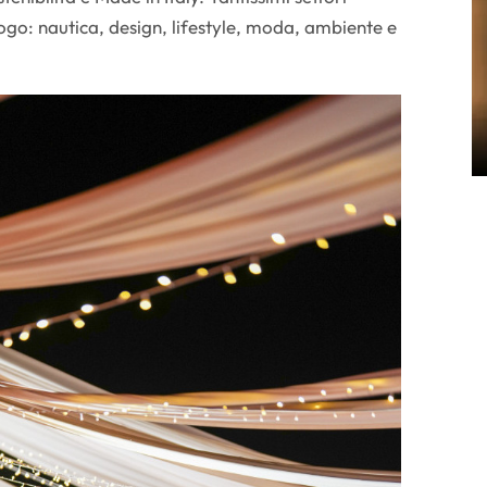
logo: nautica, design, lifestyle, moda, ambiente e