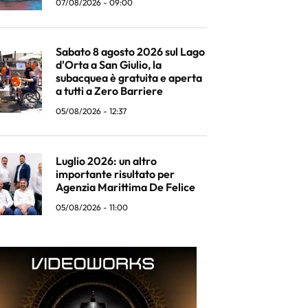
07/08/2026 - 09:00
Sabato 8 agosto 2026 sul Lago
d'Orta a San Giulio, la
subacquea è gratuita e aperta
a tutti a Zero Barriere
05/08/2026 - 12:37
Luglio 2026: un altro
importante risultato per
Agenzia Marittima De Felice
05/08/2026 - 11:00