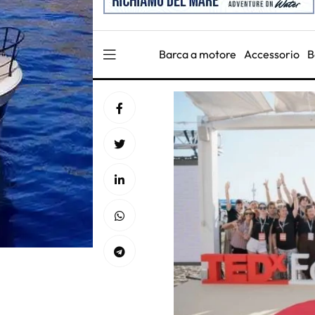
Barca a motore
Accessorio
B