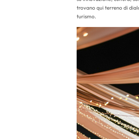
trovano qui terreno di dia
turismo.