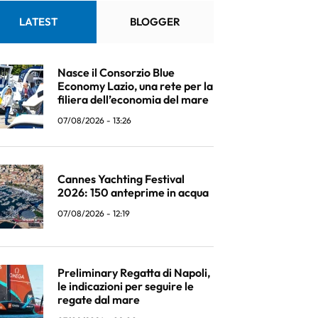
LATEST
BLOGGER
Nasce il Consorzio Blue
Economy Lazio, una rete per la
filiera dell’economia del mare
07/08/2026 - 13:26
Cannes Yachting Festival
2026: 150 anteprime in acqua
07/08/2026 - 12:19
Preliminary Regatta di Napoli,
le indicazioni per seguire le
regate dal mare