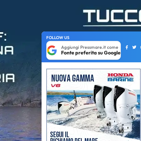
FOLLOW US
Aggiungi Pressmare.it come
Fonte preferita su Google