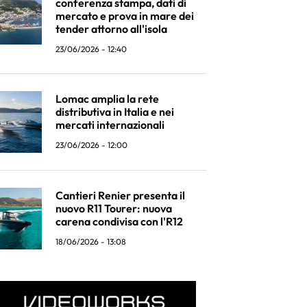
conferenza stampa, dati di
mercato e prova in mare dei
tender attorno all'isola
23/06/2026 - 12:40
Lomac amplia la rete
distributiva in Italia e nei
mercati internazionali
23/06/2026 - 12:00
Cantieri Renier presenta il
nuovo R11 Tourer: nuova
carena condivisa con l'R12
18/06/2026 - 13:08