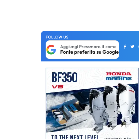
FOLLOW US
Aggiungi Pressmare.it come
Fonte preferita su Google