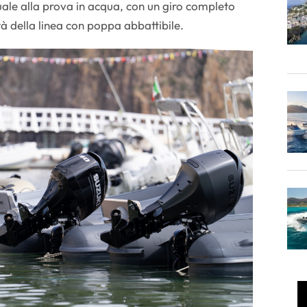
uale alla prova in acqua, con un giro completo
ità della linea con poppa abbattibile.