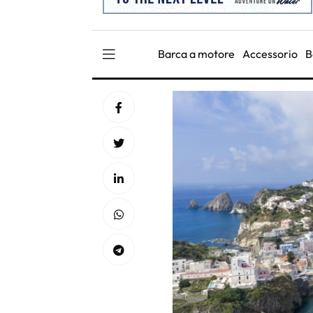
Barca a motore
Accessorio
B