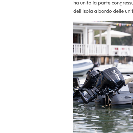
ha unito la parte congress
dell'isola a bordo delle un