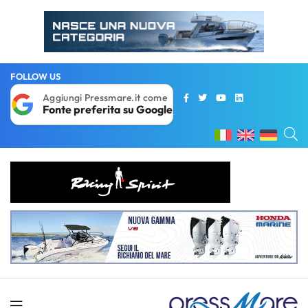
FOLLOW US
Aggiungi Pressmare.it come
Fonte preferita su Google