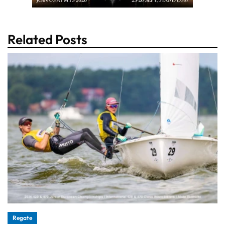
Related Posts
Regate