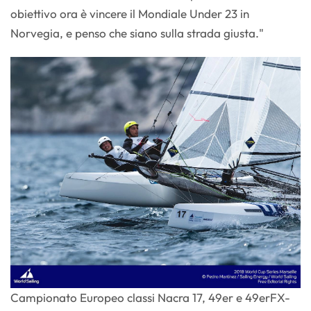
obiettivo ora è vincere il Mondiale Under 23 in
Norvegia, e penso che siano sulla strada giusta."
Campionato Europeo classi Nacra 17, 49er e 49erFX-