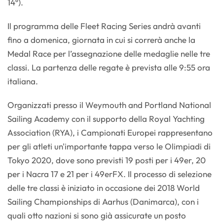
14º).
Il programma delle Fleet Racing Series andrà avanti
fino a domenica, giornata in cui si correrà anche la
Medal Race per l’assegnazione delle medaglie nelle tre
classi. La partenza delle regate è prevista alle 9:55 ora
italiana.
Organizzati presso il Weymouth and Portland National
Sailing Academy con il supporto della Royal Yachting
Association (RYA), i Campionati Europei rappresentano
per gli atleti un'importante tappa verso le Olimpiadi di
Tokyo 2020, dove sono previsti 19 posti per i 49er, 20
per i Nacra 17 e 21 per i 49erFX. Il processo di selezione
delle tre classi è iniziato in occasione dei 2018 World
Sailing Championships di Aarhus (Danimarca), con i
quali otto nazioni si sono già assicurate un posto