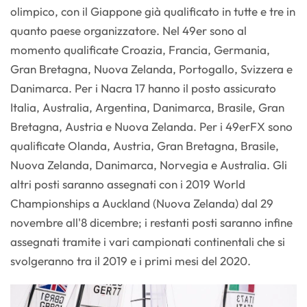
olimpico, con il Giappone già qualificato in tutte e tre in
quanto paese organizzatore. Nel 49er sono al
momento qualificate Croazia, Francia, Germania,
Gran Bretagna, Nuova Zelanda, Portogallo, Svizzera e
Danimarca. Per i Nacra 17 hanno il posto assicurato
Italia, Australia, Argentina, Danimarca, Brasile, Gran
Bretagna, Austria e Nuova Zelanda. Per i 49erFX sono
qualificate Olanda, Austria, Gran Bretagna, Brasile,
Nuova Zelanda, Danimarca, Norvegia e Australia. Gli
altri posti saranno assegnati con i 2019 World
Championships a Auckland (Nuova Zelanda) dal 29
novembre all'8 dicembre; i restanti posti saranno infine
assegnati tramite i vari campionati continentali che si
svolgeranno tra il 2019 e i primi mesi del 2020.