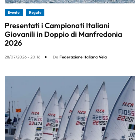
Evento
Regate
Presentati i Campionati Italiani
Giovanili in Doppio di Manfredonia
2026
28/07/2026 - 20:16
Da
Federazione Italiana Vela