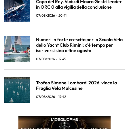
Copa del Rey, Vudu di Mauro Gestri leader
in ORC 0 alla vigilia della conclusione
07/08/2026 - 20:41
Numeri in forte crescita per la Scuola Vela
dello Yacht Club Rimini: c'è tempo per
iscriversi sino a fine agosto
07/08/2026 - 17:45
Trofeo Simone Lombardi 2026, vince la
Fraglia Vela Malcesine
07/08/2026 - 17:42