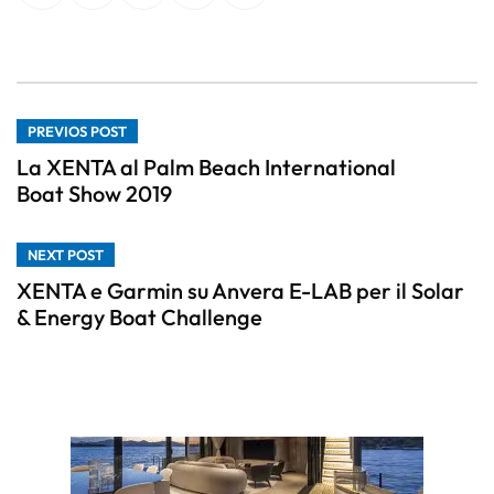
PREVIOS POST
La XENTA al Palm Beach International
Boat Show 2019
NEXT POST
XENTA e Garmin su Anvera E-LAB per il Solar
& Energy Boat Challenge