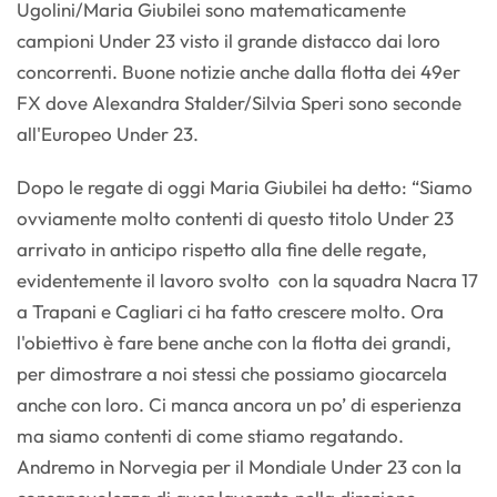
Ugolini/Maria Giubilei sono matematicamente
campioni Under 23 visto il grande distacco dai loro
concorrenti. Buone notizie anche dalla flotta dei 49er
FX dove Alexandra Stalder/Silvia Speri sono seconde
all'Europeo Under 23.
Dopo le regate di oggi Maria Giubilei ha detto: “Siamo
ovviamente molto contenti di questo titolo Under 23
arrivato in anticipo rispetto alla fine delle regate,
evidentemente il lavoro svolto con la squadra Nacra 17
a Trapani e Cagliari ci ha fatto crescere molto. Ora
l'obiettivo è fare bene anche con la flotta dei grandi,
per dimostrare a noi stessi che possiamo giocarcela
anche con loro. Ci manca ancora un po’ di esperienza
ma siamo contenti di come stiamo regatando.
Andremo in Norvegia per il Mondiale Under 23 con la