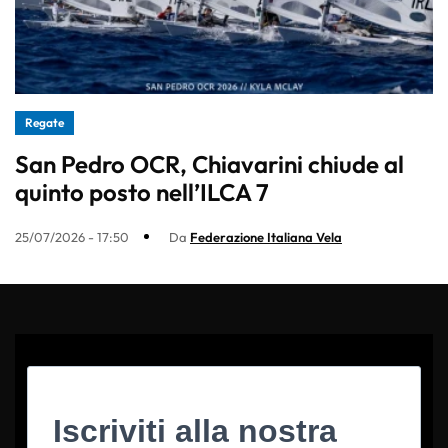
Regate
San Pedro OCR, Chiavarini chiude al
quinto posto nell’ILCA 7
25/07/2026 - 17:50
Da
Federazione Italiana Vela
Iscriviti alla nostra