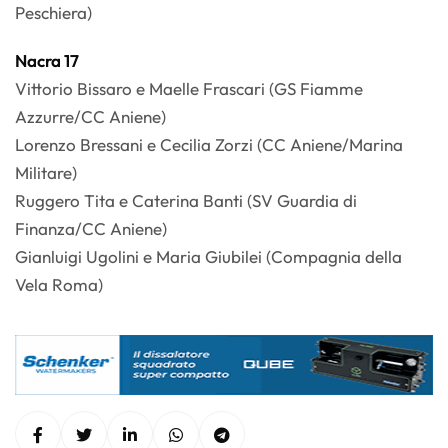
Peschiera)
Nacra 17
Vittorio Bissaro e Maelle Frascari (GS Fiamme
Azzurre/CC Aniene)
Lorenzo Bressani e Cecilia Zorzi (CC Aniene/Marina
Militare)
Ruggero Tita e Caterina Banti (SV Guardia di
Finanza/CC Aniene)
Gianluigi Ugolini e Maria Giubilei (Compagnia della
Vela Roma)