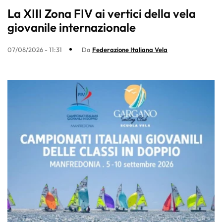
La XIII Zona FIV ai vertici della vela
giovanile internazionale
07/08/2026 - 11:31
Da
Federazione Italiana Vela