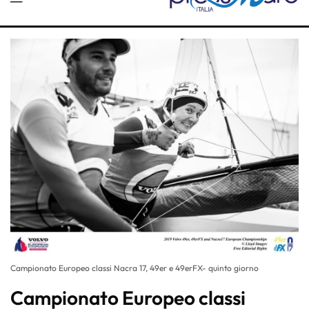
Campionato Europeo classi Nacra 17, 49er e 49erFX- quinto giorno
Campionato Europeo classi