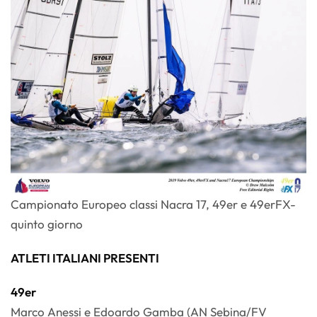
Campionato Europeo classi Nacra 17, 49er e 49erFX-
quinto giorno
ATLETI ITALIANI PRESENTI
49er
Marco Anessi e Edoardo Gamba (AN Sebina/FV