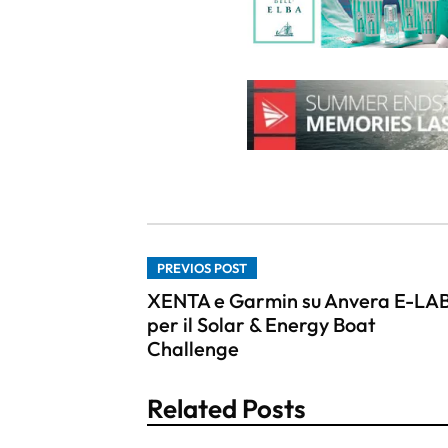
PREVIOS POST
XENTA e Garmin su Anvera E-LA
per il Solar & Energy Boat
Challenge
Related Posts