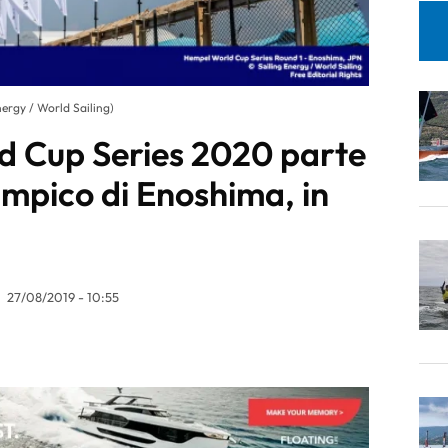
ergy / World Sailing)
 Cup Series 2020 parte
impico di Enoshima, in
27/08/2019 - 10:55