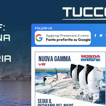
FOLLOW US
Aggiungi Pressmare.it come
Fonte preferita su Google