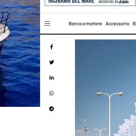
Barca a motore
Accessorio
B