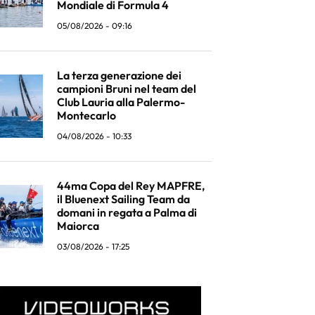
Mondiale di Formula 4
05/08/2026 - 09:16
La terza generazione dei
campioni Bruni nel team del
Club Lauria alla Palermo-
Montecarlo
04/08/2026 - 10:33
44ma Copa del Rey MAPFRE,
il Bluenext Sailing Team da
domani in regata a Palma di
Maiorca
03/08/2026 - 17:25