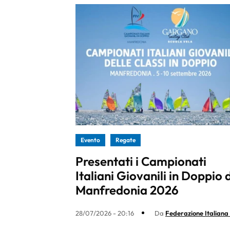
Evento
Regate
Presentati i Campionati
Italiani Giovanili in Doppio d
Manfredonia 2026
28/07/2026 - 20:16
Da
Federazione Italiana