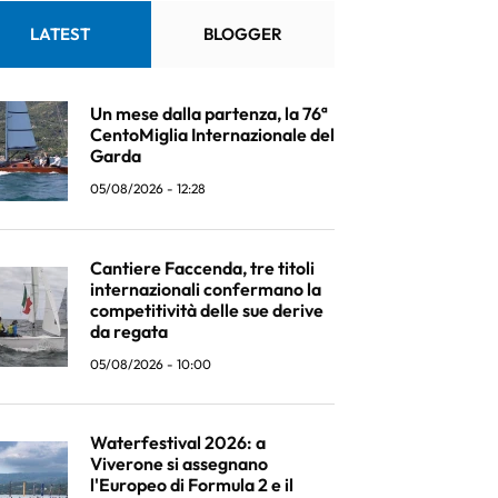
LATEST
BLOGGER
Un mese dalla partenza, la 76ª
CentoMiglia Internazionale del
Garda
05/08/2026 - 12:28
Cantiere Faccenda, tre titoli
internazionali confermano la
competitività delle sue derive
da regata
05/08/2026 - 10:00
Waterfestival 2026: a
Viverone si assegnano
l'Europeo di Formula 2 e il