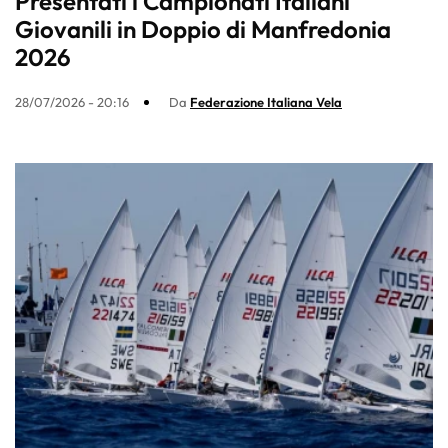
Presentati i Campionati Italiani
Giovanili in Doppio di Manfredonia
2026
28/07/2026 - 20:16
Da
Federazione Italiana Vela