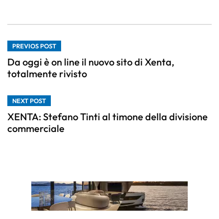
PREVIOS POST
Da oggi è on line il nuovo sito di Xenta,
totalmente rivisto
NEXT POST
XENTA: Stefano Tinti al timone della divisione
commerciale