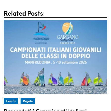
Related Posts
Evento
Regate