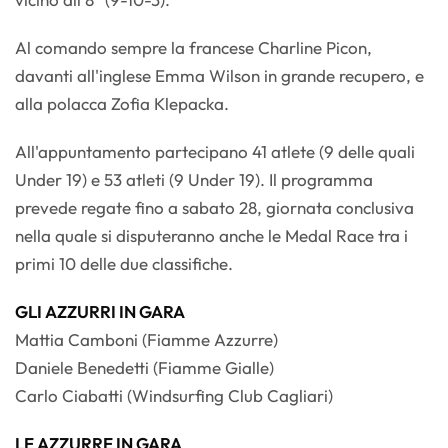
Al comando sempre la francese Charline Picon,
davanti all'inglese Emma Wilson in grande recupero, e
alla polacca Zofia Klepacka.
All'appuntamento partecipano 41 atlete (9 delle quali
Under 19) e 53 atleti (9 Under 19). Il programma
prevede regate fino a sabato 28, giornata conclusiva
nella quale si disputeranno anche le Medal Race tra i
primi 10 delle due classifiche.
GLI AZZURRI IN GARA
Mattia Camboni (Fiamme Azzurre)
Daniele Benedetti (Fiamme Gialle)
Carlo Ciabatti (Windsurfing Club Cagliari)
LE AZZURRE IN GARA