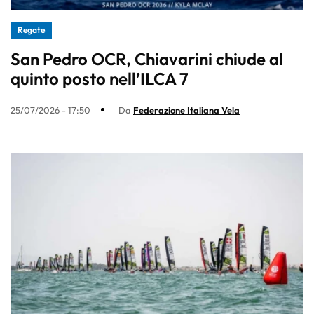
Regate
San Pedro OCR, Chiavarini chiude al
quinto posto nell’ILCA 7
25/07/2026 - 17:50
Da
Federazione Italiana Vela