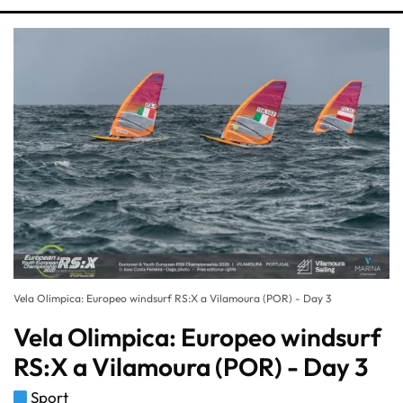
Vela Olimpica: Europeo windsurf RS:X a Vilamoura (POR) - Day 3
Vela Olimpica: Europeo windsurf
RS:X a Vilamoura (POR) - Day 3
Sport