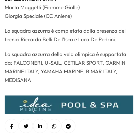
Marta Maggetti (Fiamme Gialle)
Giorgia Speciale (CC Aniene)
La squadra azzurra è completata dalla presenza dei
tecnici Riccardo Belli Dell'Isca e Luca De Pedrini.
La squadra azzurra della vela olimpica è supportata
da: FALCONERI, U-SAIL, CETILAR SPORT, GARMIN
MARINE ITALY, YAMAHA MARINE, BIMAR ITALY,
MEDISANA