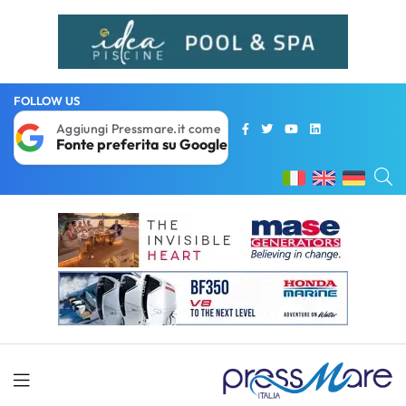
FOLLOW US
Aggiungi Pressmare.it come
Fonte preferita su Google