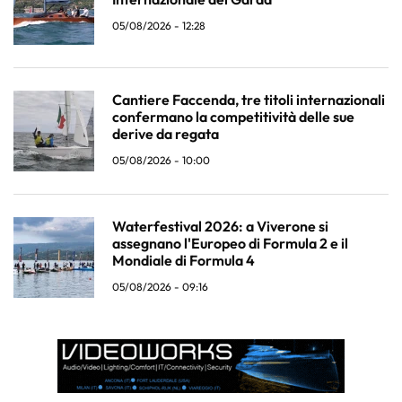
05/08/2026 - 12:28
Cantiere Faccenda, tre titoli internazionali
confermano la competitività delle sue
derive da regata
05/08/2026 - 10:00
Waterfestival 2026: a Viverone si
assegnano l'Europeo di Formula 2 e il
Mondiale di Formula 4
05/08/2026 - 09:16