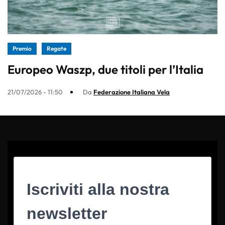
Premio
Regate
Europeo Waszp, due titoli per l’Italia
21/07/2026 - 11:50
Da
Federazione Italiana Vela
Iscriviti alla nostra
newsletter