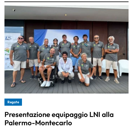
Regate
Presentazione equipaggio LNI alla
Palermo-Montecarlo