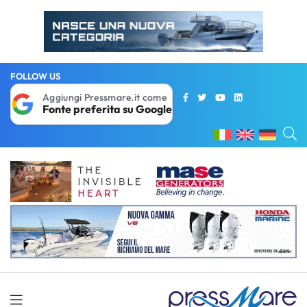
FOLLOW US
Aggiungi Pressmare.it come
Fonte preferita su Google