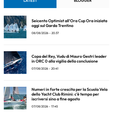
LATEST
BLOGGER
Seicento Optimist all'Ora Cup Ora iniziata
oggi sul Garda Trentino
08/08/2026 - 20:37
Copa del Rey, Vudu di Mauro Gestri leader
in ORC 0 alla vigilia della conclusione
07/08/2026 - 20:41
Numeri in forte crescita per la Scuola Vela
dello Yacht Club Rimini: c'è tempo per
iscriversi sino a fine agosto
07/08/2026 - 17:45