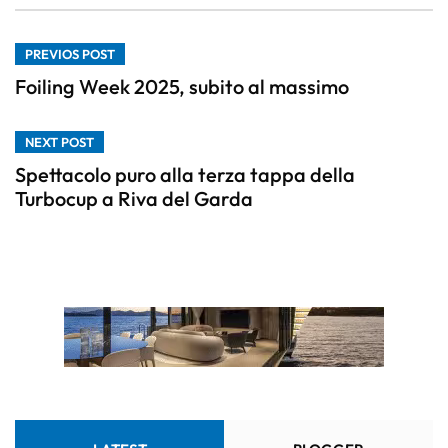
PREVIOS POST
Foiling Week 2025, subito al massimo
NEXT POST
Spettacolo puro alla terza tappa della
Turbocup a Riva del Garda