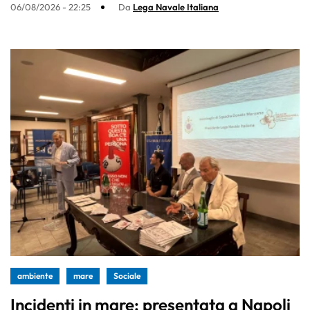
06/08/2026 - 22:25
Da
Lega Navale Italiana
ambiente
mare
Sociale
Incidenti in mare: presentata a Napoli