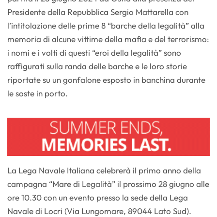
Presidente della Repubblica Sergio Mattarella con
l’intitolazione delle prime 8 “barche della legalità” alla
memoria di alcune vittime della mafia e del terrorismo:
i nomi e i volti di questi “eroi della legalità” sono
raffigurati sulla randa delle barche e le loro storie
riportate su un gonfalone esposto in banchina durante
le soste in porto.
La Lega Navale Italiana celebrerà il primo anno della
campagna “Mare di Legalità” il prossimo 28 giugno alle
ore 10.30 con un evento presso la sede della Lega
Navale di Locri (Via Lungomare, 89044 Lato Sud).