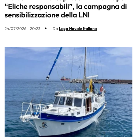
“Eliche responsabili”, la campagna di
sensibilizzazione della LNI
24/07/2026 - 20:23
Da
Lega Navale Italiana