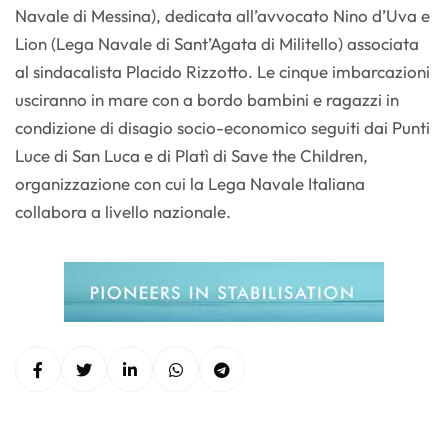
Navale di Messina), dedicata all’avvocato Nino d’Uva e
Lion (Lega Navale di Sant’Agata di Militello) associata
al sindacalista Placido Rizzotto. Le cinque imbarcazioni
usciranno in mare con a bordo bambini e ragazzi in
condizione di disagio socio-economico seguiti dai Punti
Luce di San Luca e di Platì di Save the Children,
organizzazione con cui la Lega Navale Italiana
collabora a livello nazionale.