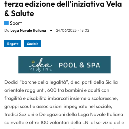
terza edizione dell’iniziativa Vela
& Salute
Sport
Da
Lega Navale Italiana
24/06/2025 - 18:02
Regate
Sociale
Dodici “barche della legalità”, dieci porti della Sicilia
orientale raggiunti, 600 tra bambini e adulti con
fragilità e disabilità imbarcati insieme a scolaresche,
gruppi scout e associazioni impegnate nel sociale,
tredici Sezioni e Delegazioni della Lega Navale Italiana
coinvolte e oltre 100 volontari della LNI al servizio delle