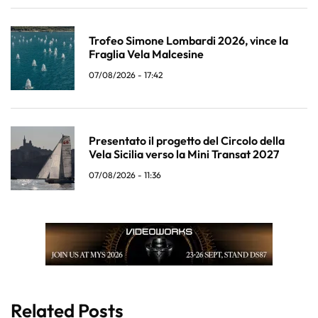
Trofeo Simone Lombardi 2026, vince la
Fraglia Vela Malcesine
07/08/2026 - 17:42
Presentato il progetto del Circolo della
Vela Sicilia verso la Mini Transat 2027
07/08/2026 - 11:36
Related Posts