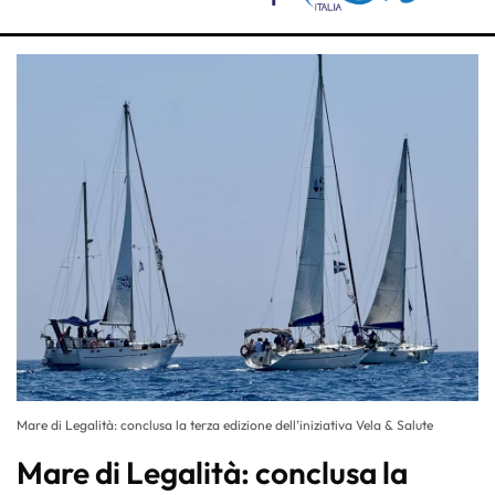
Mare di Legalità: conclusa la terza edizione dell’iniziativa Vela & Salute
Mare di Legalità: conclusa la