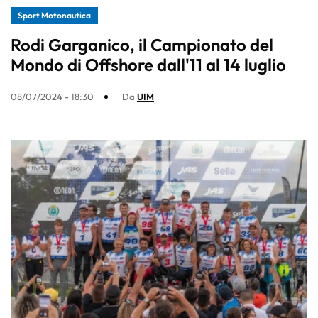
Sport Motonautica
Rodi Garganico, il Campionato del
Mondo di Offshore dall'11 al 14 luglio
08/07/2024 - 18:30
Da
UIM