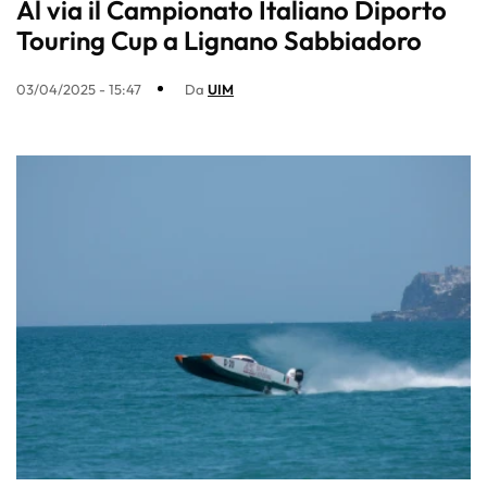
Al via il Campionato Italiano Diporto
Touring Cup a Lignano Sabbiadoro
03/04/2025 - 15:47
Da
UIM