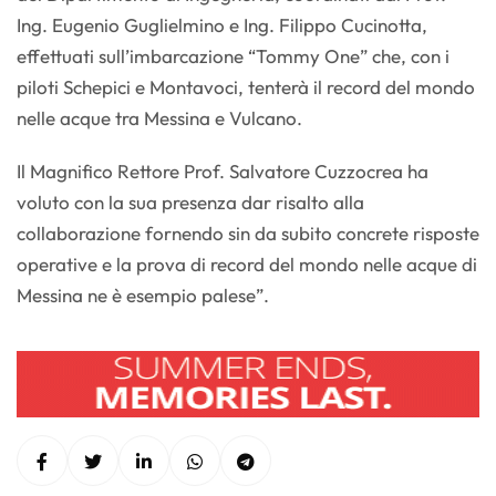
Ing. Eugenio Guglielmino e Ing. Filippo Cucinotta,
effettuati sull’imbarcazione “Tommy One” che, con i
piloti Schepici e Montavoci, tenterà il record del mondo
nelle acque tra Messina e Vulcano.
Il Magnifico Rettore Prof. Salvatore Cuzzocrea ha
voluto con la sua presenza dar risalto alla
collaborazione fornendo sin da subito concrete risposte
operative e la prova di record del mondo nelle acque di
Messina ne è esempio palese”.