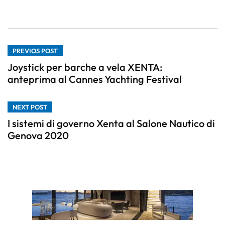
PREVIOS POST
Joystick per barche a vela XENTA:
anteprima al Cannes Yachting Festival
NEXT POST
I sistemi di governo Xenta al Salone Nautico di
Genova 2020