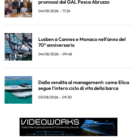
promossi dal GAL Pesca Abruzzo
04/08/2026 - 17:24
Lusben a Cannes e Monaco nell'anno del
70° anniversario
04/08/2026 - 09:48
Dalla vendita al management: come Elica
segue l’intero ciclo di vita della barca
03/08/2026 - 09:30