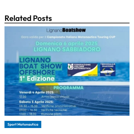
Related Posts
Sport Motonautica