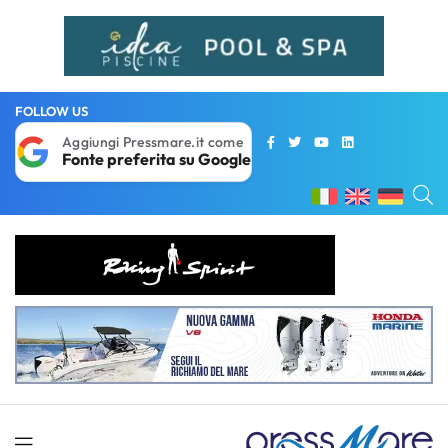
FOLLOW US
Aggiungi Pressmare.it come
Fonte preferita su Google