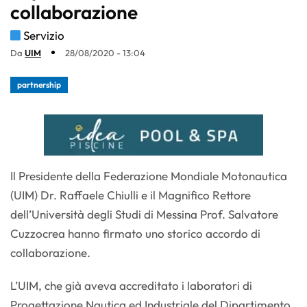
collaborazione
Servizio
Da
UIM
28/08/2020 - 13:04
partnership
Il Presidente della Federazione Mondiale Motonautica
(UIM) Dr. Raffaele Chiulli e il Magnifico Rettore
dell’Università degli Studi di Messina Prof. Salvatore
Cuzzocrea hanno firmato uno storico accordo di
collaborazione.
L’UIM, che già aveva accreditato i laboratori di
Progettazione Nautica ed Industriale del Dipartimento