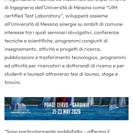
di Ingegneria dell’Università di Messina come “UIM
certified Test Laboratory”, svilupperà assieme
all’Università di Messina sinergie su ambiti di comune
interesse tra i quali seminari divulgativi, conferenze
tecniche e scientifiche, programmi congiunti di
insegnamento, attività e progetti di ricerca,
pubblicazioni e trasferimento tecnologico, programmi
ed attività per ricercatori e dottorandi di ricerca e per
studenti e laureati attraverso tesi di laurea, stage e
tirocini.
“Sono particolarmente soddisfatto - afferma il