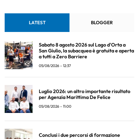
LATEST
BLOGGER
Sabato 8 agosto 2026 sul Lago d'Orta a
San Giulio, la subacquea è gratuita e aperta
a tutti a Zero Barriere
05/08/2026 - 12:37
Luglio 2026: un altro importante risultato
per Agenzia Marittima De Felice
05/08/2026 - 11:00
Conclusi i due percorsi di formazione