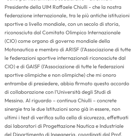
Presidente della UIM Raffaele Chiulli - che la nostra
federazione internazionale, tra le più antiche istituzioni
sportive a livello mondiale, con un secolo di storia,
riconosciuta dal Comitato Olimpico Internazionale
(CIO) come organo di governo mondiale della
Motonautica e membro di ARISF (l’Associazione di tutte
le federazioni sportive internazionali riconosciute dal
CIO) e di GAISF (l’Associazione di tutte le federazioni
sportive olimpiche e non olimpiche) che mi onoro
entrambe di presiedere, abbia firmato questo accordo
di collaborazione con l’Università degli Studi di
Messina. Al riguardo – continua Chiulli – concrete
sinergie tra le due Istituzioni sono già in essere, non
ultimi i test di verifica sulla cella di sicurezza, effettuati
dai laboratori di Progettazione Nautica e Industriale
del Dipartimento di Ingegneria, coordinati dal Prof.