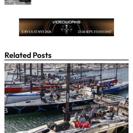
Related Posts