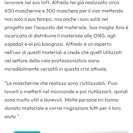
lavorare nel suo loft. Alfredo ha già realizzato circa
600 mascherine e 300 maschere per il viso mettendo
non solo il suo tempo, ma anche i suoi soldi nel
progetto per l’acquisto del materiale. Sua moglie Ana è
incaricata di distribuire il materiale alle ONG, agli
ospedali e ai più bisognosi. Alfredo è un esperto
nell’uso di questi materiali e crede che quelli utilizzati
nel settore della vela professionistica siano
incredibilmente versatili in questa crisi attuale.
“Le mascherine che realizzo sono riutilizzabili. Puoi
lavarli o metterli nel microonde e poi riutilizzarli, quindi
sono molto utili e durevoli. Molte persone mi hanno
donato materiale e vorrei ringraziare tutti per il loro
aiuto “.