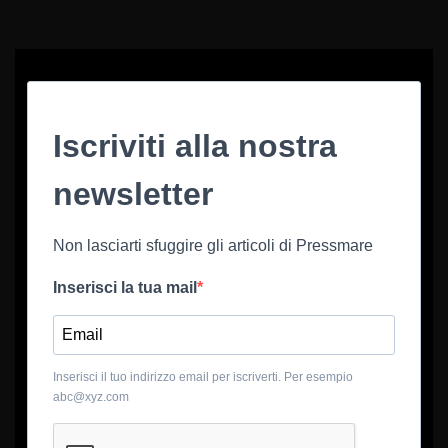
Iscriviti alla nostra
newsletter
Non lasciarti sfuggire gli articoli di Pressmare
Inserisci la tua mail
Inserisci il tuo indirizzo email per iscriverti. Per esempio
abc@xyz.com