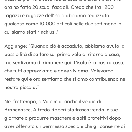
ora ho fatto 20 scudi facciali. Credo che tra i 200
ragazzi e ragazze dell’isola abbiamo realizzato
qualcosa come 10.000 articoli nelle due settimane in
cui siamo stati rinchiusi.”
Aggiunge: “Quando ciò è accaduto, abbiamo avuto la
possibilità di saltare sul primo volo di ritorno a casa,
ma sentivamo di rimanere qui. L’isola è la nostra casa,
che tutti apprezziamo e dove viviamo. Volevamo
restare qui e ora sentiamo che stiamo contribuendo nel
nostro piccolo.”
Nel frattempo, a Valencia, anche il velaio di
Bronenosec, Alfredo Roberi sta trascorrendo le sue
giornate a produrre maschere e abiti protettivi dopo
aver ottenuto un permesso speciale che gli consente di