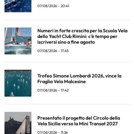
07/08/2026 - 20:41
Numeri in forte crescita per la Scuola Vela
dello Yacht Club Rimini: c'è tempo per
iscriversi sino a fine agosto
07/08/2026 - 17:45
Trofeo Simone Lombardi 2026, vince la
Fraglia Vela Malcesine
07/08/2026 - 17:42
Presentato il progetto del Circolo della
Vela Sicilia verso la Mini Transat 2027
07/08/2026 - 11:36