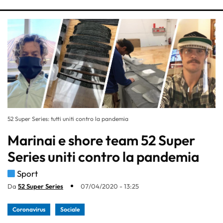
52 Super Series: tutti uniti contro la pandemia
Marinai e shore team 52 Super
Series uniti contro la pandemia
Sport
Da
52 Super Series
07/04/2020 - 13:25
Coronavirus
Sociale