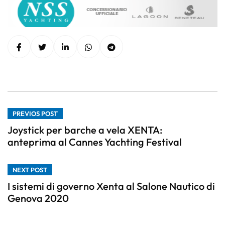
PREVIOS POST
Joystick per barche a vela XENTA:
anteprima al Cannes Yachting Festival
NEXT POST
I sistemi di governo Xenta al Salone Nautico di
Genova 2020