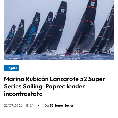
Regate
Marina Rubicón Lanzarote 52 Super
Series Sailing: Paprec leader
incontrastato
22/07/2026 - 18:24
Da
52 Super Series