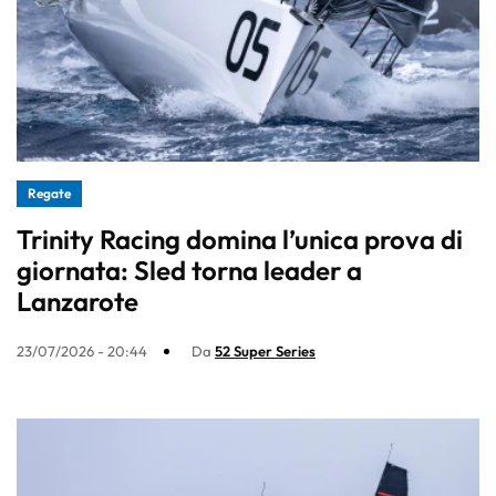
Regate
Trinity Racing domina l’unica prova di
giornata: Sled torna leader a
Lanzarote
23/07/2026 - 20:44
Da
52 Super Series