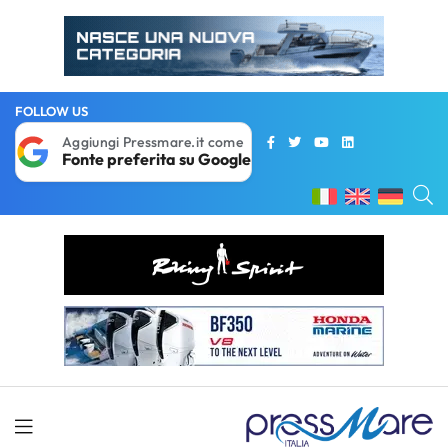
FOLLOW US
Aggiungi Pressmare.it come
Fonte preferita su Google