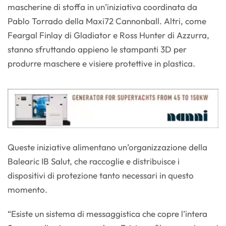
mascherine di stoffa in un’iniziativa coordinata da
Pablo Torrado della Maxi72 Cannonball. Altri, come
Feargal Finlay di Gladiator e Ross Hunter di Azzurra,
stanno sfruttando appieno le stampanti 3D per
produrre maschere e visiere protettive in plastica.
Queste iniziative alimentano un’organizzazione della
Balearic IB Salut, che raccoglie e distribuisce i
dispositivi di protezione tanto necessari in questo
momento.
“Esiste un sistema di messaggistica che copre l’intera