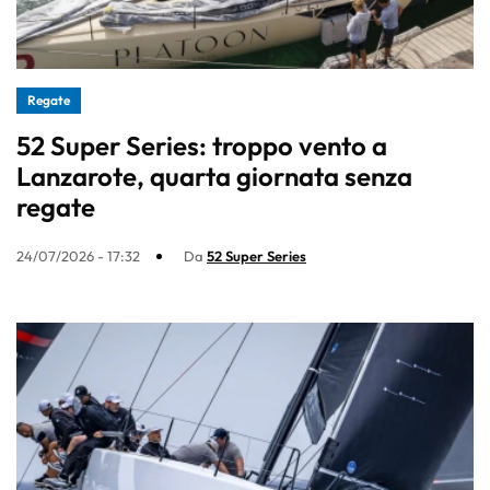
Regate
52 Super Series: troppo vento a
Lanzarote, quarta giornata senza
regate
24/07/2026 - 17:32
Da
52 Super Series