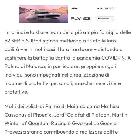
I marinai e lo shore team della più ampia famiglia delle
52 SERIE SUPER stanno mettendo a frutto le loro
abilità – e in molti casi il loro hardware – aiutando a
sostenere la battaglia contro la pandemia COVID-19. A
Palma di Maiorca, in particolare, gruppi e singoli
individui sono impegnati nella realizzazione di
indumenti protettivi personali, mascherine e visiere
protettive.
Molti dei velisti di Palma di Maiorca come Mathieu
Cassanas di Phoenix, Jordi Calafat di Platoon, Martin
Winter of Quantum Racing e Gwenael Le Guen di
Provezza stanno contribuendo a realizzare abiti e