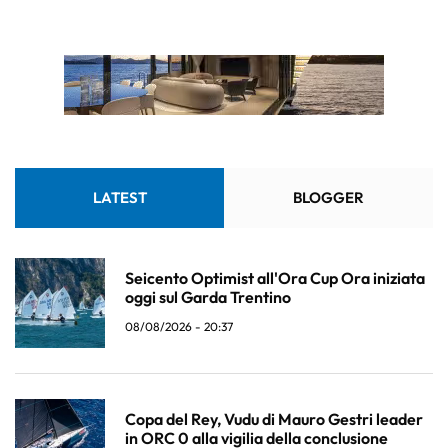
LATEST
BLOGGER
Seicento Optimist all'Ora Cup Ora iniziata
oggi sul Garda Trentino
08/08/2026 - 20:37
Copa del Rey, Vudu di Mauro Gestri leader
in ORC 0 alla vigilia della conclusione