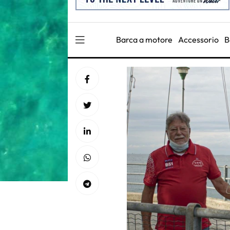
Barca a motore
Accessorio
B