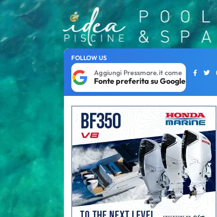
FOLLOW US
Aggiungi Pressmare.it come
Fonte preferita su Google