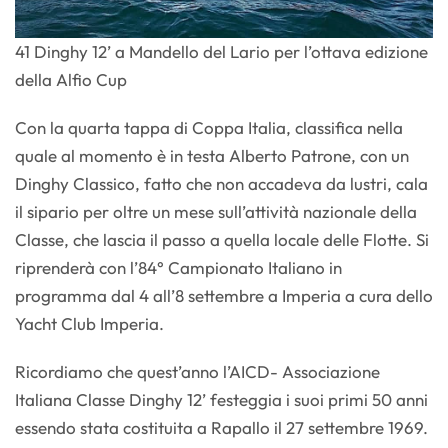
41 Dinghy 12’ a Mandello del Lario per l’ottava edizione
della Alfio Cup
Con la quarta tappa di Coppa Italia, classifica nella
quale al momento è in testa Alberto Patrone, con un
Dinghy Classico, fatto che non accadeva da lustri, cala
il sipario per oltre un mese sull’attività nazionale della
Classe, che lascia il passo a quella locale delle Flotte. Si
riprenderà con l’84° Campionato Italiano in
programma dal 4 all’8 settembre a Imperia a cura dello
Yacht Club Imperia.
Ricordiamo che quest’anno l’AICD- Associazione
Italiana Classe Dinghy 12’ festeggia i suoi primi 50 anni
essendo stata costituita a Rapallo il 27 settembre 1969.