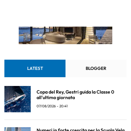
LATEST
BLOGGER
Copa del Rey, Gestri guida la Classe 0
all'ultima giornata
07/08/2026 - 20:41
Numeri in forte crescita per la Scuola Vela