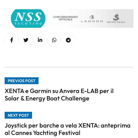
PREVIOS POST
XENTA e Garmin su Anvera E-LAB per il
Solar & Energy Boat Challenge
NEXT POST
Joystick per barche a vela XENTA: anteprima
al Cannes Yachting Festival