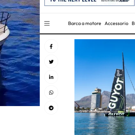
Barca a motore
Accessorio
B