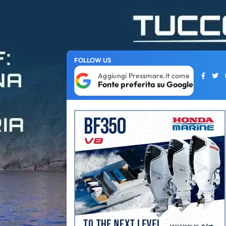
FOLLOW US
Aggiungi Pressmare.it come
Fonte preferita su Google