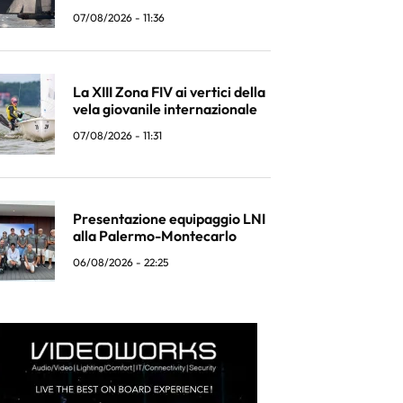
07/08/2026 - 11:36
La XIII Zona FIV ai vertici della
vela giovanile internazionale
07/08/2026 - 11:31
Presentazione equipaggio LNI
alla Palermo-Montecarlo
06/08/2026 - 22:25