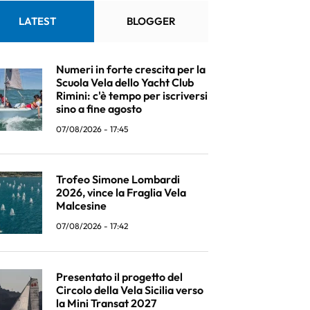
LATEST
BLOGGER
Numeri in forte crescita per la
Scuola Vela dello Yacht Club
Rimini: c'è tempo per iscriversi
sino a fine agosto
07/08/2026 - 17:45
Trofeo Simone Lombardi
2026, vince la Fraglia Vela
Malcesine
07/08/2026 - 17:42
Presentato il progetto del
Circolo della Vela Sicilia verso
la Mini Transat 2027