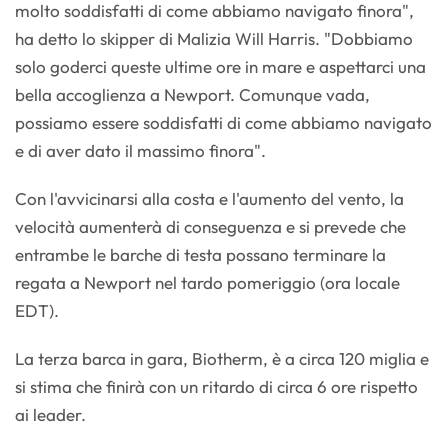
molto soddisfatti di come abbiamo navigato finora",
ha detto lo skipper di Malizia Will Harris. "Dobbiamo
solo goderci queste ultime ore in mare e aspettarci una
bella accoglienza a Newport. Comunque vada,
possiamo essere soddisfatti di come abbiamo navigato
e di aver dato il massimo finora".
Con l'avvicinarsi alla costa e l'aumento del vento, la
velocità aumenterà di conseguenza e si prevede che
entrambe le barche di testa possano terminare la
regata a Newport nel tardo pomeriggio (ora locale
EDT).
La terza barca in gara, Biotherm, è a circa 120 miglia e
si stima che finirà con un ritardo di circa 6 ore rispetto
ai leader.