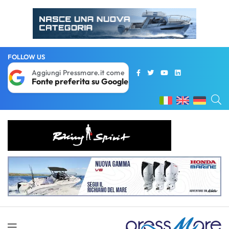
FOLLOW US
Aggiungi Pressmare.it come
Fonte preferita su Google