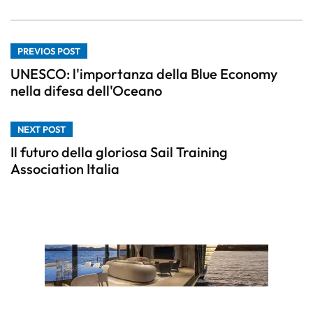
PREVIOS POST
UNESCO: l'importanza della Blue Economy
nella difesa dell'Oceano
NEXT POST
Il futuro della gloriosa Sail Training
Association Italia