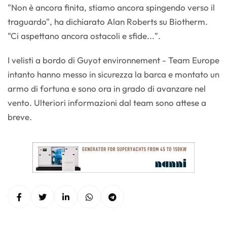
"Non è ancora finita, stiamo ancora spingendo verso il
traguardo", ha dichiarato Alan Roberts su Biotherm.
"Ci aspettano ancora ostacoli e sfide...".
I velisti a bordo di Guyot environnement - Team Europe
intanto hanno messo in sicurezza la barca e montato un
armo di fortuna e sono ora in grado di avanzare nel
vento. Ulteriori informazioni dal team sono attese a
breve.