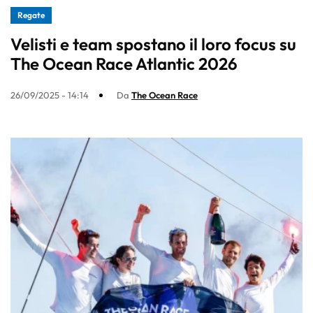
Regate
Velisti e team spostano il loro focus su
The Ocean Race Atlantic 2026
26/09/2025 - 14:14
Da
The Ocean Race