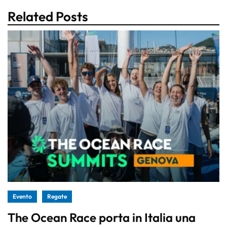
Related Posts
Evento
Regate
The Ocean Race porta in Italia una