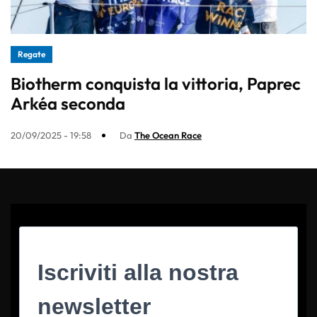
Regate
Biotherm conquista la vittoria, Paprec
Arkéa seconda
20/09/2025 - 19:58
Da
The Ocean Race
Iscriviti alla nostra
newsletter