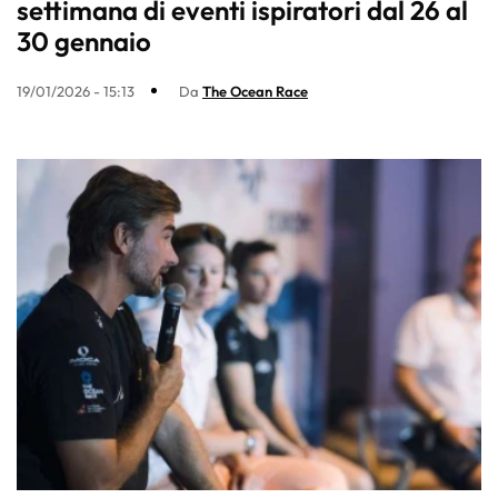
settimana di eventi ispiratori dal 26 al
30 gennaio
19/01/2026 - 15:13
Da
The Ocean Race