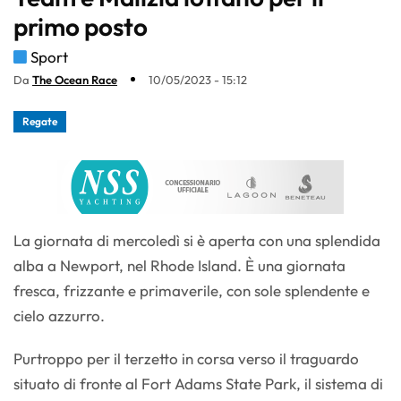
primo posto
Sport
Da
The Ocean Race
10/05/2023 - 15:12
Regate
La giornata di mercoledì si è aperta con una splendida
alba a Newport, nel Rhode Island. È una giornata
fresca, frizzante e primaverile, con sole splendente e
cielo azzurro.
Purtroppo per il terzetto in corsa verso il traguardo
situato di fronte al Fort Adams State Park, il sistema di