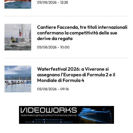
05/08/2026 - 12:28
Cantiere Faccenda, tre titoli internazionali
confermano la competitività delle sue
derive da regata
05/08/2026 - 10:00
Waterfestival 2026: a Viverone si
assegnano l'Europeo di Formula 2 e il
Mondiale di Formula 4
05/08/2026 - 09:16