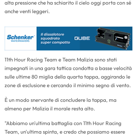
alta pressione che ha schiarito il cielo oggi porta con sé
anche venti leggeri.
11th Hour Racing Team e Team Malizia sono stati
impegnati in una gara tattica condotta a basse velocità
sulle ultime 80 miglia della quarta tappa, aggirando le
zone di esclusione e cercando il minimo segno di vento.
È un modo snervante di concludere la tappa, ma
almeno per Malizia il morale resta alto.
"Abbiamo un'ultima battaglia con 11th Hour Racing
Team, un'ultima spinta, e credo che possiamo essere