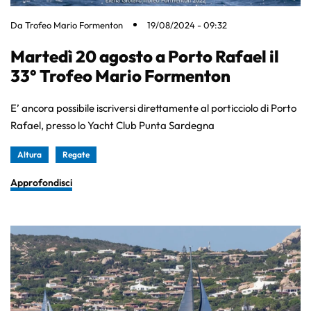
Da
Trofeo Mario Formenton
19/08/2024 - 09:32
Martedì 20 agosto a Porto Rafael il
33° Trofeo Mario Formenton
E’ ancora possibile iscriversi direttamente al porticciolo di Porto
Rafael, presso lo Yacht Club Punta Sardegna
Altura
Regate
Approfondisci