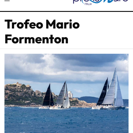
Trofeo Mario
Formenton