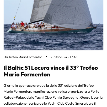
Da
Trofeo Mario Formenton
21/08/2024 - 17:45
Il Baltic 51 Locura vince il 33° Trofeo
Mario Formenton
Giornata spettacolare quella della 33^ edizione del Trofeo
Mario Formenton, manifestazione velica organizzata a Porto
Rafael-Palau, dallo Yacht Club Punta Sardegna, Geosail, con la
collaborazione tecnica dello Yacht Club Costa Smeralda e il