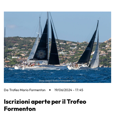
Da
Trofeo Mario Formenton
19/06/2024 - 17:45
Iscrizioni aperte per il Trofeo
Formenton