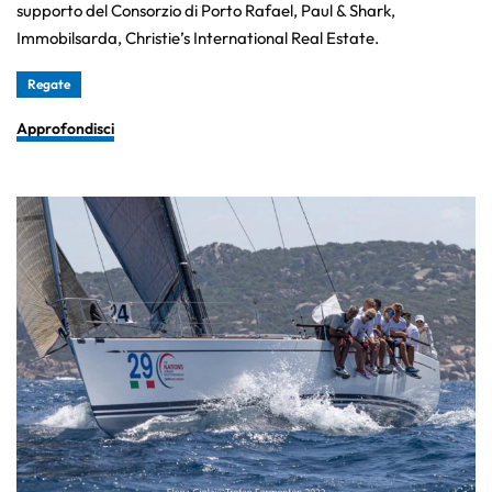
supporto del Consorzio di Porto Rafael, Paul & Shark,
Immobilsarda, Christie’s International Real Estate.
Regate
Approfondisci