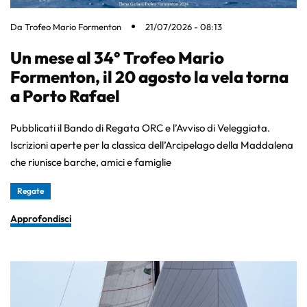
Da
Trofeo Mario Formenton
21/07/2026 - 08:13
Un mese al 34° Trofeo Mario
Formenton, il 20 agosto la vela torna
a Porto Rafael
Pubblicati il Bando di Regata ORC e l’Avviso di Veleggiata.
Iscrizioni aperte per la classica dell’Arcipelago della Maddalena
che riunisce barche, amici e famiglie
Regate
Approfondisci