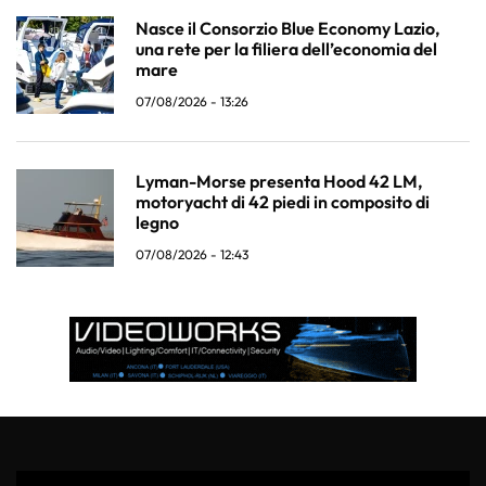
Nasce il Consorzio Blue Economy Lazio,
una rete per la filiera dell’economia del
mare
07/08/2026 - 13:26
Lyman-Morse presenta Hood 42 LM,
motoryacht di 42 piedi in composito di
legno
07/08/2026 - 12:43