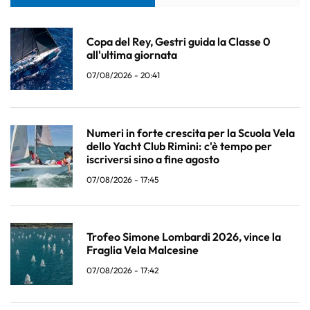
Copa del Rey, Gestri guida la Classe 0
all'ultima giornata
07/08/2026 - 20:41
Numeri in forte crescita per la Scuola Vela
dello Yacht Club Rimini: c'è tempo per
iscriversi sino a fine agosto
07/08/2026 - 17:45
Trofeo Simone Lombardi 2026, vince la
Fraglia Vela Malcesine
07/08/2026 - 17:42