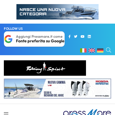
FOLLOW US
Aggiungi Pressmare.it come
Fonte preferita su Google