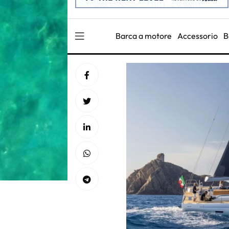
Barca a motore
Accessorio
B