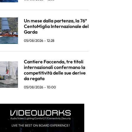
Un mese dalla partenza, la 76ª
CentoMiglia Internazionale del
Garda
05/08/2026 - 12:28
Cantiere Faccenda, tre titoli
internazionali confermano la
competitività delle sue derive
da regata
05/08/2026 - 10:00