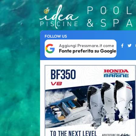
FOLLOW US
Aggiungi Pressmare.it come
Fonte preferita su Google