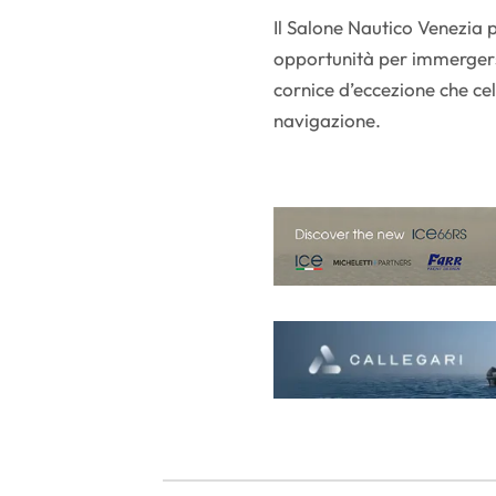
Il Salone Nautico Venezia 
opportunità per immergersi
cornice d’eccezione che cel
navigazione.