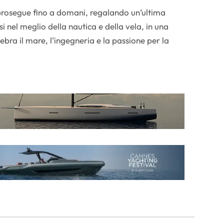
prosegue fino a domani, regalando un’ultima
 nel meglio della nautica e della vela, in una
ebra il mare, l’ingegneria e la passione per la