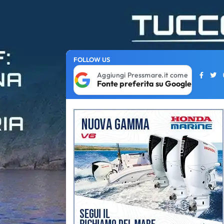
FOLLOW US
Aggiungi Pressmare.it come
Fonte preferita su Google