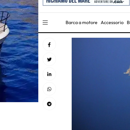
Barca a motore
Accessorio
B