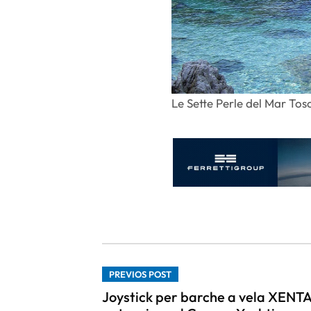
Le Sette Perle del Mar Tos
PREVIOS POST
Joystick per barche a vela XENTA