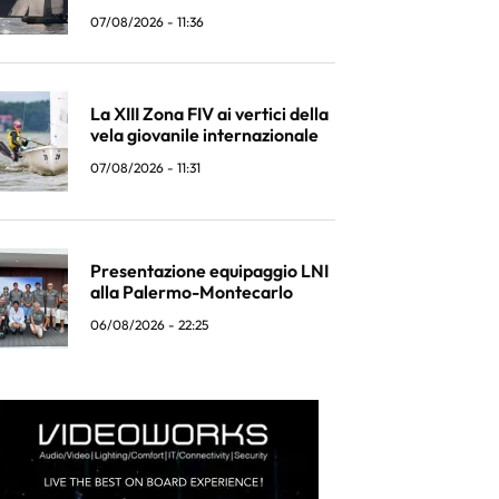
07/08/2026 - 11:36
La XIII Zona FIV ai vertici della
vela giovanile internazionale
07/08/2026 - 11:31
Presentazione equipaggio LNI
alla Palermo-Montecarlo
06/08/2026 - 22:25