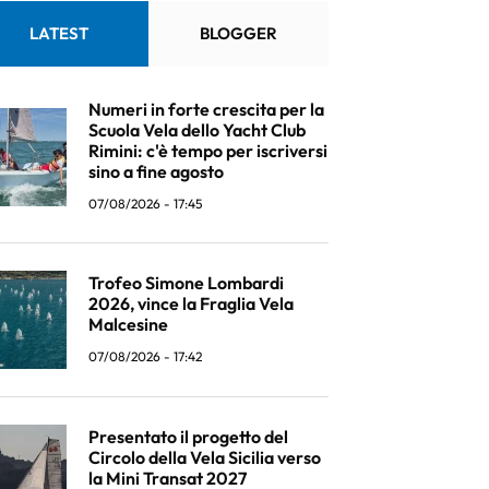
LATEST
BLOGGER
Numeri in forte crescita per la
Scuola Vela dello Yacht Club
Rimini: c'è tempo per iscriversi
sino a fine agosto
07/08/2026 - 17:45
Trofeo Simone Lombardi
2026, vince la Fraglia Vela
Malcesine
07/08/2026 - 17:42
Presentato il progetto del
Circolo della Vela Sicilia verso
la Mini Transat 2027