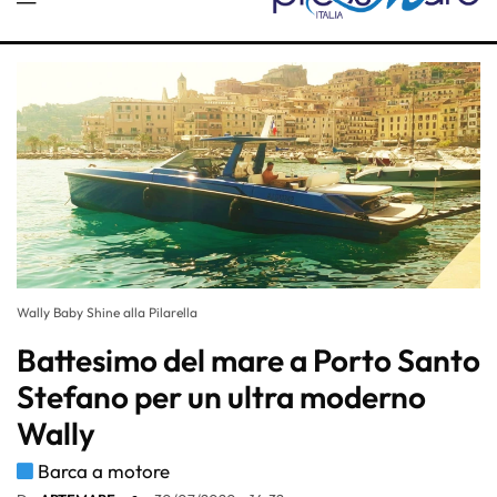
Wally Baby Shine alla Pilarella
Battesimo del mare a Porto Santo
Stefano per un ultra moderno
Wally
Barca a motore