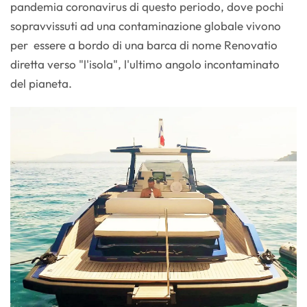
pandemia coronavirus di questo periodo, dove pochi
sopravvissuti ad una contaminazione globale vivono
per essere a bordo di una barca di nome Renovatio
diretta verso "l'isola", l'ultimo angolo incontaminato
del pianeta.