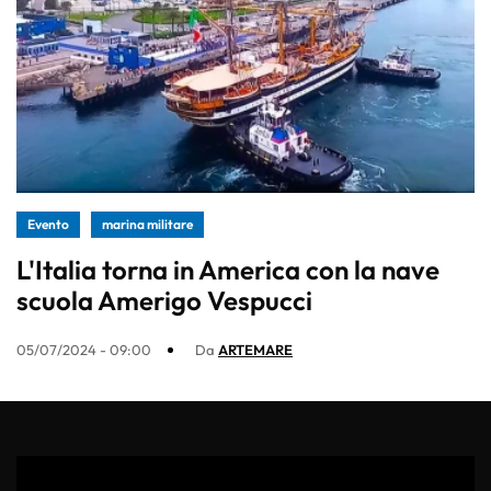
Evento
marina militare
L'Italia torna in America con la nave
scuola Amerigo Vespucci
05/07/2024 - 09:00
Da
ARTEMARE