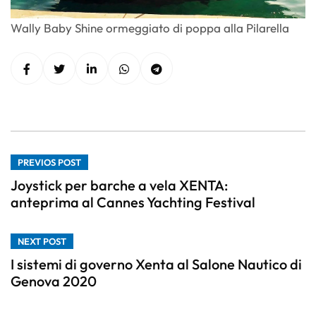
Wally Baby Shine ormeggiato di poppa alla Pilarella
PREVIOS POST
Joystick per barche a vela XENTA:
anteprima al Cannes Yachting Festival
NEXT POST
I sistemi di governo Xenta al Salone Nautico di
Genova 2020