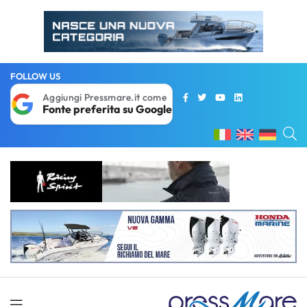
FOLLOW US
Aggiungi Pressmare.it come
Fonte preferita su Google