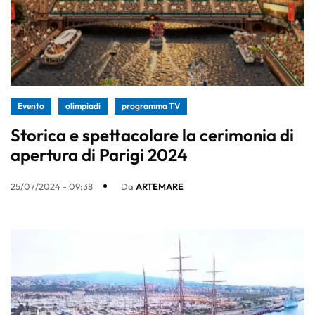
Evento
olimpiadi
programma TV
Storica e spettacolare la cerimonia di
apertura di Parigi 2024
25/07/2024 - 09:38
Da
ARTEMARE