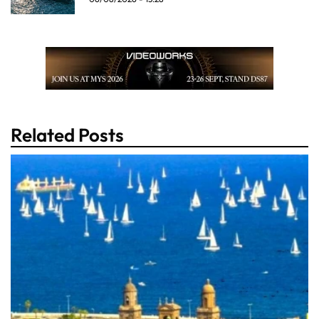
Related Posts