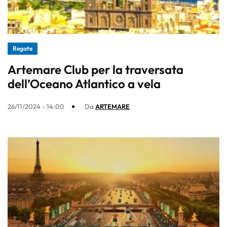
Regate
Artemare Club per la traversata
dell’Oceano Atlantico a vela
26/11/2024 - 14:00
Da
ARTEMARE