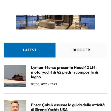
LATEST
BLOGGER
Lyman-Morse presenta Hood 42 LM,
motoryacht di 42 piedi in composito di
legno
07/08/2026 - 12:43
Ensar Çabuk assume la guida delle attività
di Sirena Yachts USA