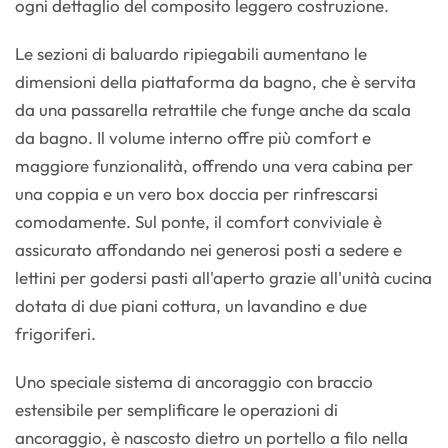
ogni dettaglio del composito leggero costruzione.
Le sezioni di baluardo ripiegabili aumentano le
dimensioni della piattaforma da bagno, che è servita
da una passarella retrattile che funge anche da scala
da bagno. Il volume interno offre più comfort e
maggiore funzionalità, offrendo una vera cabina per
una coppia e un vero box doccia per rinfrescarsi
comodamente. Sul ponte, il comfort conviviale è
assicurato affondando nei generosi posti a sedere e
lettini per godersi pasti all'aperto grazie all'unità cucina
dotata di due piani cottura, un lavandino e due
frigoriferi.
Uno speciale sistema di ancoraggio con braccio
estensibile per semplificare le operazioni di
ancoraggio, è nascosto dietro un portello a filo nella