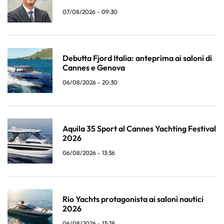
07/08/2026 - 09:30
Debutta Fjord Italia: anteprima ai saloni di
Cannes e Genova
06/08/2026 - 20:30
Aquila 35 Sport al Cannes Yachting Festival
2026
06/08/2026 - 13:36
Rio Yachts protagonista ai saloni nautici
2026
06/08/2026 - 13:28