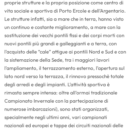
proprie strutture e la propria posizione come centro di
vita sociale e sportiva di Porto Ercole e dell’Argentario.
Le strutture infatti, sia a mare che in terra, hanno visto
un continuo e costante miglioramento, a mare con la
sostituzione dei vecchi pontili fissi e dei corpi morti con
nuovi pontili più grandi e galleggianti e a terra, con
l’acquisto delle “cale” attigue ai pontili Nord e Sud e con
la sistemazione della Sede, tra i maggiori lavori
l’ampliamento, il terrazzamento esterno, l’apertura sul
lato nord verso la terrazza, il rinnovo pressochè totale
degli arredi e degli impianti. L’attività sportiva è
rimasta sempre intensa: oltre all’ormai tradizionale
Campionato Invernale con la partecipazione di
numerose imbarcazioni), sono stati organizzati,
specialmente negli ultimi anni, vari campionati
nazionali ed europei e tappe dei circuiti nazionali delle