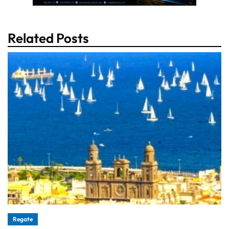
Related Posts
Regate