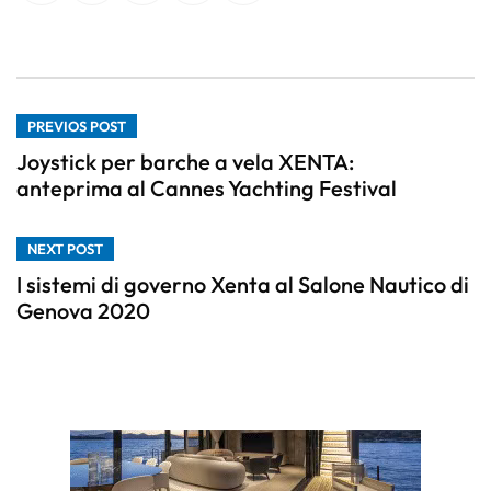
PREVIOS POST
Joystick per barche a vela XENTA:
anteprima al Cannes Yachting Festival
NEXT POST
I sistemi di governo Xenta al Salone Nautico di
Genova 2020