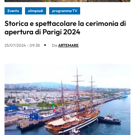
Evento
olimpiadi
programma TV
Storica e spettacolare la cerimonia di
apertura di Parigi 2024
25/07/2024 - 09:38
Da
ARTEMARE