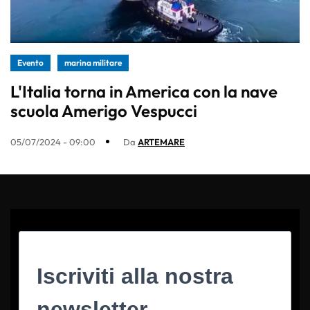
Evento
marina militare
L'Italia torna in America con la nave
scuola Amerigo Vespucci
05/07/2024 - 09:00
Da
ARTEMARE
Iscriviti alla nostra
newsletter