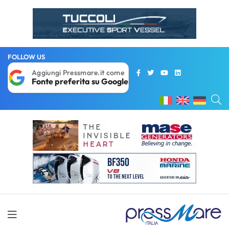
FOLLOW US
Aggiungi Pressmare.it come
Fonte preferita su Google