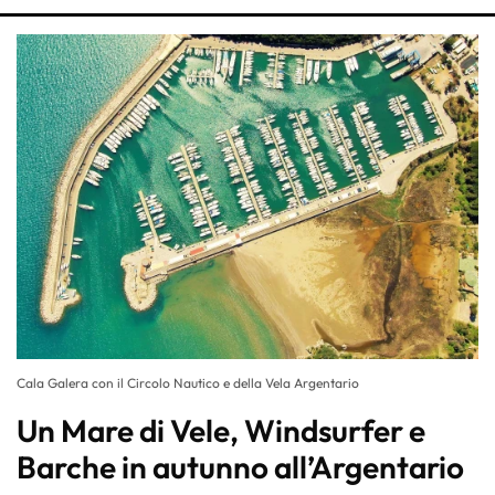
Cala Galera con il Circolo Nautico e della Vela Argentario
Un Mare di Vele, Windsurfer e
Barche in autunno all’Argentario