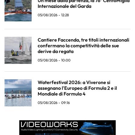
Un mese dalla partenza, la 76ª CentoMiglia
Internazionale del Garda
05/08/2026 - 12:28
Cantiere Faccenda, tre titoli internazionali
confermano la competitività delle sue
derive da regata
05/08/2026 - 10:00
Waterfestival 2026: a Viverone si
assegnano l'Europeo di Formula 2 e il
Mondiale di Formula 4
05/08/2026 - 09:16