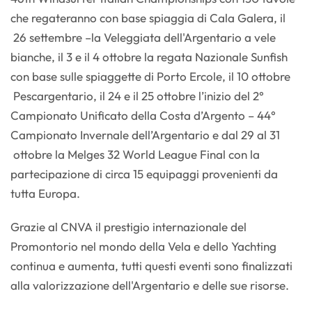
che regateranno con base spiaggia di Cala Galera, il
26 settembre –la Veleggiata dell'Argentario a vele
bianche, il 3 e il 4 ottobre la regata Nazionale Sunfish
con base sulle spiaggette di Porto Ercole, il 10 ottobre
Pescargentario, il 24 e il 25 ottobre l’inizio del 2°
Campionato Unificato della Costa d’Argento – 44°
Campionato Invernale dell’Argentario e dal 29 al 31
ottobre la Melges 32 World League Final con la
partecipazione di circa 15 equipaggi provenienti da
tutta Europa.
Grazie al CNVA il prestigio internazionale del
Promontorio nel mondo della Vela e dello Yachting
continua e aumenta, tutti questi eventi sono finalizzati
alla valorizzazione dell'Argentario e delle sue risorse.