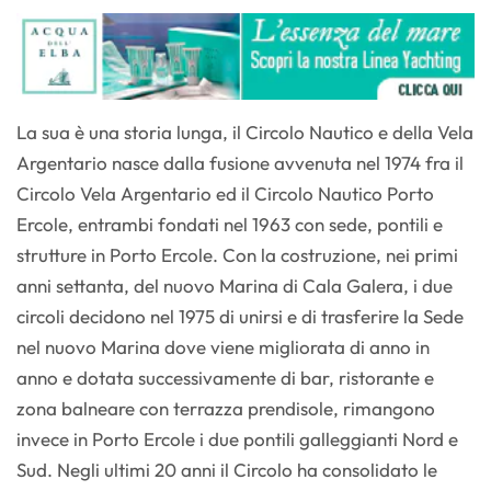
La sua è una storia lunga, il Circolo Nautico e della Vela
Argentario nasce dalla fusione avvenuta nel 1974 fra il
Circolo Vela Argentario ed il Circolo Nautico Porto
Ercole, entrambi fondati nel 1963 con sede, pontili e
strutture in Porto Ercole. Con la costruzione, nei primi
anni settanta, del nuovo Marina di Cala Galera, i due
circoli decidono nel 1975 di unirsi e di trasferire la Sede
nel nuovo Marina dove viene migliorata di anno in
anno e dotata successivamente di bar, ristorante e
zona balneare con terrazza prendisole, rimangono
invece in Porto Ercole i due pontili galleggianti Nord e
Sud. Negli ultimi 20 anni il Circolo ha consolidato le