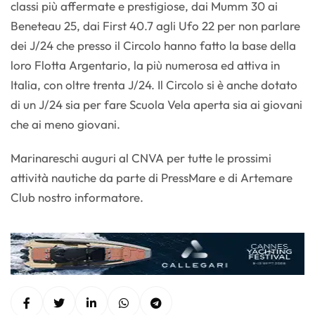
classi più affermate e prestigiose, dai Mumm 30 ai
Beneteau 25, dai First 40.7 agli Ufo 22 per non parlare
dei J/24 che presso il Circolo hanno fatto la base della
loro Flotta Argentario, la più numerosa ed attiva in
Italia, con oltre trenta J/24. Il Circolo si è anche dotato
di un J/24 sia per fare Scuola Vela aperta sia ai giovani
che ai meno giovani.
Marinareschi auguri al CNVA per tutte le prossimi
attività nautiche da parte di PressMare e di Artemare
Club nostro informatore.