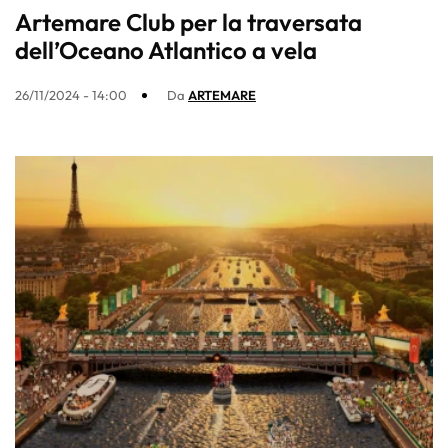
Artemare Club per la traversata
dell’Oceano Atlantico a vela
26/11/2024 - 14:00
Da
ARTEMARE