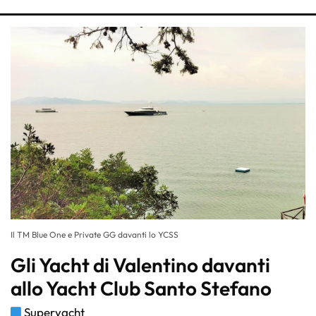
Il TM Blue One e Private GG davanti lo YCSS
Gli Yacht di Valentino davanti
allo Yacht Club Santo Stefano
Superyacht