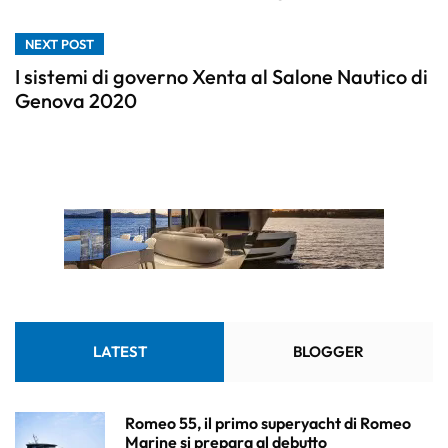
NEXT POST
I sistemi di governo Xenta al Salone Nautico di
Genova 2020
LATEST
BLOGGER
Romeo 55, il primo superyacht di Romeo
Marine si prepara al debutto