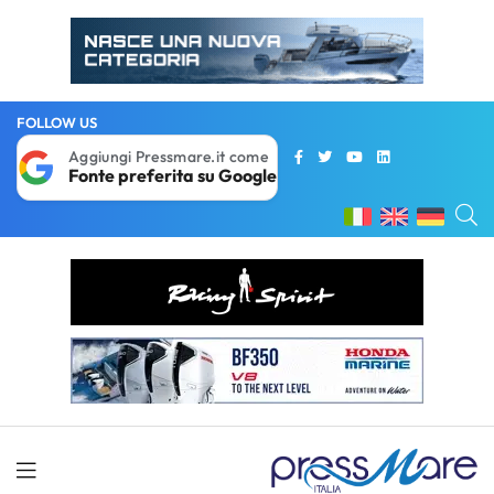
FOLLOW US
Aggiungi Pressmare.it come
Fonte preferita su Google