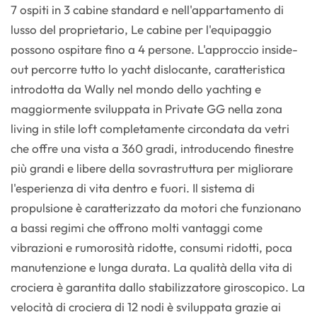
7 ospiti in 3 cabine standard e nell'appartamento di
lusso del proprietario, Le cabine per l'equipaggio
possono ospitare fino a 4 persone. L'approccio inside-
out percorre tutto lo yacht dislocante, caratteristica
introdotta da Wally nel mondo dello yachting e
maggiormente sviluppata in Private GG nella zona
living in stile loft completamente circondata da vetri
che offre una vista a 360 gradi, introducendo finestre
più grandi e libere della sovrastruttura per migliorare
l'esperienza di vita dentro e fuori. Il sistema di
propulsione è caratterizzato da motori che funzionano
a bassi regimi che offrono molti vantaggi come
vibrazioni e rumorosità ridotte, consumi ridotti, poca
manutenzione e lunga durata. La qualità della vita di
crociera è garantita dallo stabilizzatore giroscopico. La
velocità di crociera di 12 nodi è sviluppata grazie ai