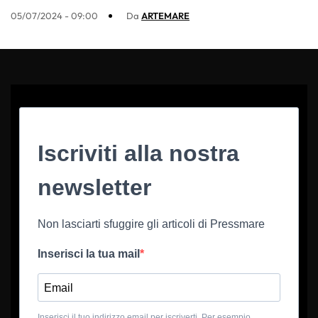
05/07/2024 - 09:00
Da
ARTEMARE
Iscriviti alla nostra
newsletter
Non lasciarti sfuggire gli articoli di Pressmare
Inserisci la tua mail
Inserisci il tuo indirizzo email per iscriverti. Per esempio