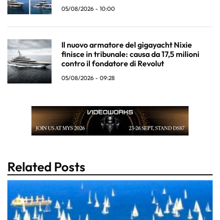
05/08/2026 - 10:00
Il nuovo armatore del gigayacht Nixie
finisce in tribunale: causa da 17,5 milioni
contro il fondatore di Revolut
05/08/2026 - 09:28
Related Posts