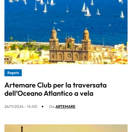
Regate
Artemare Club per la traversata
dell’Oceano Atlantico a vela
26/11/2024 - 14:00
Da
ARTEMARE