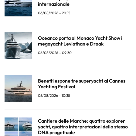
internazionale
06/08/2026 - 20:15
Oceanco porta al Monaco Yacht Show i
megayacht Leviathan e Draak
06/08/2026 - 09:30
Benetti espone tre superyacht al Cannes
Yachting Festival
05/08/2026 - 10:38
Cantiere delle Marche: quattro explorer
yacht, quattro interpretazioni dello stesso
DNA progettuale