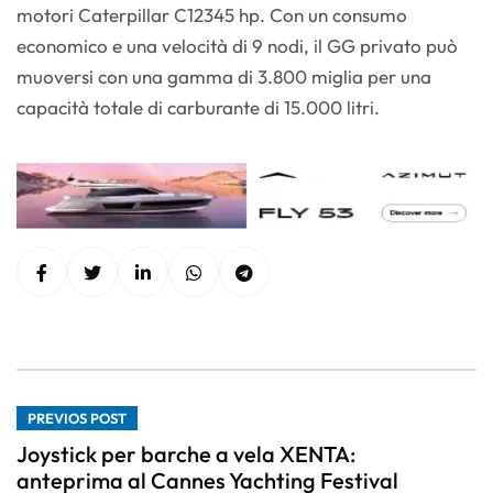
motori Caterpillar C12345 hp. Con un consumo
economico e una velocità di 9 nodi, il GG privato può
muoversi con una gamma di 3.800 miglia per una
capacità totale di carburante di 15.000 litri.
PREVIOS POST
Joystick per barche a vela XENTA:
anteprima al Cannes Yachting Festival