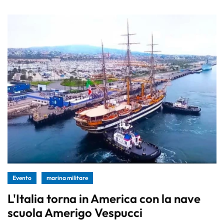
Evento
marina militare
L'Italia torna in America con la nave
scuola Amerigo Vespucci