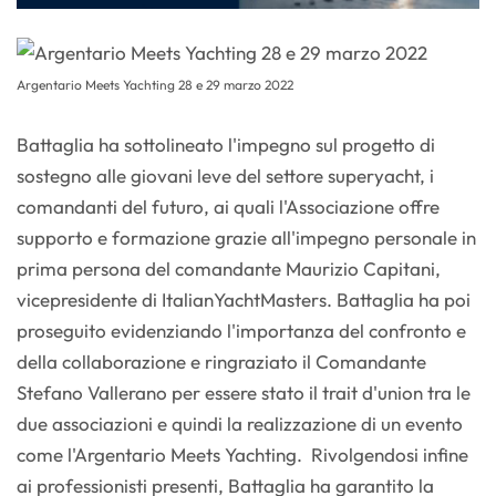
Argentario Meets Yachting 28 e 29 marzo 2022
Battaglia ha sottolineato l'impegno sul progetto di
sostegno alle giovani leve del settore superyacht, i
comandanti del futuro, ai quali l'Associazione offre
supporto e formazione grazie all'impegno personale in
prima persona del comandante Maurizio Capitani,
vicepresidente di ItalianYachtMasters. Battaglia ha poi
proseguito evidenziando l'importanza del confronto e
della collaborazione e ringraziato il Comandante
Stefano Vallerano per essere stato il trait d'union tra le
due associazioni e quindi la realizzazione di un evento
come l'Argentario Meets Yachting. Rivolgendosi infine
ai professionisti presenti, Battaglia ha garantito la