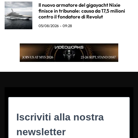
Il nuovo armatore del gigayacht Nixie
finisce in tribunale: causa da 17,5 milioni
contro il fondatore di Revolut
05/08/2026 - 09:28
Iscriviti alla nostra
newsletter