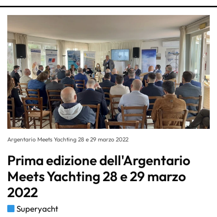
Argentario Meets Yachting 28 e 29 marzo 2022
Prima edizione dell'Argentario
Meets Yachting 28 e 29 marzo
2022
Superyacht