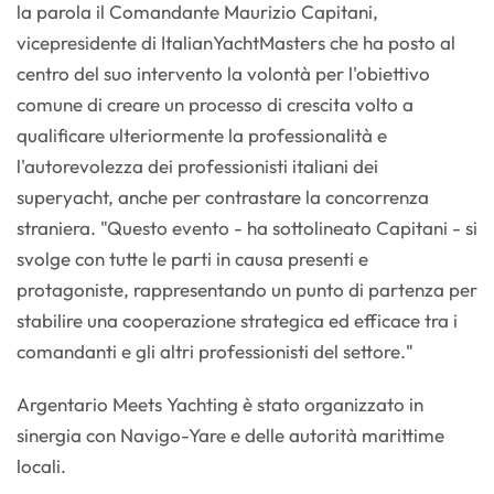
la parola il Comandante Maurizio Capitani,
vicepresidente di ItalianYachtMasters che ha posto al
centro del suo intervento la volontà per l'obiettivo
comune di creare un processo di crescita volto a
qualificare ulteriormente la professionalità e
l'autorevolezza dei professionisti italiani dei
superyacht, anche per contrastare la concorrenza
straniera. "Questo evento - ha sottolineato Capitani - si
svolge con tutte le parti in causa presenti e
protagoniste, rappresentando un punto di partenza per
stabilire una cooperazione strategica ed efficace tra i
comandanti e gli altri professionisti del settore."
Argentario Meets Yachting è stato organizzato in
sinergia con Navigo-Yare e delle autorità marittime
locali.