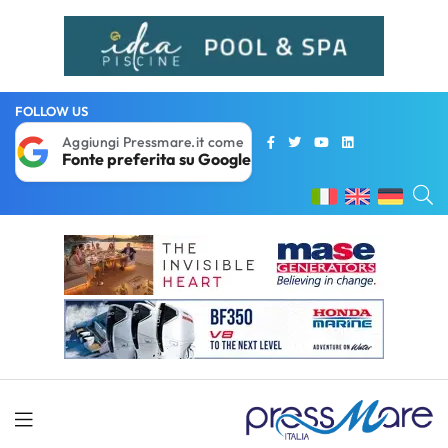
FOLLOW US
Aggiungi Pressmare.it come
Fonte preferita su Google