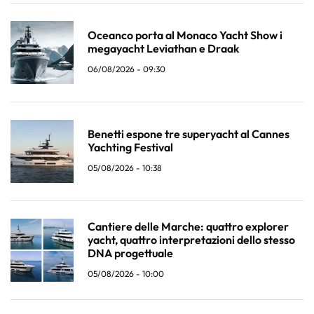
Oceanco porta al Monaco Yacht Show i
megayacht Leviathan e Draak
06/08/2026 - 09:30
Benetti espone tre superyacht al Cannes
Yachting Festival
05/08/2026 - 10:38
Cantiere delle Marche: quattro explorer
yacht, quattro interpretazioni dello stesso
DNA progettuale
05/08/2026 - 10:00