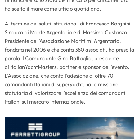
ha scelto il mare come ufficio quotidiano.
Al termine dei saluti istituzionali di Francesco Borghini
Sindaco di Monte Argentario e di Massimo Costanzo
Presidente dell'Associazione Marittimi Argentario,
fondata nel 2006 e che conta 380 associati, ha preso la
parola il Comandante Gino Battaglia, presidente
di ItalianYachtMasters, partner e sponsor dell'evento.
L'Associazione, che conta l'adesione di oltre 70
comandanti Italiani di superyacht, ha la missione
statutaria di valorizzare l'eccellenza dei comandanti
italiani sul mercato internazionale.