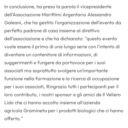
In conclusione, ha preso la parola il vicepresidente
dell'Associazione Marittimi Argentario Alessandro
Galeani, che ha gestito l'organizzazione dell'evento da
perfetto padrone di casa insieme al direttivo
dell'associazione e che ha dichiarato: "questo evento
vuole essere il primo di una lunga serie con l'intento di
diventare un contenitore di informazioni, di
suggerimenti e fungere da portavoce per i suoi
associati ma soprattutto svolgere un'importante
funzione nella formazione e la ricerca di occupazione
per i suoi associati, Ringrazio tutti i partecipanti per il
loro contributo, i nostri sponsor e gli amici de Il Veliero
Lido che ci hanno accolto insieme all'azienda
agricola Gramineta per i prodotti biologici che ci hanno
offerto."