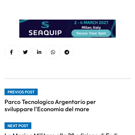
PREVIOS POST
Parco Tecnologico Argentario per
sviluppare l'Economia del mare
NEXT POST