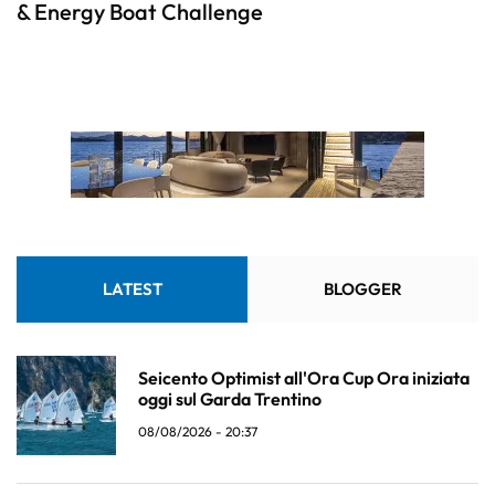
& Energy Boat Challenge
LATEST
BLOGGER
Seicento Optimist all'Ora Cup Ora iniziata
oggi sul Garda Trentino
08/08/2026 - 20:37