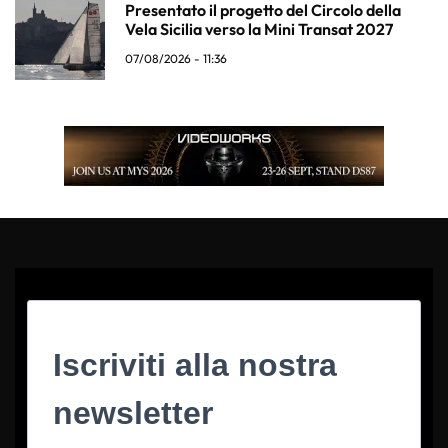
Presentato il progetto del Circolo della
Vela Sicilia verso la Mini Transat 2027
07/08/2026 - 11:36
Iscriviti alla nostra
newsletter