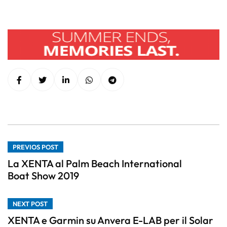
PREVIOS POST
La XENTA al Palm Beach International
Boat Show 2019
NEXT POST
XENTA e Garmin su Anvera E-LAB per il Solar