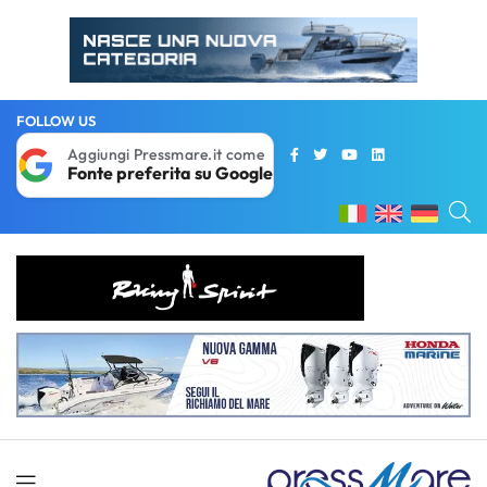
FOLLOW US
Aggiungi Pressmare.it come
Fonte preferita su Google