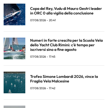
Copa del Rey, Vudu di Mauro Gestri leader
in ORC 0 alla vigilia della conclusione
07/08/2026 - 20:41
Numeri in forte crescita per la Scuola Vela
dello Yacht Club Rimini: c'è tempo per
iscriversi sino a fine agosto
07/08/2026 - 17:45
Trofeo Simone Lombardi 2026, vince la
Fraglia Vela Malcesine
07/08/2026 - 17:42