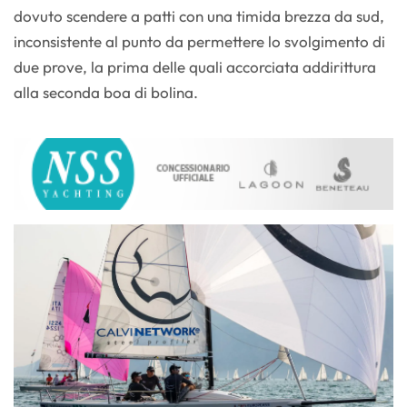
dovuto scendere a patti con una timida brezza da sud,
inconsistente al punto da permettere lo svolgimento di
due prove, la prima delle quali accorciata addirittura
alla seconda boa di bolina.