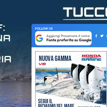
FOLLOW US
Aggiungi Pressmare.it come
Fonte preferita su Google