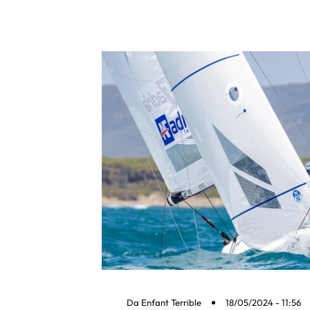
Da
Enfant Terrible
18/05/2024 - 11:56