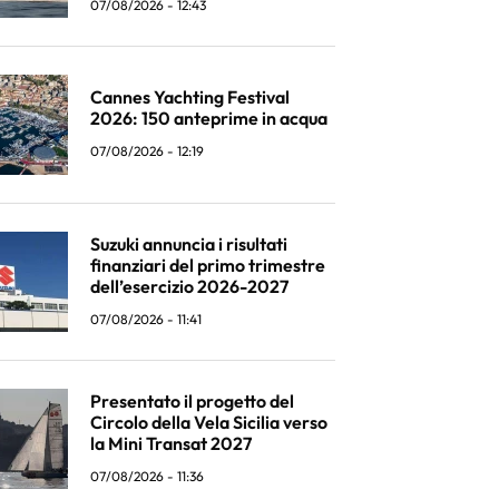
07/08/2026 - 12:43
Cannes Yachting Festival
2026: 150 anteprime in acqua
07/08/2026 - 12:19
Suzuki annuncia i risultati
finanziari del primo trimestre
dell’esercizio 2026-2027
07/08/2026 - 11:41
Presentato il progetto del
Circolo della Vela Sicilia verso
la Mini Transat 2027
07/08/2026 - 11:36