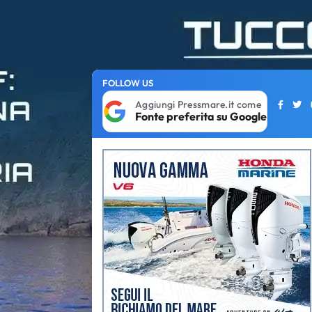
FOLLOW US
Aggiungi Pressmare.it come
Fonte preferita su Google