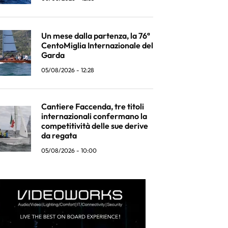
Un mese dalla partenza, la 76ª
CentoMiglia Internazionale del
Garda
05/08/2026 - 12:28
Cantiere Faccenda, tre titoli
internazionali confermano la
competitività delle sue derive
da regata
05/08/2026 - 10:00