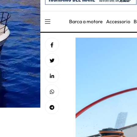
Barca a motore
Accessorio
B