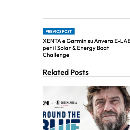
PREVIOS POST
XENTA e Garmin su Anvera E-LA
per il Solar & Energy Boat
Challenge
Related Posts