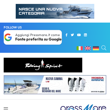
FOLLOW US
Aggiungi Pressmare.it come
Fonte preferita su Google