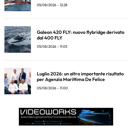
05/08/2026 - 12:28
Galeon 420 FLY: nuovo flybridge derivato
dal 400 FLY
05/08/2026 - 11:05
Luglio 2026: un altro importante risultato
per Agenzia Marittima De Felice
05/08/2026 - 11:00