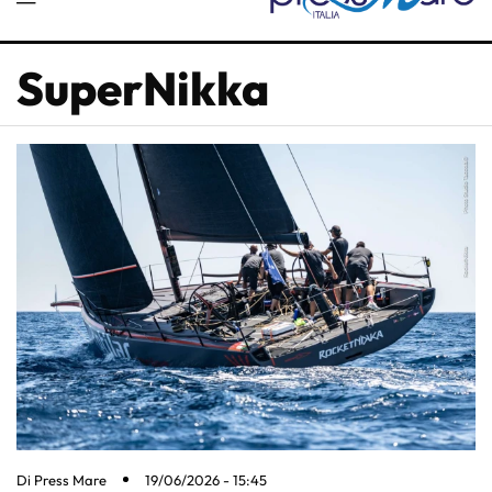
SuperNikka
Di
Press Mare
19/06/2026 - 15:45