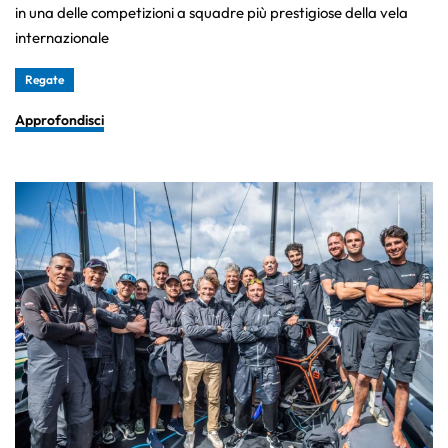
in una delle competizioni a squadre più prestigiose della vela
internazionale
Regate
Approfondisci