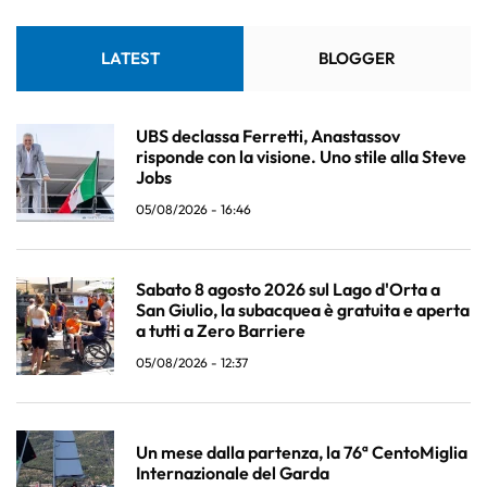
LATEST
BLOGGER
UBS declassa Ferretti, Anastassov
risponde con la visione. Uno stile alla Steve
Jobs
05/08/2026 - 16:46
Sabato 8 agosto 2026 sul Lago d'Orta a
San Giulio, la subacquea è gratuita e aperta
a tutti a Zero Barriere
05/08/2026 - 12:37
Un mese dalla partenza, la 76ª CentoMiglia
Internazionale del Garda