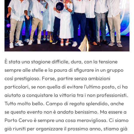
È stata una stagione difficile, dura, con la tensione
sempre alle stelle e la paura di sfigurare in un gruppo
così prestigioso. Forse, partire senza ambizioni
particolari, se non quella di evitare l’ultimo posto, ci ha
aiutato a conquistare la vittoria tra i non professionisti.
Tutto molto bello. Campo di regata splendido, anche
se questo evento non è andato benissimo. Ma essere a
Porto Cervo è sempre una cosa meravigliosa. Ci siamo
già riuniti per organizzare il prossimo anno, stiamo già