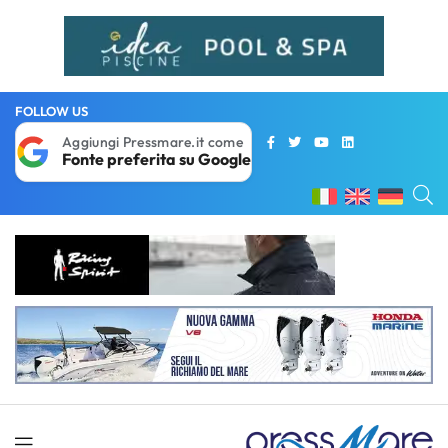
FOLLOW US
Aggiungi Pressmare.it come
Fonte preferita su Google