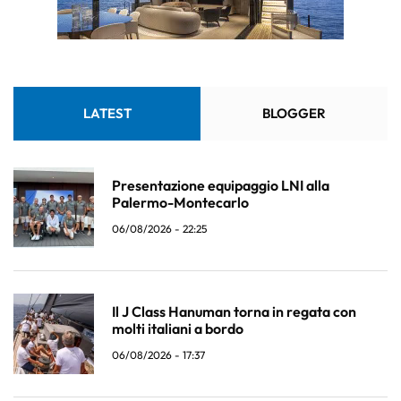
LATEST
BLOGGER
Presentazione equipaggio LNI alla
Palermo-Montecarlo
06/08/2026 - 22:25
Il J Class Hanuman torna in regata con
molti italiani a bordo
06/08/2026 - 17:37