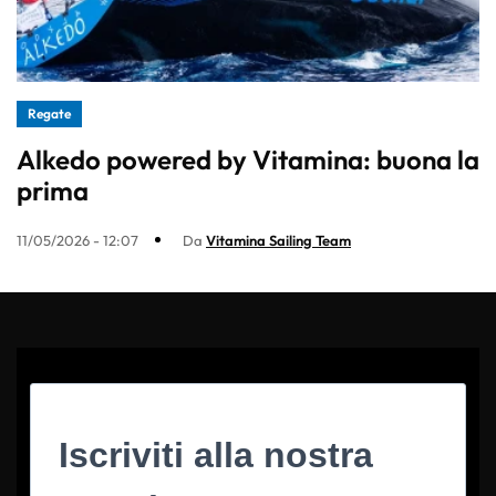
Regate
Alkedo powered by Vitamina: buona la
prima
11/05/2026 - 12:07
Da
Vitamina Sailing Team
Iscriviti alla nostra