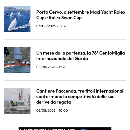
Porto Cervo, a settembre Maxi Yacht Rolex
Cup e Rolex Swan Cup
06/08/2026 - 12:33
Un mese dalla partenza, la 76ª CentoMiglia
Internazionale del Garda
05/08/2026 - 12:28
Cantiere Faccenda, tre titoli internazionali
confermano la competitività delle sue
derive da regata
05/08/2026 - 10:00