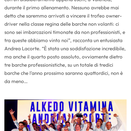
durante il primo allenamento. Nessuno avrebbe mai
detto che saremmo arrivati a vincere il trofeo owner-
driver nella classe regina delle barche non volanti: ci
sono sei imbarcazioni timonate da non professionisti, e
tra queste abbiamo vinto noi”, racconta un entusiasta
Andrea Lacorte. “È stata una soddisfazione incredibile,
ma anche il quarto posto assoluto, ovviamente dietro
tre barche professionistiche, su un totale di tredici
barche che l’anno prossimo saranno quattordici, non è
da meno…