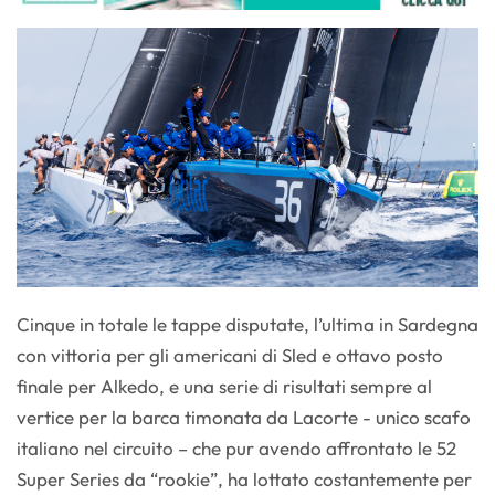
Cinque in totale le tappe disputate, l’ultima in Sardegna
con vittoria per gli americani di Sled e ottavo posto
finale per Alkedo, e una serie di risultati sempre al
vertice per la barca timonata da Lacorte - unico scafo
italiano nel circuito – che pur avendo affrontato le 52
Super Series da “rookie”, ha lottato costantemente per