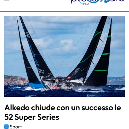
Alkedo chiude con un successo le
52 Super Series
Sport