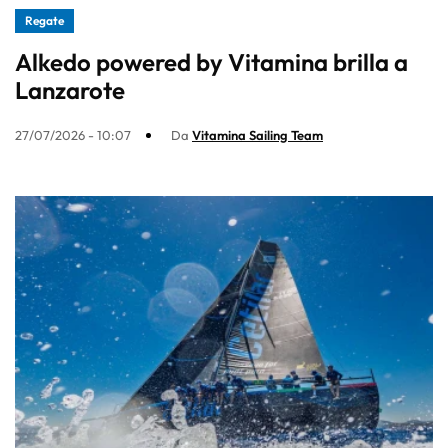
Regate
Alkedo powered by Vitamina brilla a
Lanzarote
27/07/2026 - 10:07
Da
Vitamina Sailing Team