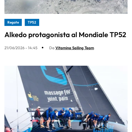
Regate
TP52
Alkedo protagonista al Mondiale TP52
21/06/2026 - 14:45
Da
Vitamina Sailing Team