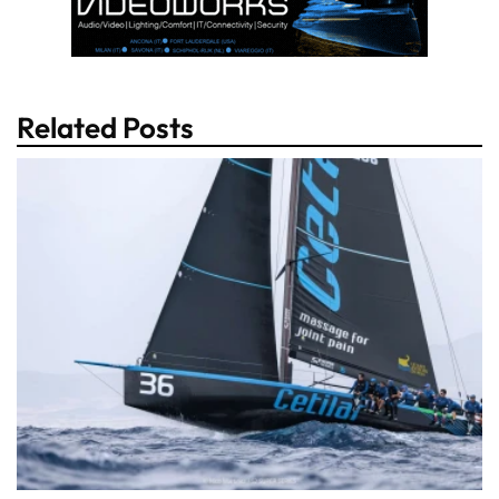
Related Posts