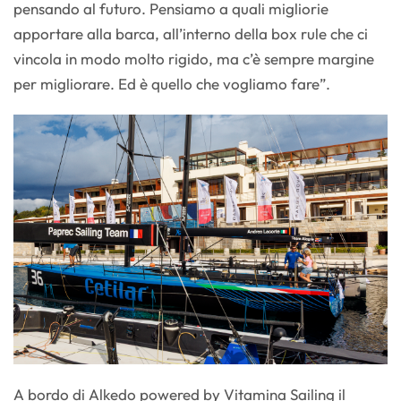
pensando al futuro. Pensiamo a quali migliorie
apportare alla barca, all’interno della box rule che ci
vincola in modo molto rigido, ma c’è sempre margine
per migliorare. Ed è quello che vogliamo fare”.
A bordo di Alkedo powered by Vitamina Sailing il