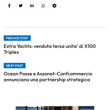
PREVIOS POST
Extra Yachts: venduta terza unita’ di X100
Triplex
NEXT POST
Ocean Posse e Assonat-Confcommercio
annunciano una partnership strategica