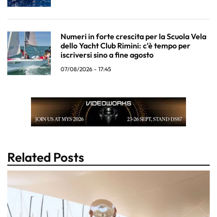
Numeri in forte crescita per la Scuola Vela
dello Yacht Club Rimini: c'è tempo per
iscriversi sino a fine agosto
07/08/2026 - 17:45
Related Posts