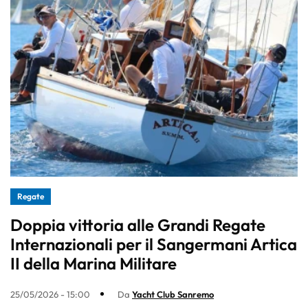
Regate
Doppia vittoria alle Grandi Regate
Internazionali per il Sangermani Artica
II della Marina Militare
25/05/2026 - 15:00
Da
Yacht Club Sanremo