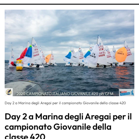
Day 2 a Marina degli Aregai per il campionato Giovanile della classe 420
Day 2 a Marina degli Aregai per il
campionato Giovanile della
classe 420