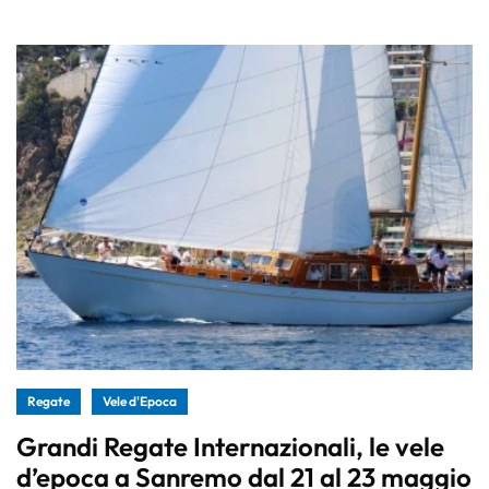
Regate
Vele d'Epoca
Grandi Regate Internazionali, le vele
d’epoca a Sanremo dal 21 al 23 maggio