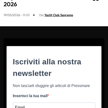
2026
19/05/2026 - 11:01
Da
Yacht Club Sanremo
Iscriviti alla nostra
newsletter
Non lasciarti sfuggire gli articoli di Pressmare
Inserisci la tua mail