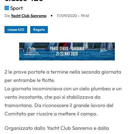
Sport
Da
Yacht Club Sanremo
11/09/2020 - 19:41
classe 420
Regate
2 le prove portate a termine nella seconda giornata
per entrambe le flotte.
La giornata incominciava con un cielo plumbeo e un
vento incostante, che poi si stabilizzava da
tramontana. Da riconoscere il grande lavoro del
Comitato per riuscire a mettere il campo.
Organizzato dallo Yacht Club Sanremo e dalla