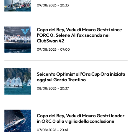
09/08/2026 - 20:33
Copa del Rey, Vudu di Mauro Gestri vince
l’ORC 0. Selene Alifax seconda nei
ClubSwan 42
09/08/2026 - 07:00
Seicento Optimist all'Ora Cup Ora iniziata
oggi sul Garda Trentino
08/08/2026 - 20:37
Copa del Rey, Vudu di Mauro Gestri leader
in ORC 0 alla vigilia della conclusione
07/08/2026 - 20:41