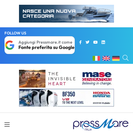
FOLLOW US
Aggiungi Pressmare.it come
Fonte preferita su Google