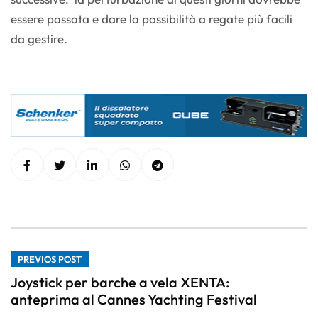
essere passata e dare la possibilità a regate più facili
da gestire.
PREVIOS POST
Joystick per barche a vela XENTA:
anteprima al Cannes Yachting Festival