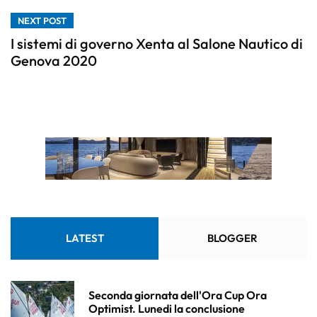
NEXT POST
I sistemi di governo Xenta al Salone Nautico di
Genova 2020
LATEST
BLOGGER
Seconda giornata dell'Ora Cup Ora
Optimist. Lunedi la conclusione