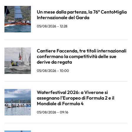
Un mese dalla partenza, la 76ª CentoMiglia
Internazionale del Garda
05/08/2026 - 12:28
Cantiere Faccenda, tre titoli internazionali
confermano la competitività delle sue
derive da regata
05/08/2026 - 10:00
Waterfestival 2026: a Viverone si
assegnano l'Europeo di Formula 2 e il
Mondiale di Formula 4
05/08/2026 - 09:16