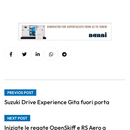
PREVIOS POST
Suzuki Drive Experience Gita fuori porta
NEXT POST
Iniziate le regate OpenSkiff e RS Aero a