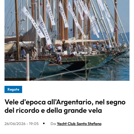
Regate
Vele d'epoca all'Argentario, nel segno
del ricordo e della grande vela
26/06/2026 - 19:05
Da
Yacht Club Santo Stefano