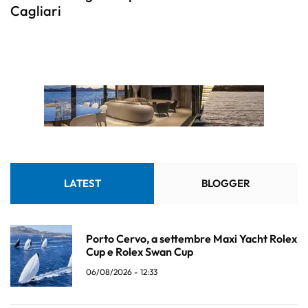
Cagliari
LATEST
BLOGGER
Porto Cervo, a settembre Maxi Yacht Rolex
Cup e Rolex Swan Cup
06/08/2026 - 12:33