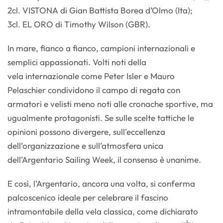
2cl. VISTONA di Gian Battista Borea d’Olmo (Ita);
3cl. EL ORO di Timothy Wilson (GBR).
In mare, fianco a fianco, campioni internazionali e
semplici appassionati. Volti noti della
vela internazionale come Peter Isler e Mauro
Pelaschier condividono il campo di regata con
armatori e velisti meno noti alle cronache sportive, ma
ugualmente protagonisti. Se sulle scelte tattiche le
opinioni possono divergere, sull'eccellenza
dell’organizzazione e sull’atmosfera unica
dell’Argentario Sailing Week, il consenso è unanime.
E così, l’Argentario, ancora una volta, si conferma
palcoscenico ideale per celebrare il fascino
intramontabile della vela classica, come dichiarato