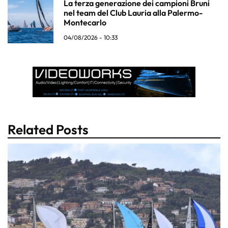
La terza generazione dei campioni Bruni
nel team del Club Lauria alla Palermo-
Montecarlo
04/08/2026 - 10:33
Related Posts