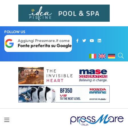
FOLLOW US
Aggiungi Pressmare.it come
Fonte preferita su Google