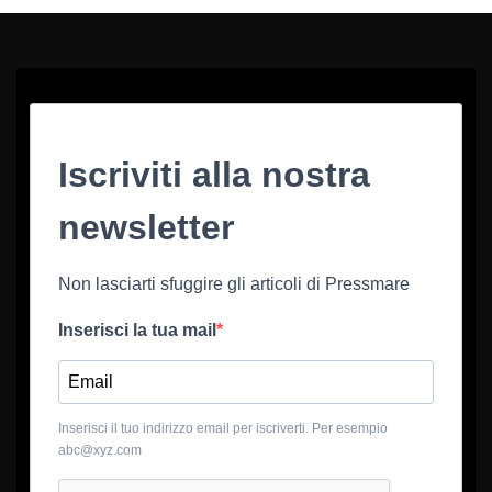
Iscriviti alla nostra
newsletter
Non lasciarti sfuggire gli articoli di Pressmare
Inserisci la tua mail
Inserisci il tuo indirizzo email per iscriverti. Per esempio
abc@xyz.com