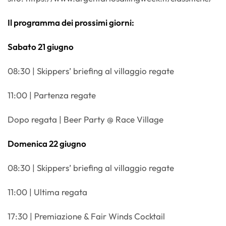
Il programma dei prossimi giorni:
Sabato 21 giugno
08:30 | Skippers’ briefing al villaggio regate
11:00 | Partenza regate
Dopo regata | Beer Party @ Race Village
Domenica 22 giugno
08:30 | Skippers’ briefing al villaggio regate
11:00 | Ultima regata
17:30 | Premiazione & Fair Winds Cocktail