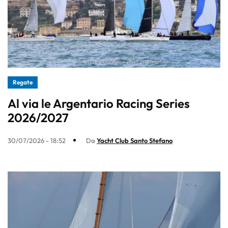
Regate
Al via le Argentario Racing Series
2026/2027
30/07/2026 - 18:52
Da
Yacht Club Santo Stefano