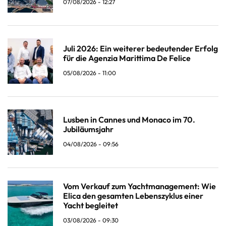
07/08/2026 - 12:27
Juli 2026: Ein weiterer bedeutender Erfolg
für die Agenzia Marittima De Felice
05/08/2026 - 11:00
Lusben in Cannes und Monaco im 70.
Jubiläumsjahr
04/08/2026 - 09:56
Vom Verkauf zum Yachtmanagement: Wie
Elica den gesamten Lebenszyklus einer
Yacht begleitet
03/08/2026 - 09:30