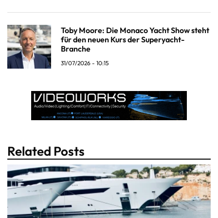
Toby Moore: Die Monaco Yacht Show steht
für den neuen Kurs der Superyacht-
Branche
31/07/2026 - 10:15
Related Posts