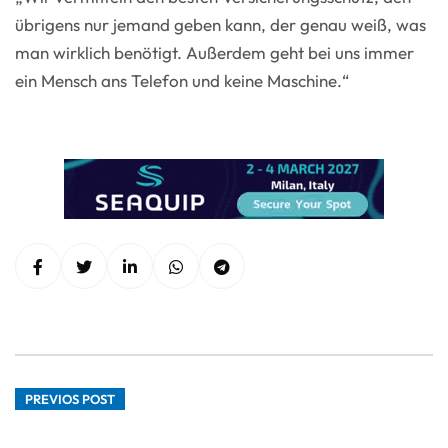
übrigens nur jemand geben kann, der genau weiß, was
man wirklich benötigt. Außerdem geht bei uns immer
ein Mensch ans Telefon und keine Maschine.“
PREVIOS POST