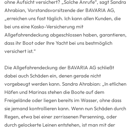
ohne Aufsicht versichert? „Solche Anrufe“, sagt Sandra
Ahrabian, Vorstandsvorsitzende der BAVARIA AG,
„erreichen uns fast täglich. Ich kann allen Kunden, die
bei uns eine Kasko-Versicherung mit
Allgefahrendeckung abgeschlossen haben, garantieren,
dass ihr Boot oder Ihre Yacht bei uns bestmöglich
versichert ist.“
Die Allgefahrendeckung der BAVARIA AG schließt
dabei auch Schäden ein, denen gerade nicht
vorgebeugt werden kann. Sandra Ahrabian: „In etlichen
Häfen und Marinas stehen die Boote auf dem
Freigelände oder liegen bereits im Wasser, ohne dass
sie jemand kontrollieren kann. Wenn nun Schäden durch
Regen, etwa bei einer zerrissenen Persenning, oder
durch gelockerte Leinen entstehen, ist man mit der