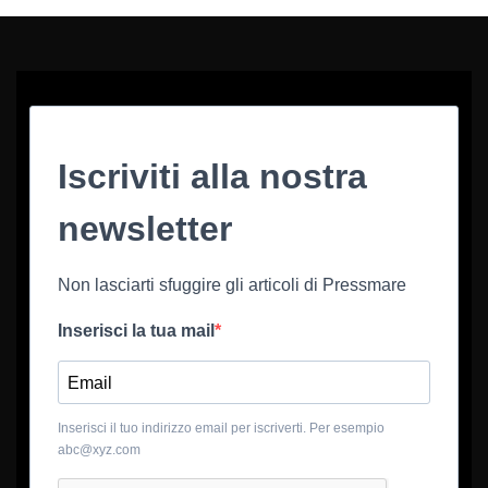
Iscriviti alla nostra
newsletter
Non lasciarti sfuggire gli articoli di Pressmare
Inserisci la tua mail
Inserisci il tuo indirizzo email per iscriverti. Per esempio
abc@xyz.com