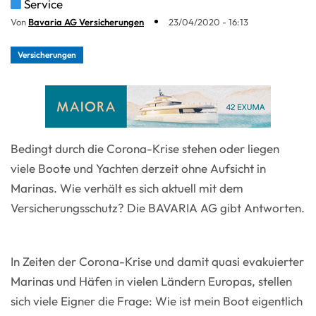
Service
Von
Bavaria AG Versicherungen
23/04/2020 - 16:13
Versicherungen
Bedingt durch die Corona-Krise stehen oder liegen
viele Boote und Yachten derzeit ohne Aufsicht in
Marinas. Wie verhält es sich aktuell mit dem
Versicherungsschutz? Die BAVARIA AG gibt Antworten.
In Zeiten der Corona-Krise und damit quasi evakuierter
Marinas und Häfen in vielen Ländern Europas, stellen
sich viele Eigner die Frage: Wie ist mein Boot eigentlich