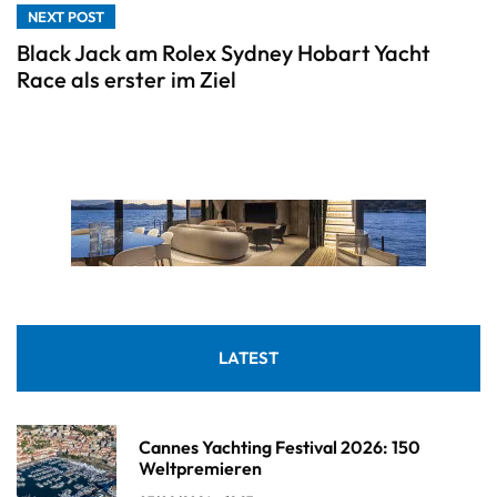
NEXT POST
Black Jack am Rolex Sydney Hobart Yacht
Race als erster im Ziel
LATEST
Cannes Yachting Festival 2026: 150
Weltpremieren