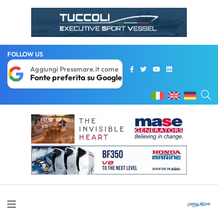
FOLLOW US
Aggiungi Pressmare.it come
Fonte preferita su Google