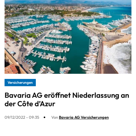
Versicherungen
Bavaria AG eröffnet Niederlassung an
der Côte d’Azur
09/12/2022 - 09:35
Von
Bavaria AG Versicherungen