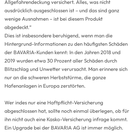
Allgefahrendeckung versichert. Alles, was nicht
ausdrücklich ausgeschlossen ist – und das sind ganz
wenige Ausnahmen – ist bei diesem Produkt
abgedeckt.“
Dies ist insbesondere beruhigend, wenn man die
Hintergrund-Informationen zu den häufigsten Schäden
der BAVARIA-Kunden kennt: In den Jahren 2018 und
2019 wurden etwa 30 Prozent aller Schäden durch
Blitzschlag und Unwetter verursacht. Man erinnere sich
nur an die schweren Herbststürme, die ganze
Hafenanlagen in Europa zerstörten.
Wer indes nur eine Haftpflicht-Versicherung
abgeschlossen hat, sollte noch einmal überlegen, ob für
ihn nicht auch eine Kasko-Versicherung infrage kommt.
Ein Upgrade bei der BAVARIA AG ist immer möglich.