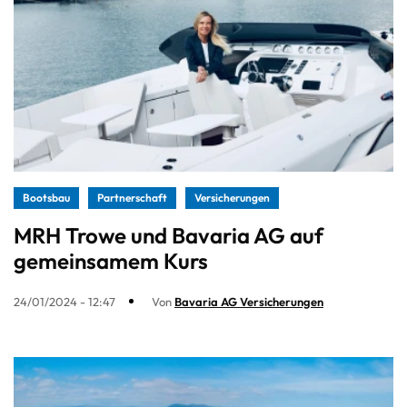
Bootsbau
Partnerschaft
Versicherungen
MRH Trowe und Bavaria AG auf
gemeinsamem Kurs
24/01/2024 - 12:47
Von
Bavaria AG Versicherungen