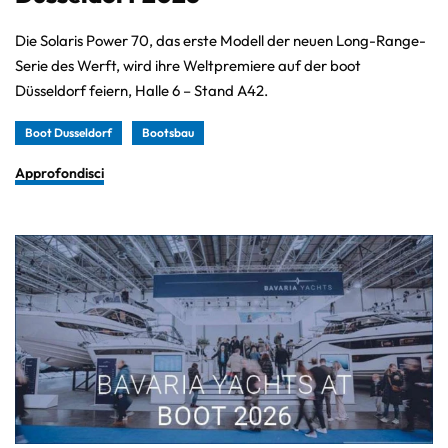
Die Solaris Power 70, das erste Modell der neuen Long-Range-
Serie des Werft, wird ihre Weltpremiere auf der boot
Düsseldorf feiern, Halle 6 – Stand A42.
Boot Dusseldorf
Bootsbau
Approfondisci