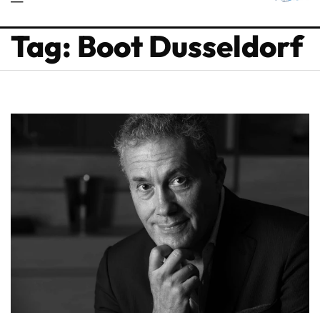
Tag: Boot Dusseldorf