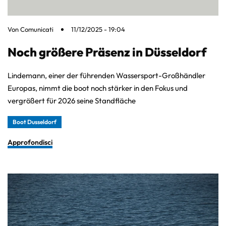
Von
Comunicati
11/12/2025 - 19:04
Noch größere Präsenz in Düsseldorf
Lindemann, einer der führenden Wassersport-Großhändler
Europas, nimmt die boot noch stärker in den Fokus und
vergrößert für 2026 seine Standfläche
Boot Dusseldorf
Approfondisci