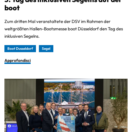
boot
Zum dritten Mal veranstaltete der DSV im Rahmen der
weltgrößten Hallen-Bootsmesse boot Düsseldorf den Tag des
inklusiven Segelns.
Boot Dusseldorf
Segel
Approfondisci