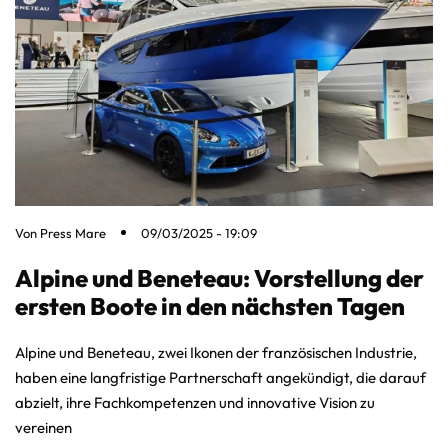
Von
Press Mare
09/03/2025 - 19:09
Alpine und Beneteau: Vorstellung der
ersten Boote in den nächsten Tagen
Alpine und Beneteau, zwei Ikonen der französischen Industrie,
haben eine langfristige Partnerschaft angekündigt, die darauf
abzielt, ihre Fachkompetenzen und innovative Vision zu
vereinen