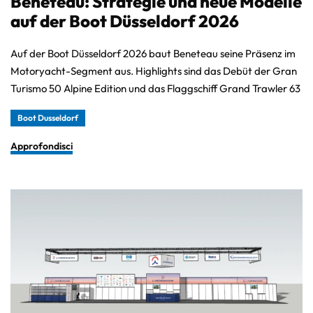
Beneteau: Strategie und neue Modelle
auf der Boot Düsseldorf 2026
Auf der Boot Düsseldorf 2026 baut Beneteau seine Präsenz im
Motoryacht-Segment aus. Highlights sind das Debüt der Gran
Turismo 50 Alpine Edition und das Flaggschiff Grand Trawler 63
Boot Dusseldorf
Approfondisci