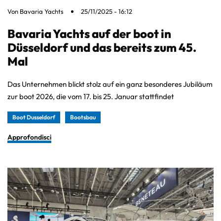
Von
Bavaria Yachts
25/11/2025 - 16:12
Bavaria Yachts auf der boot in
Düsseldorf und das bereits zum 45.
Mal
Das Unternehmen blickt stolz auf ein ganz besonderes Jubiläum
zur boot 2026, die vom 17. bis 25. Januar stattfindet
Boot Dusseldorf
Bootsbau
Approfondisci