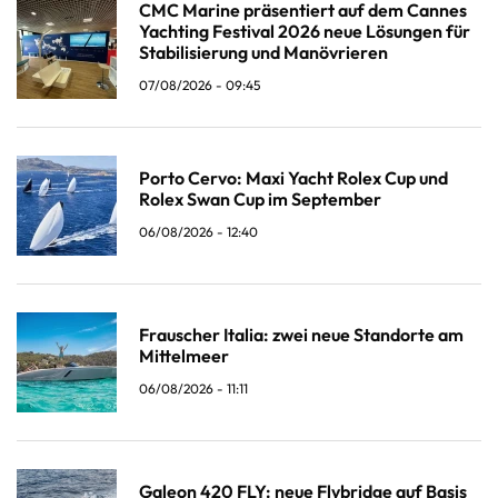
CMC Marine präsentiert auf dem Cannes
Yachting Festival 2026 neue Lösungen für
Stabilisierung und Manövrieren
07/08/2026 - 09:45
Porto Cervo: Maxi Yacht Rolex Cup und
Rolex Swan Cup im September
06/08/2026 - 12:40
Frauscher Italia: zwei neue Standorte am
Mittelmeer
06/08/2026 - 11:11
Galeon 420 FLY: neue Flybridge auf Basis