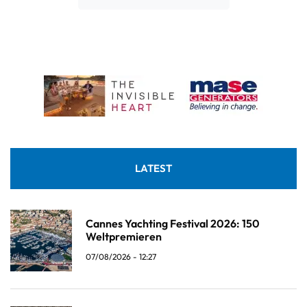
LATEST
Cannes Yachting Festival 2026: 150
Weltpremieren
07/08/2026 - 12:27