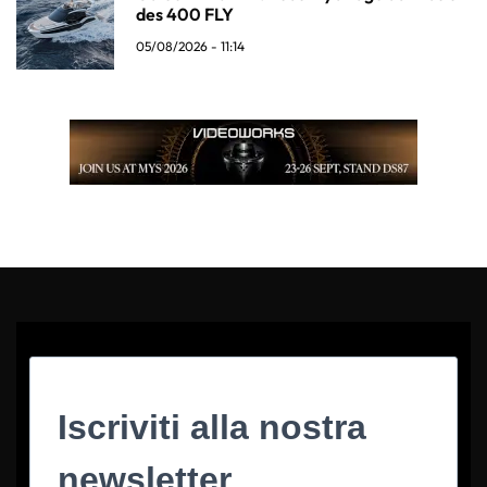
des 400 FLY
05/08/2026 - 11:14
Iscriviti alla nostra
newsletter