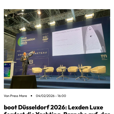
Von
Press Mare
04/02/2026 - 16:00
boot Düsseldorf 2026: Lexden Luxe