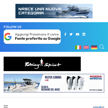
FOLLOW US
Aggiungi Pressmare.it come
Fonte preferita su Google