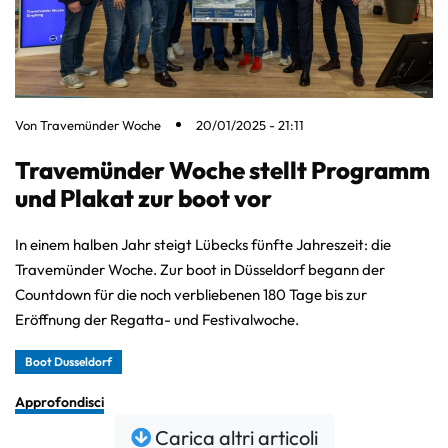
Von
Travemünder Woche
20/01/2025 - 21:11
Travemünder Woche stellt Programm
und Plakat zur boot vor
In einem halben Jahr steigt Lübecks fünfte Jahreszeit: die
Travemünder Woche. Zur boot in Düsseldorf begann der
Countdown für die noch verbliebenen 180 Tage bis zur
Eröffnung der Regatta- und Festivalwoche.
Boot Dusseldorf
Approfondisci
Carica altri articoli