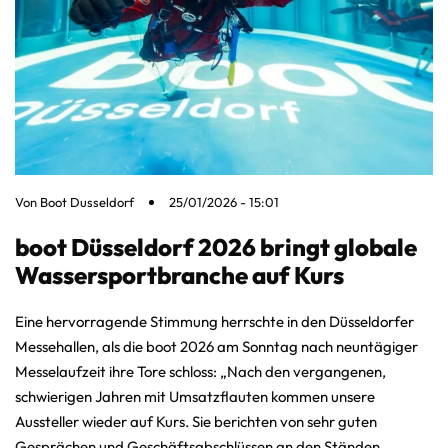
Von
Boot Dusseldorf
25/01/2026 - 15:01
boot Düsseldorf 2026 bringt globale
Wassersportbranche auf Kurs
Eine hervorragende Stimmung herrschte in den Düsseldorfer
Messehallen, als die boot 2026 am Sonntag nach neuntägiger
Messelaufzeit ihre Tore schloss: „Nach den vergangenen,
schwierigen Jahren mit Umsatzflauten kommen unsere
Aussteller wieder auf Kurs. Sie berichten von sehr guten
Gesprächen und Geschäftsabschlüssen an den Ständen