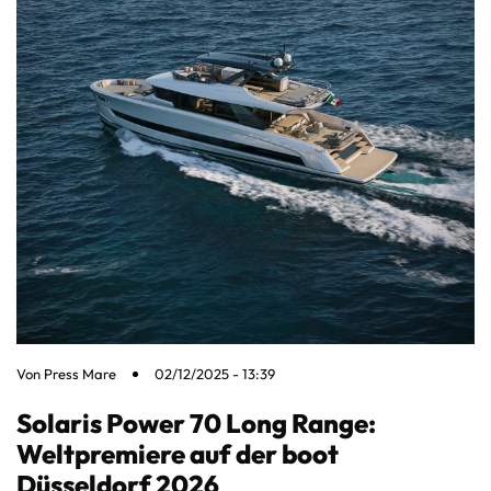
Von
Press Mare
02/12/2025 - 13:39
Solaris Power 70 Long Range:
Weltpremiere auf der boot
Düsseldorf 2026