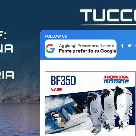
FOLLOW US
Aggiungi Pressmare.it come
Fonte preferita su Google