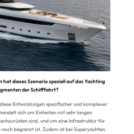
hat dieses Szenario speziell auf das Yachting
egmenten der Schifffahrt?
 diese Entwicklungen spezifischer und komplexer
andelt sich um Einheiten mit sehr langen
achzurüsten sind, und um eine Infrastruktur für
ie noch begrenzt ist. Zudem ist bei Superyachten