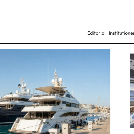
Editorial
Institutione